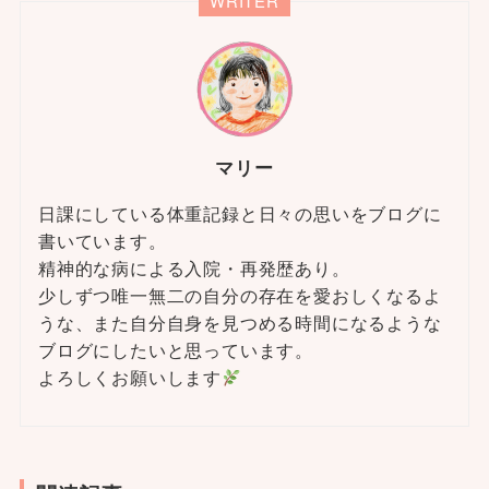
WRITER
マリー
日課にしている体重記録と日々の思いをブログに
書いています。
精神的な病による入院・再発歴あり。
少しずつ唯一無二の自分の存在を愛おしくなるよ
うな、また自分自身を見つめる時間になるような
ブログにしたいと思っています。
よろしくお願いします