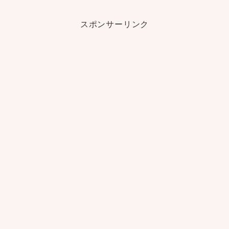
スポンサーリンク