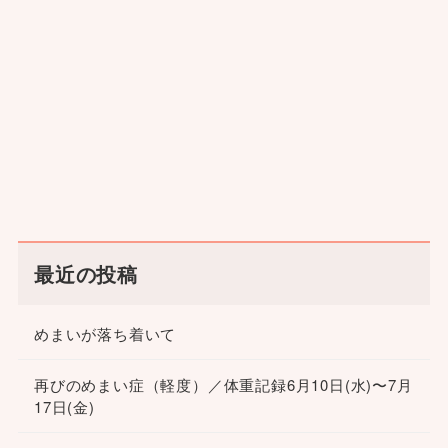
最近の投稿
めまいが落ち着いて
再びのめまい症（軽度）／体重記録6月10日(水)〜7月
17日(金)