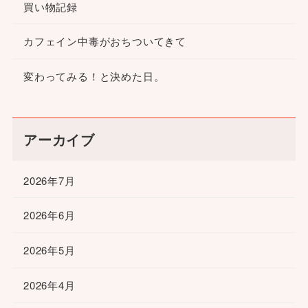
買い物記録
カフェイン中毒がおちついてきて
変わってみる！と決めた日。
アーカイブ
2026年7月
2026年6月
2026年5月
2026年4月