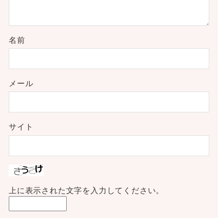
名前
メール
サイト
上に表示された文字を入力してください。