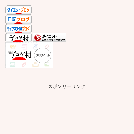
スポンサーリンク