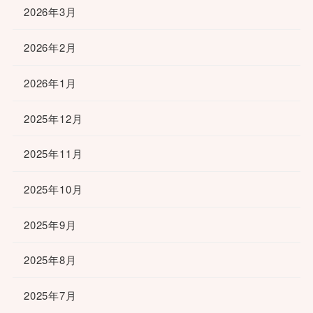
2026年3月
2026年2月
2026年1月
2025年12月
2025年11月
2025年10月
2025年9月
2025年8月
2025年7月