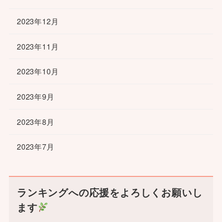
2023年12月
2023年11月
2023年10月
2023年9月
2023年8月
2023年7月
ランキングへの応援をよろしくお願いし
ます