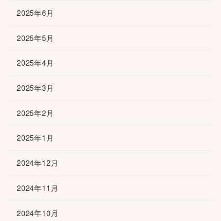
2025年6月
2025年5月
2025年4月
2025年3月
2025年2月
2025年1月
2024年12月
2024年11月
2024年10月