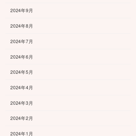
2024年9月
2024年8月
2024年7月
2024年6月
2024年5月
2024年4月
2024年3月
2024年2月
2024年1月