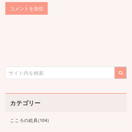
カテゴリー
こころの絵具
(104)