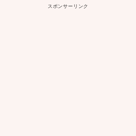
スポンサーリンク