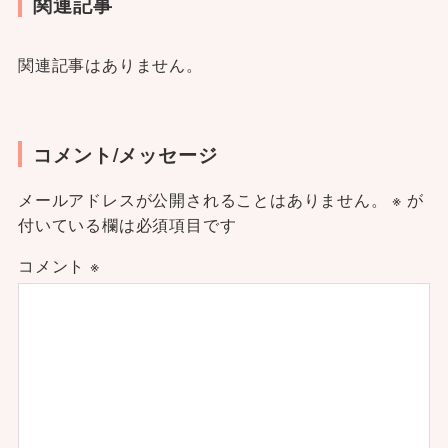
関連記事
関連記事はありません。
コメント/メッセージ
メールアドレスが公開されることはありません。
※
が
付いている欄は必須項目です
コメント
※