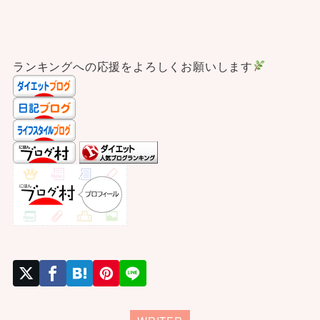
ランキングへの応援をよろしくお願いします