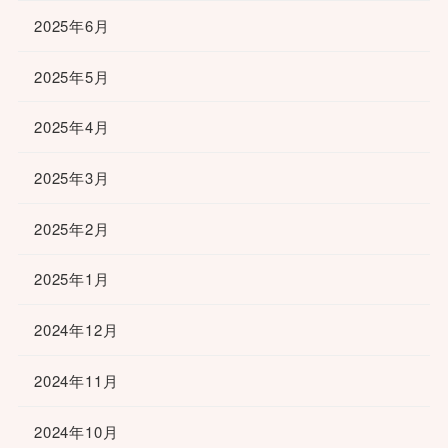
2025年6月
2025年5月
2025年4月
2025年3月
2025年2月
2025年1月
2024年12月
2024年11月
2024年10月