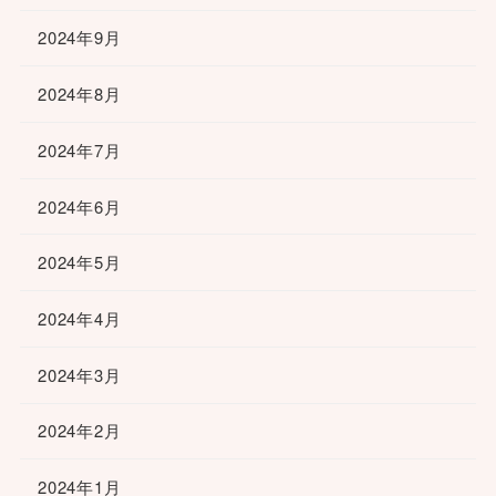
2024年9月
2024年8月
2024年7月
2024年6月
2024年5月
2024年4月
2024年3月
2024年2月
2024年1月