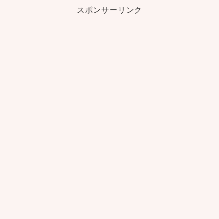
スポンサーリンク