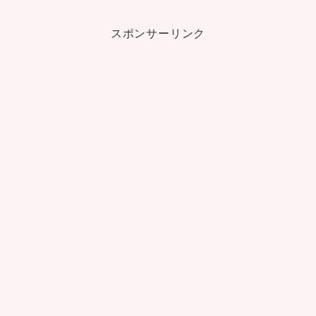
スポンサーリンク