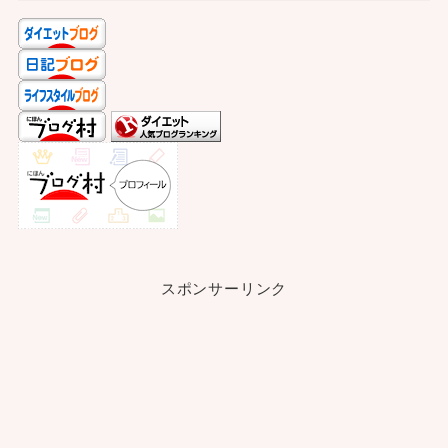
スポンサーリンク