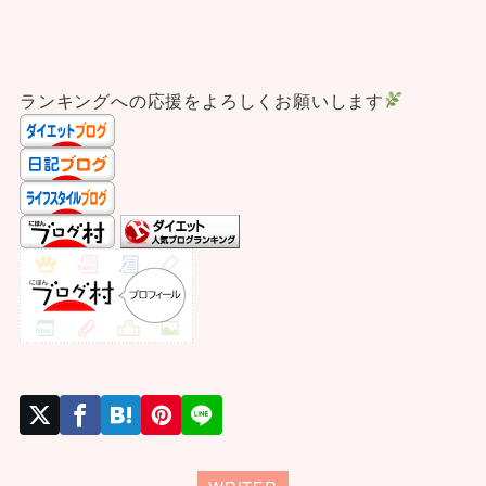
ランキングへの応援をよろしくお願いします