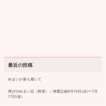
最近の投稿
めまいが落ち着いて
再びのめまい症（軽度）／体重記録6月10日(水)〜7月
17日(金)