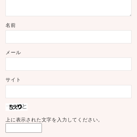
名前
メール
サイト
上に表示された文字を入力してください。