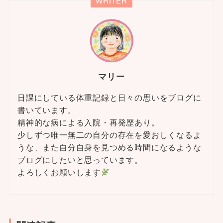
WRITER
マリー
日課にしている体重記録と日々の思いをブログに
書いています。
精神的な病による入院・再発歴あり。
少しずつ唯一無二の自分の存在を愛おしくなるよ
うな、また自分自身を見つめる時間になるような
ブログにしたいと思っています。
よろしくお願いします