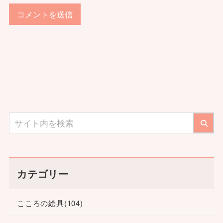
カテゴリー
こころの絵具
(104)