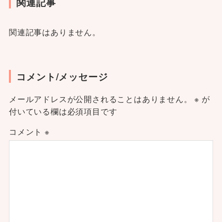
関連記事
関連記事はありません。
コメント/メッセージ
メールアドレスが公開されることはありません。
※
が
付いている欄は必須項目です
コメント
※