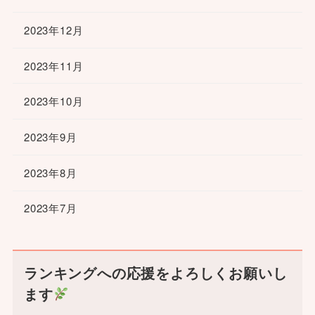
2023年12月
2023年11月
2023年10月
2023年9月
2023年8月
2023年7月
ランキングへの応援をよろしくお願いし
ます