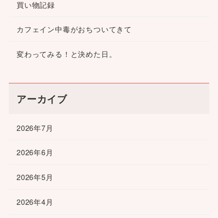
買い物記録
カフェイン中毒がおちついてきて
変わってみる！と決めた日。
アーカイブ
2026年7月
2026年6月
2026年5月
2026年4月