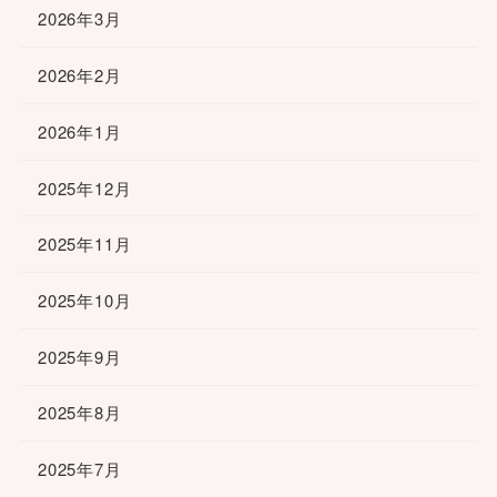
2026年3月
2026年2月
2026年1月
2025年12月
2025年11月
2025年10月
2025年9月
2025年8月
2025年7月