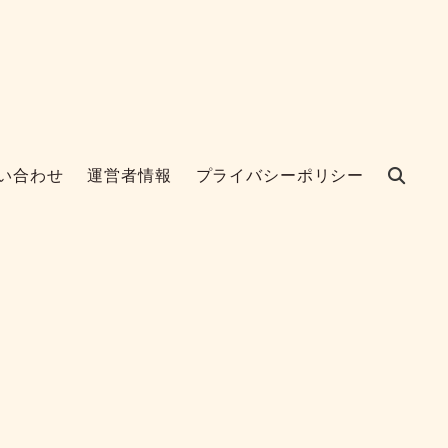
い合わせ
運営者情報
プライバシーポリシー