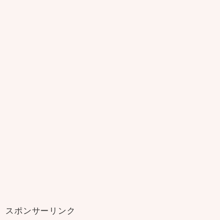
スポンサーリンク