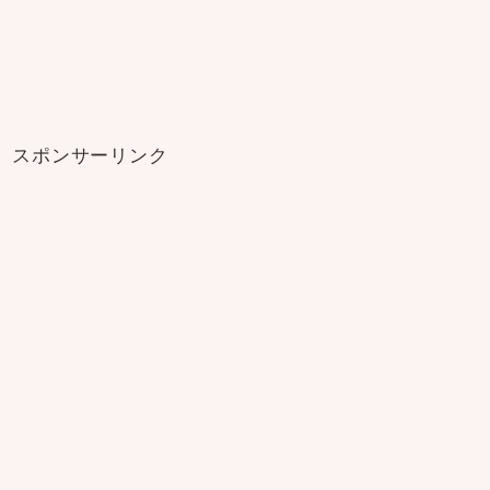
スポンサーリンク