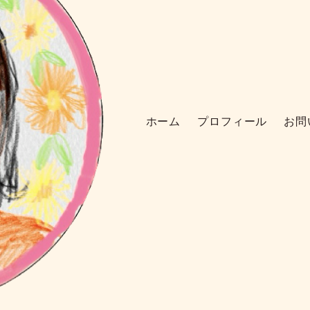
ホーム
プロフィール
お問