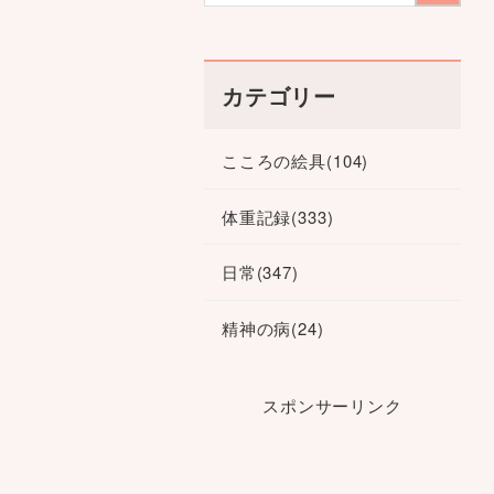
カテゴリー
こころの絵具
(104)
体重記録
(333)
日常
(347)
精神の病
(24)
スポンサーリンク