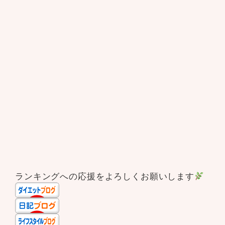
ランキングへの応援をよろしくお願いします