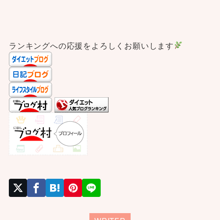
ランキングへの応援をよろしくお願いします