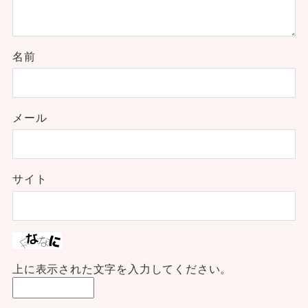
名前
メール
サイト
上に表示された文字を入力してください。