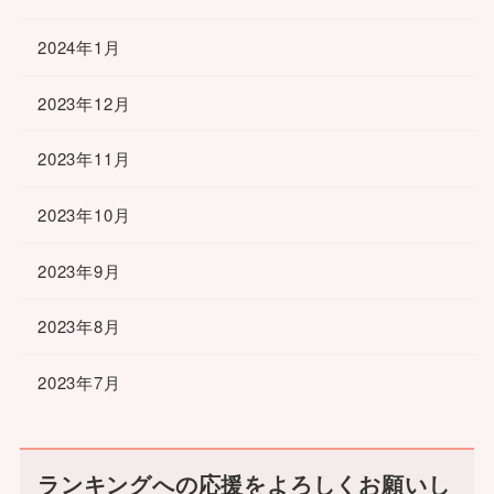
2024年1月
2023年12月
2023年11月
2023年10月
2023年9月
2023年8月
2023年7月
ランキングへの応援をよろしくお願いし