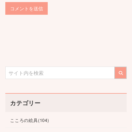
カテゴリー
こころの絵具
(104)