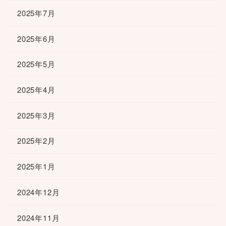
2025年7月
2025年6月
2025年5月
2025年4月
2025年3月
2025年2月
2025年1月
2024年12月
2024年11月