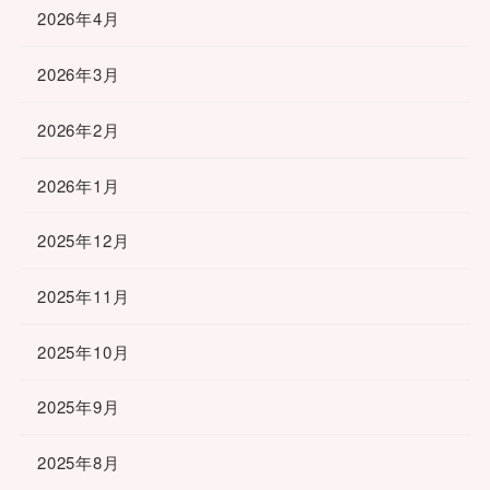
2026年4月
2026年3月
2026年2月
2026年1月
2025年12月
2025年11月
2025年10月
2025年9月
2025年8月