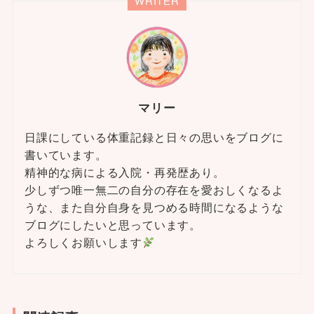
WRITER
マリー
日課にしている体重記録と日々の思いをブログに
書いています。
精神的な病による入院・再発歴あり。
少しずつ唯一無二の自分の存在を愛おしくなるよ
うな、また自分自身を見つめる時間になるような
ブログにしたいと思っています。
よろしくお願いします