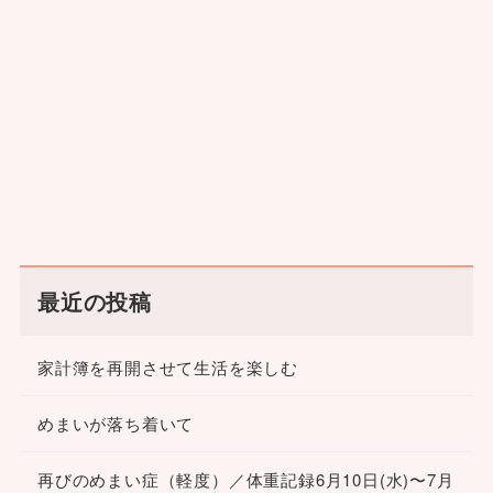
最近の投稿
家計簿を再開させて生活を楽しむ
めまいが落ち着いて
再びのめまい症（軽度）／体重記録6月10日(水)〜7月