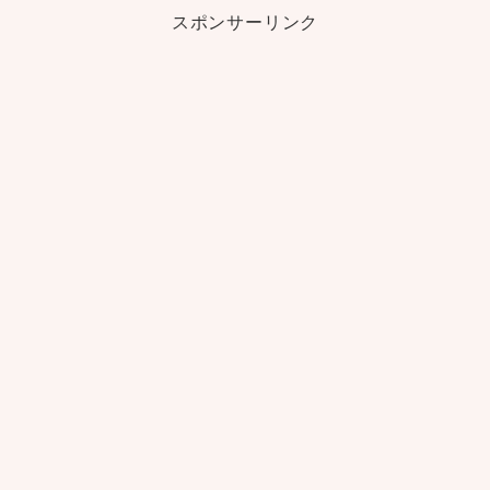
スポンサーリンク