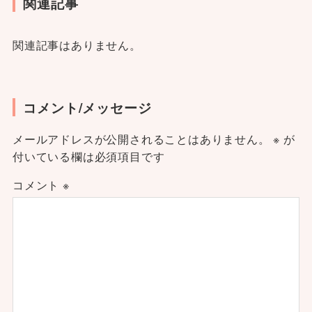
関連記事
関連記事はありません。
コメント/メッセージ
メールアドレスが公開されることはありません。
※
が
付いている欄は必須項目です
コメント
※