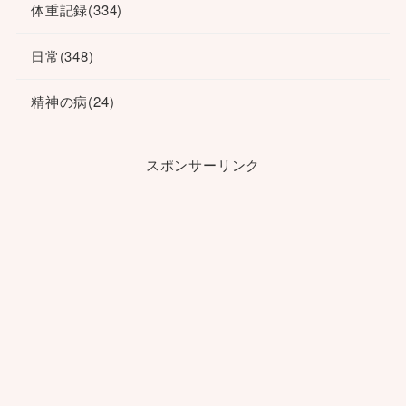
体重記録
(334)
日常
(348)
精神の病
(24)
スポンサーリンク