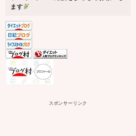
ます
スポンサーリンク