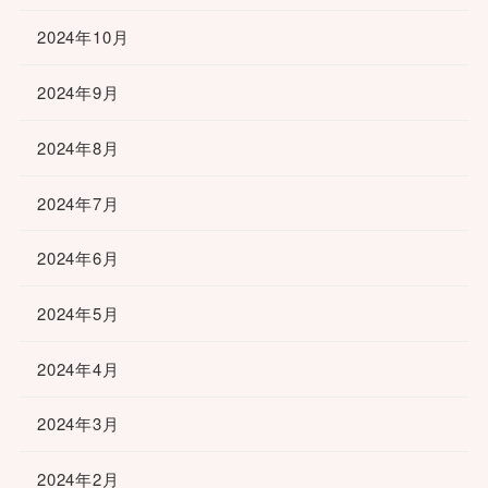
2024年10月
2024年9月
2024年8月
2024年7月
2024年6月
2024年5月
2024年4月
2024年3月
2024年2月