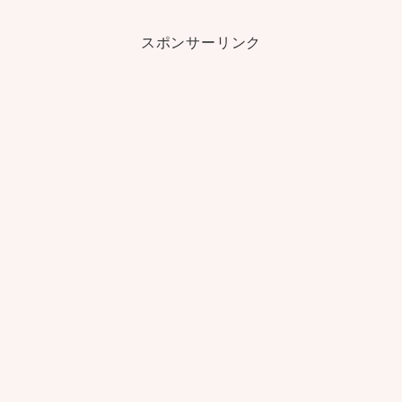
スポンサーリンク