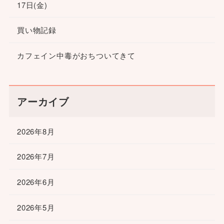
17日(金)
買い物記録
カフェイン中毒がおちついてきて
アーカイブ
2026年8月
2026年7月
2026年6月
2026年5月