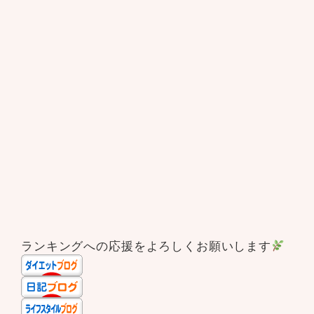
ランキングへの応援をよろしくお願いします