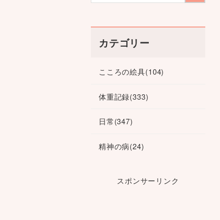
カテゴリー
こころの絵具
(104)
体重記録
(333)
日常
(347)
精神の病
(24)
スポンサーリンク