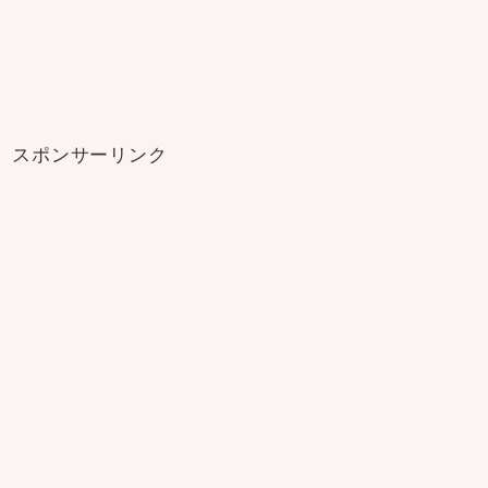
スポンサーリンク