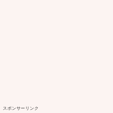
スポンサーリンク