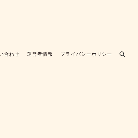
い合わせ
運営者情報
プライバシーポリシー