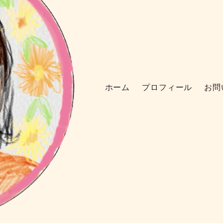
ホーム
プロフィール
お問