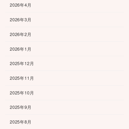
2026年4月
2026年3月
2026年2月
2026年1月
2025年12月
2025年11月
2025年10月
2025年9月
2025年8月