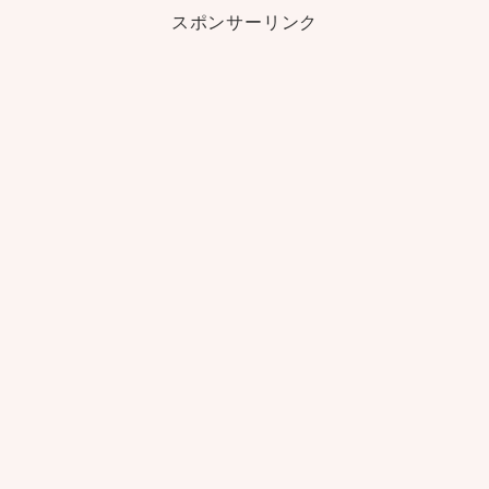
スポンサーリンク