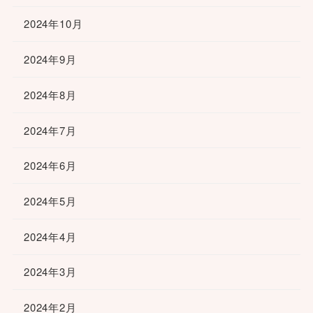
2024年10月
2024年9月
2024年8月
2024年7月
2024年6月
2024年5月
2024年4月
2024年3月
2024年2月