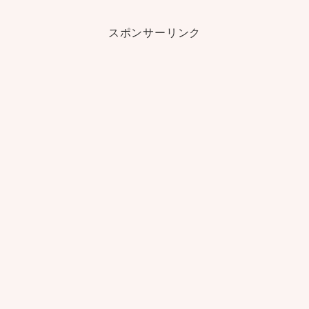
スポンサーリンク