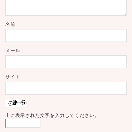
名前
メール
サイト
上に表示された文字を入力してください。