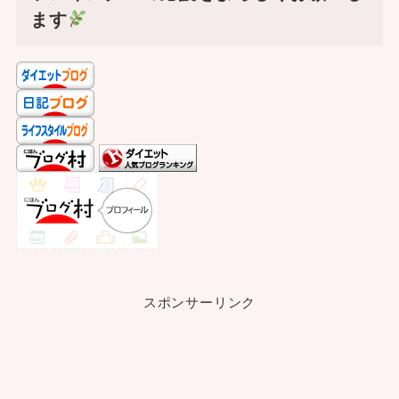
ます
スポンサーリンク