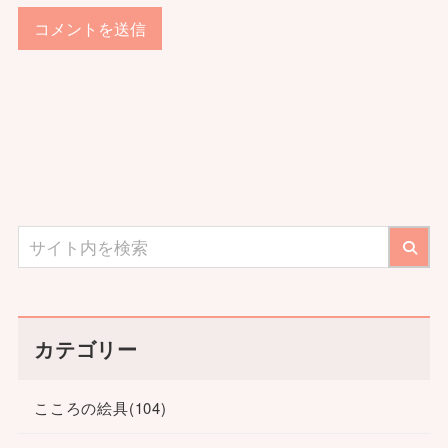
カテゴリー
こころの絵具
(104)