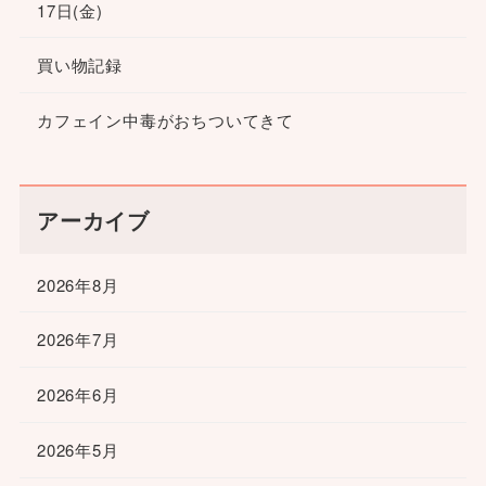
17日(金)
買い物記録
カフェイン中毒がおちついてきて
アーカイブ
2026年8月
2026年7月
2026年6月
2026年5月