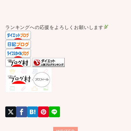
ランキングへの応援をよろしくお願いします