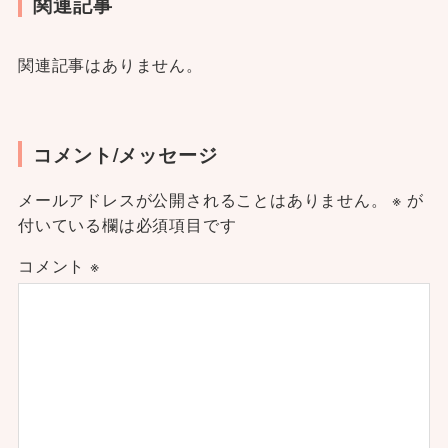
関連記事
関連記事はありません。
コメント/メッセージ
メールアドレスが公開されることはありません。
※
が
付いている欄は必須項目です
コメント
※