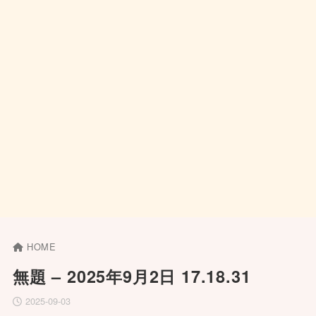
HOME
無題 – 2025年9月2日 17.18.31
2025-09-03