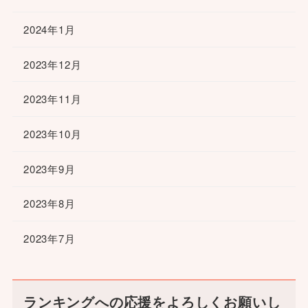
2024年1月
2023年12月
2023年11月
2023年10月
2023年9月
2023年8月
2023年7月
ランキングへの応援をよろしくお願いし