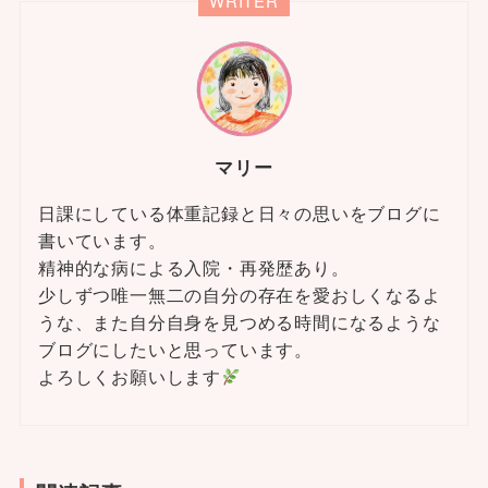
WRITER
マリー
日課にしている体重記録と日々の思いをブログに
書いています。
精神的な病による入院・再発歴あり。
少しずつ唯一無二の自分の存在を愛おしくなるよ
うな、また自分自身を見つめる時間になるような
ブログにしたいと思っています。
よろしくお願いします