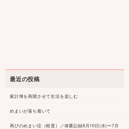
最近の投稿
家計簿を再開させて生活を楽しむ
めまいが落ち着いて
再びのめまい症（軽度）／体重記録6月10日(水)〜7月