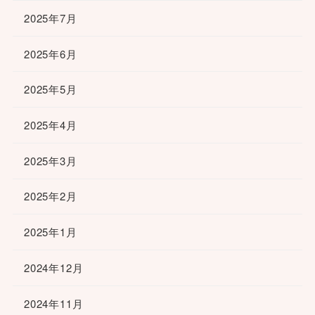
2025年7月
2025年6月
2025年5月
2025年4月
2025年3月
2025年2月
2025年1月
2024年12月
2024年11月