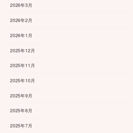
2026年3月
2026年2月
2026年1月
2025年12月
2025年11月
2025年10月
2025年9月
2025年8月
2025年7月