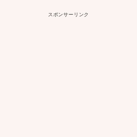
スポンサーリンク