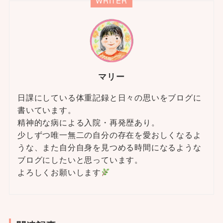
WRITER
マリー
日課にしている体重記録と日々の思いをブログに
書いています。
精神的な病による入院・再発歴あり。
少しずつ唯一無二の自分の存在を愛おしくなるよ
うな、また自分自身を見つめる時間になるような
ブログにしたいと思っています。
よろしくお願いします