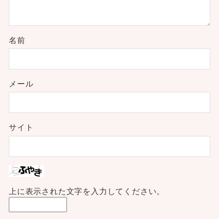
名前
メール
サイト
上に表示された文字を入力してください。