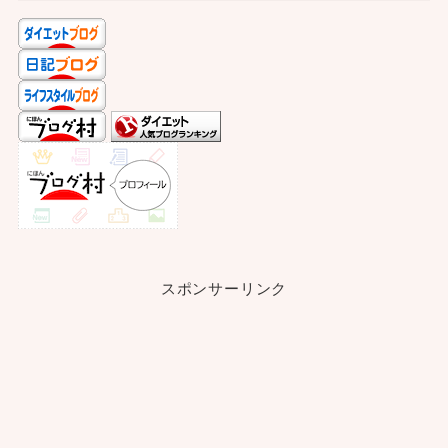
スポンサーリンク