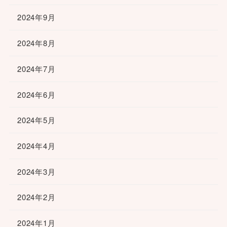
2024年9月
2024年8月
2024年7月
2024年6月
2024年5月
2024年4月
2024年3月
2024年2月
2024年1月