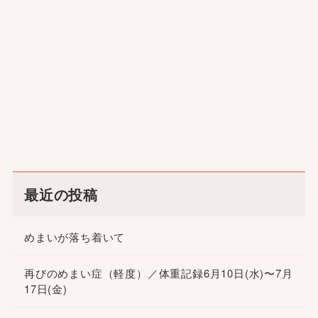
最近の投稿
めまいが落ち着いて
再びのめまい症（軽度）／体重記録6月10日(水)〜7月
17日(金)