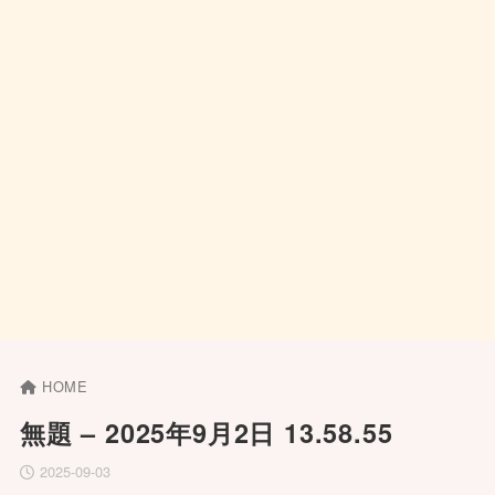
HOME
無題 – 2025年9月2日 13.58.55
2025-09-03