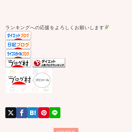
ランキングへの応援をよろしくお願いします