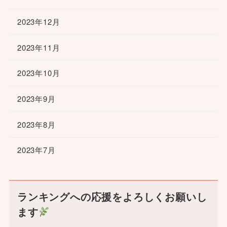
2023年12月
2023年11月
2023年10月
2023年9月
2023年8月
2023年7月
ランキングへの応援をよろしくお願いし
ます