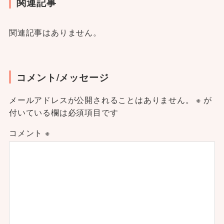
関連記事
関連記事はありません。
コメント/メッセージ
メールアドレスが公開されることはありません。
※
が
付いている欄は必須項目です
コメント
※