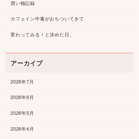
買い物記録
カフェイン中毒がおちついてきて
変わってみる！と決めた日。
アーカイブ
2026年7月
2026年6月
2026年5月
2026年4月