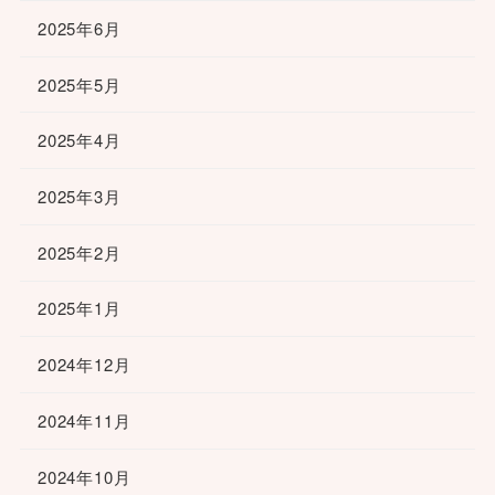
2025年6月
2025年5月
2025年4月
2025年3月
2025年2月
2025年1月
2024年12月
2024年11月
2024年10月