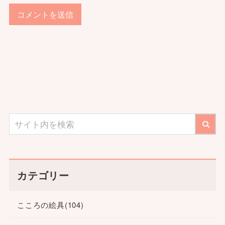
カテゴリー
こころの絵具
(104)