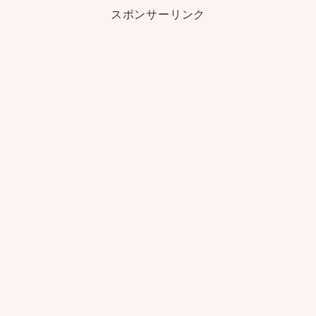
スポンサーリンク