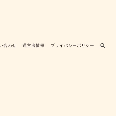
い合わせ
運営者情報
プライバシーポリシー