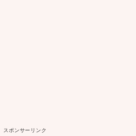
スポンサーリンク