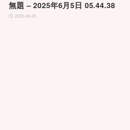
無題 – 2025年6月5日 05.44.38
2025-06-05