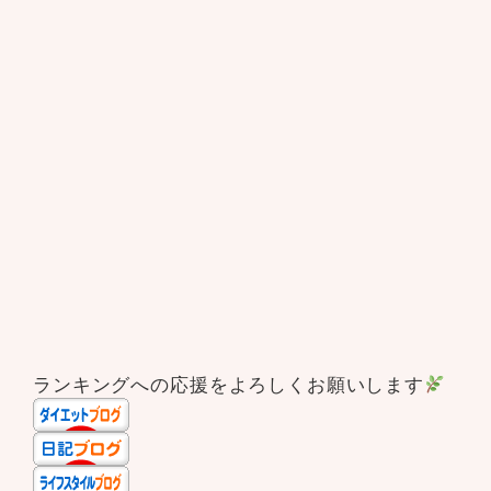
ランキングへの応援をよろしくお願いします