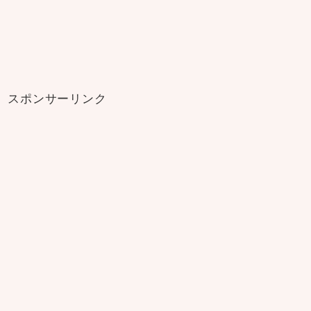
スポンサーリンク