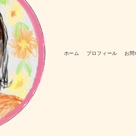
ホーム
プロフィール
お問