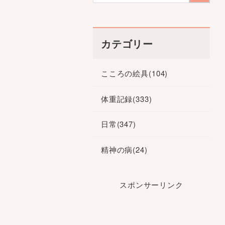
カテゴリー
こころの絵具
(104)
体重記録
(333)
日常
(347)
精神の病
(24)
スポンサーリンク