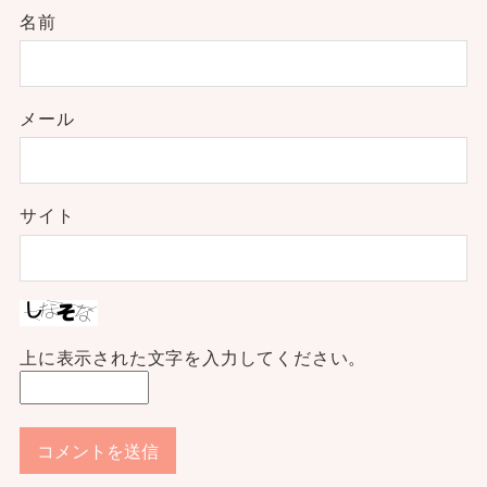
名前
メール
サイト
上に表示された文字を入力してください。