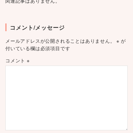
関連記事はありません。
コメント/メッセージ
メールアドレスが公開されることはありません。
※
が
付いている欄は必須項目です
コメント
※