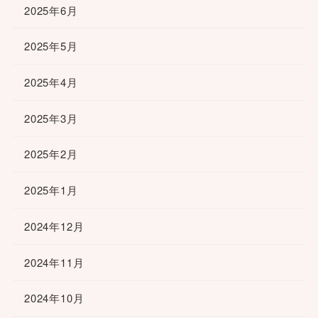
2025年6月
2025年5月
2025年4月
2025年3月
2025年2月
2025年1月
2024年12月
2024年11月
2024年10月