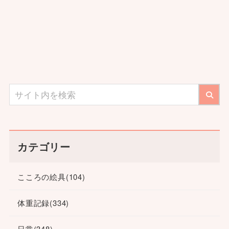
カテゴリー
こころの絵具
(104)
体重記録
(334)
日常
(348)