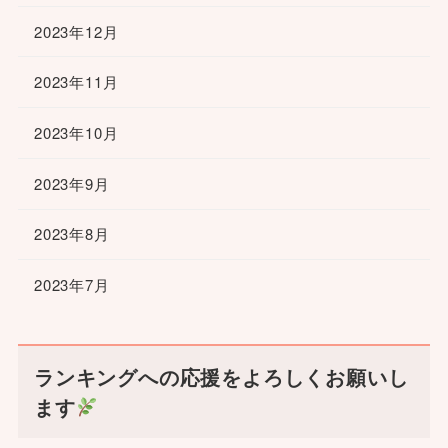
2023年12月
2023年11月
2023年10月
2023年9月
2023年8月
2023年7月
ランキングへの応援をよろしくお願いし
ます