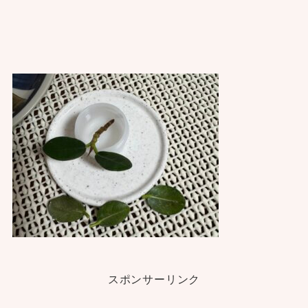
スポンサーリンク