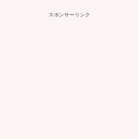
スポンサーリンク