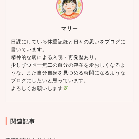
マリー
日課にしている体重記録と日々の思いをブログに
書いています。
精神的な病による入院・再発歴あり。
少しずつ唯一無二の自分の存在を愛おしくなるよ
うな、また自分自身を見つめる時間になるような
ブログにしたいと思っています。
よろしくお願いします
関連記事