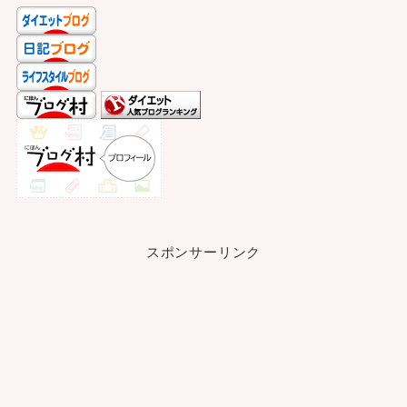
スポンサーリンク