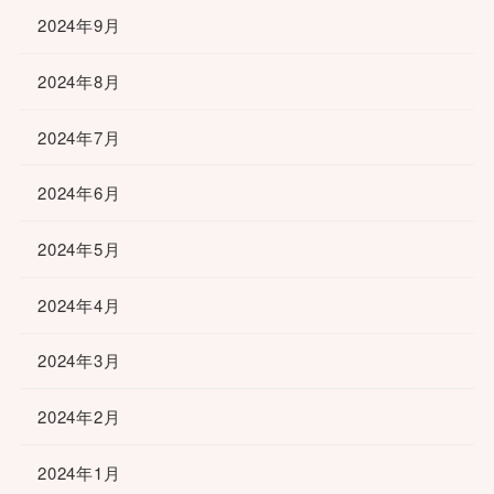
2024年9月
2024年8月
2024年7月
2024年6月
2024年5月
2024年4月
2024年3月
2024年2月
2024年1月