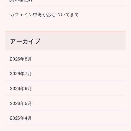
カフェイン中毒がおちついてきて
アーカイブ
2026年8月
2026年7月
2026年6月
2026年5月
2026年4月