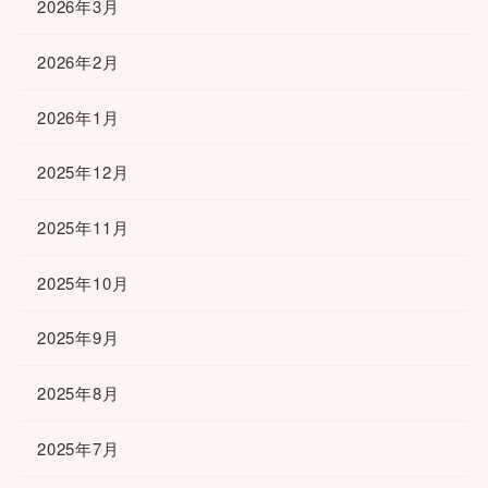
2026年3月
2026年2月
2026年1月
2025年12月
2025年11月
2025年10月
2025年9月
2025年8月
2025年7月