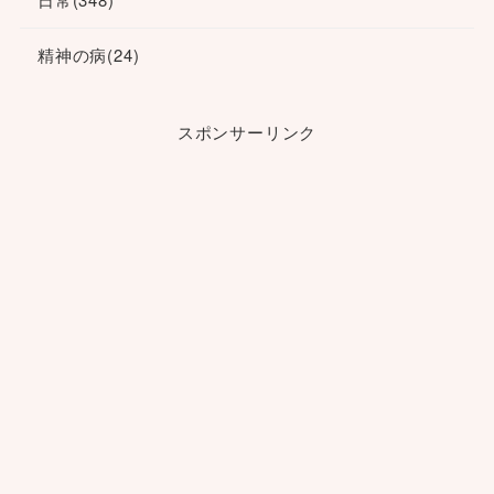
精神の病
(24)
スポンサーリンク