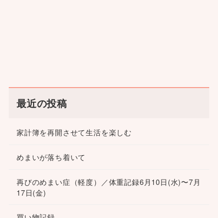
最近の投稿
家計簿を再開させて生活を楽しむ
めまいが落ち着いて
再びのめまい症（軽度）／体重記録6月10日(水)〜7月
17日(金)
買い物記録