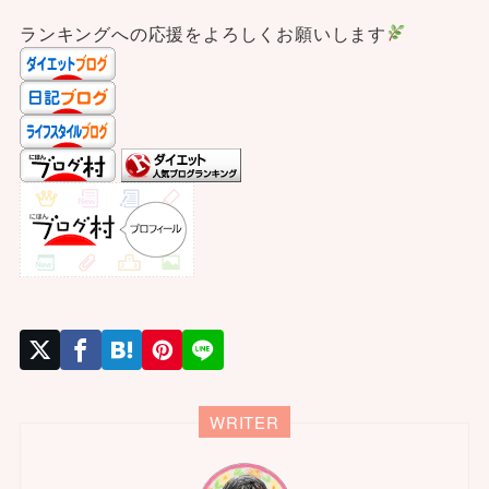
ランキングへの応援をよろしくお願いします
WRITER