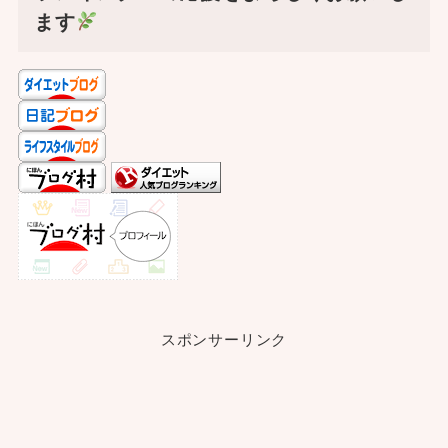
ます
スポンサーリンク