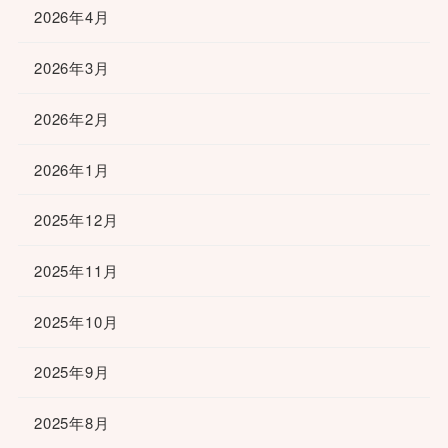
2026年4月
2026年3月
2026年2月
2026年1月
2025年12月
2025年11月
2025年10月
2025年9月
2025年8月