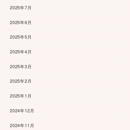
2025年7月
2025年6月
2025年5月
2025年4月
2025年3月
2025年2月
2025年1月
2024年12月
2024年11月