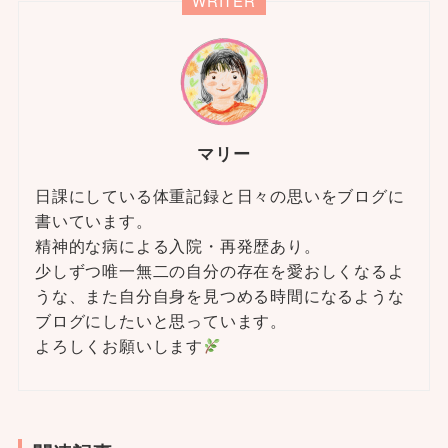
WRITER
マリー
日課にしている体重記録と日々の思いをブログに
書いています。
精神的な病による入院・再発歴あり。
少しずつ唯一無二の自分の存在を愛おしくなるよ
うな、また自分自身を見つめる時間になるような
ブログにしたいと思っています。
よろしくお願いします