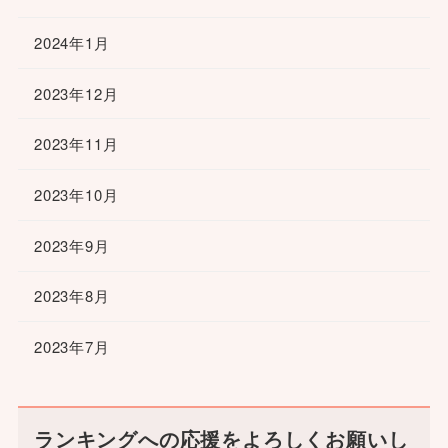
2024年1月
2023年12月
2023年11月
2023年10月
2023年9月
2023年8月
2023年7月
ランキングへの応援をよろしくお願いし