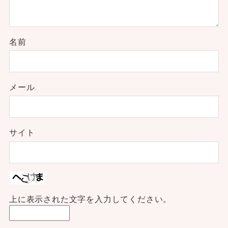
名前
メール
サイト
上に表示された文字を入力してください。