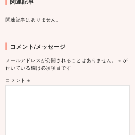
関連記事
関連記事はありません。
コメント/メッセージ
メールアドレスが公開されることはありません。
※
が
付いている欄は必須項目です
コメント
※