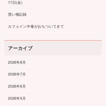
17日(金)
買い物記録
カフェイン中毒がおちついてきて
アーカイブ
2026年8月
2026年7月
2026年6月
2026年5月