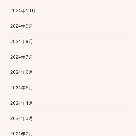
2024年10月
2024年9月
2024年8月
2024年7月
2024年6月
2024年5月
2024年4月
2024年3月
2024年2月