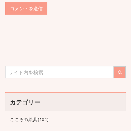
カテゴリー
こころの絵具
(104)