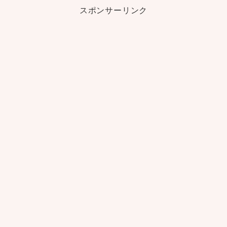
スポンサーリンク