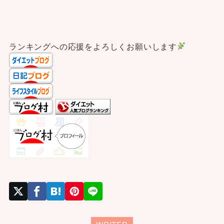
ランキングへの応援をよろしくお願いします