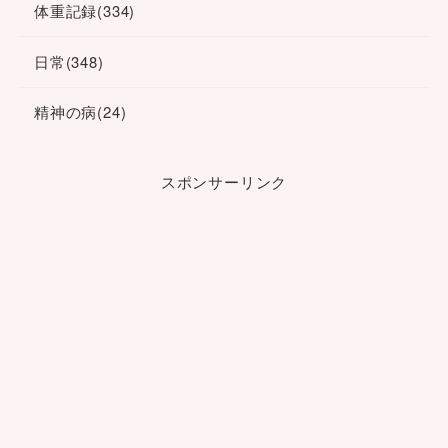
体重記録
(334)
日常
(348)
精神の病
(24)
スポンサーリンク