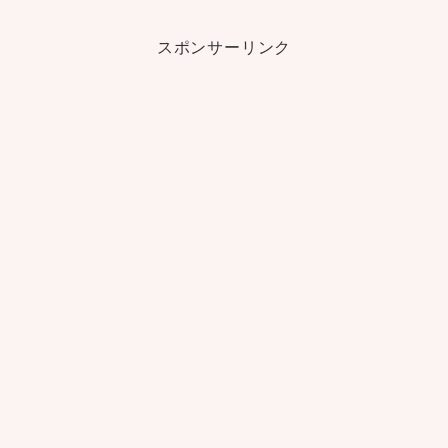
スポンサーリンク