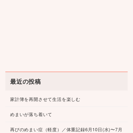
最近の投稿
家計簿を再開させて生活を楽しむ
めまいが落ち着いて
再びのめまい症（軽度）／体重記録6月10日(水)〜7月