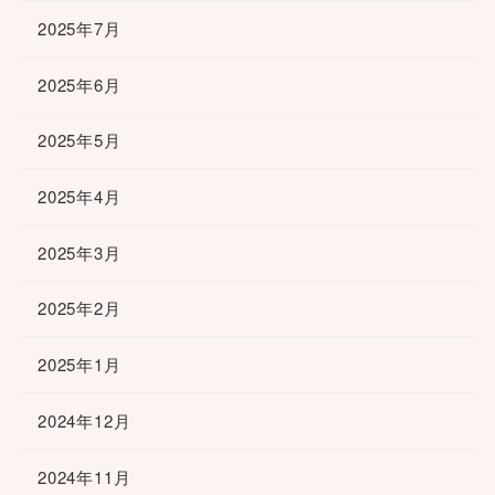
2025年7月
2025年6月
2025年5月
2025年4月
2025年3月
2025年2月
2025年1月
2024年12月
2024年11月