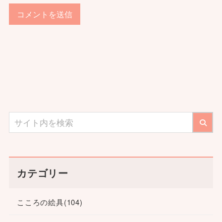
カテゴリー
こころの絵具
(104)