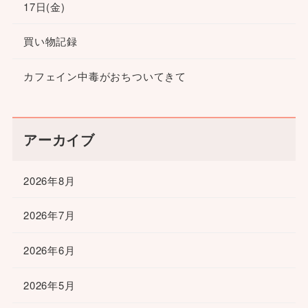
17日(金)
買い物記録
カフェイン中毒がおちついてきて
アーカイブ
2026年8月
2026年7月
2026年6月
2026年5月