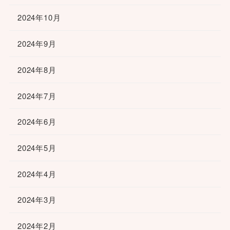
2024年10月
2024年9月
2024年8月
2024年7月
2024年6月
2024年5月
2024年4月
2024年3月
2024年2月