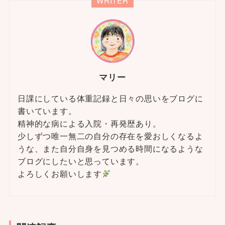
WRITER
マリー
日課にしている体重記録と日々の思いをブログに
書いています。
精神的な病による入院・再発歴あり。
少しずつ唯一無二の自分の存在を愛おしくなるよ
うな、また自分自身を見つめる時間になるような
ブログにしたいと思っています。
よろしくお願いします