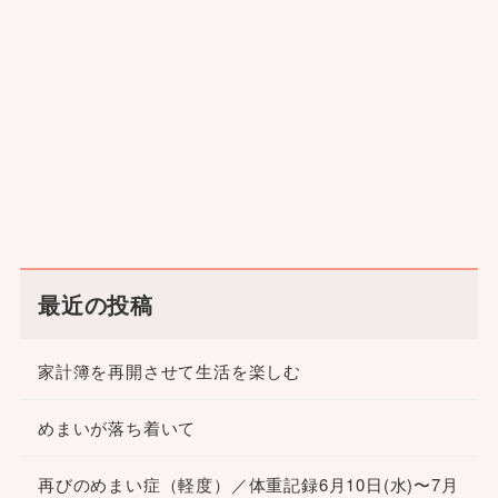
最近の投稿
家計簿を再開させて生活を楽しむ
めまいが落ち着いて
再びのめまい症（軽度）／体重記録6月10日(水)〜7月