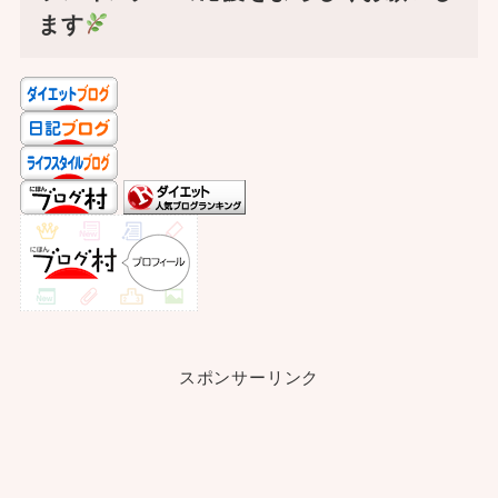
ます
スポンサーリンク