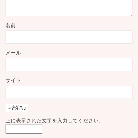
名前
メール
サイト
上に表示された文字を入力してください。