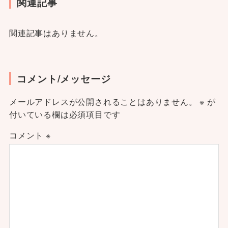
関連記事
関連記事はありません。
コメント/メッセージ
メールアドレスが公開されることはありません。
※
が
付いている欄は必須項目です
コメント
※