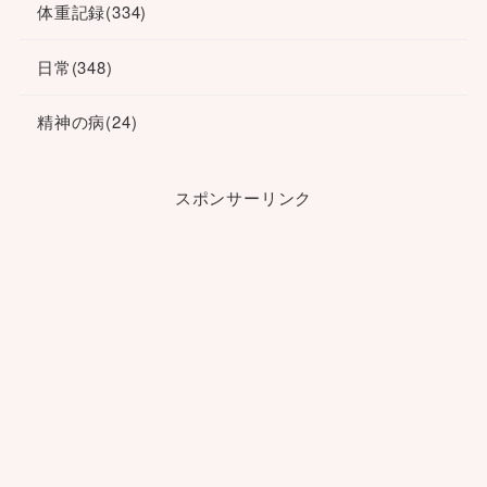
体重記録
(334)
日常
(348)
精神の病
(24)
スポンサーリンク