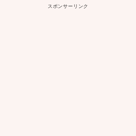
スポンサーリンク