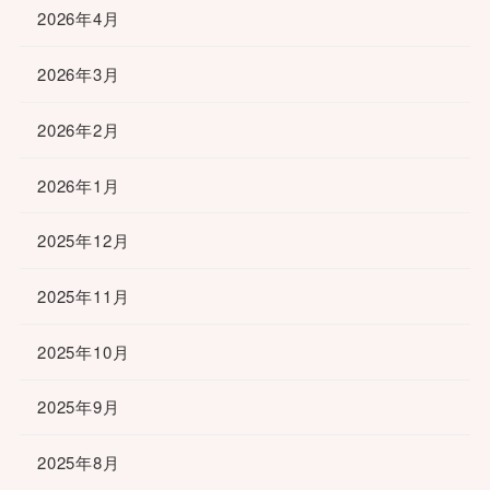
2026年4月
2026年3月
2026年2月
2026年1月
2025年12月
2025年11月
2025年10月
2025年9月
2025年8月