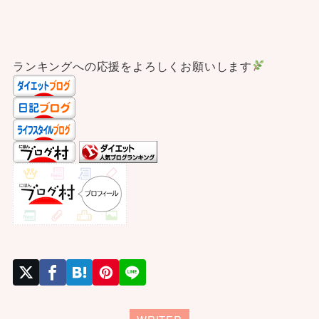
ランキングへの応援をよろしくお願いします