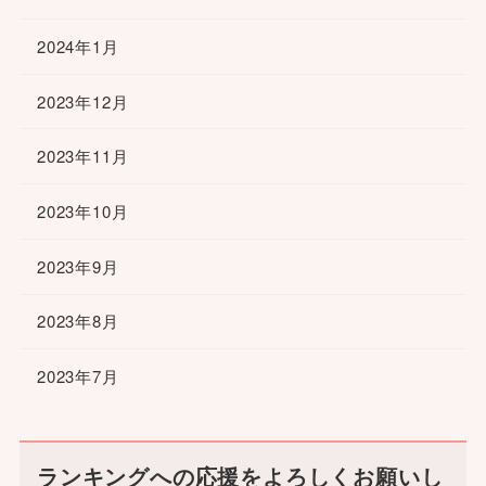
2024年1月
2023年12月
2023年11月
2023年10月
2023年9月
2023年8月
2023年7月
ランキングへの応援をよろしくお願いし