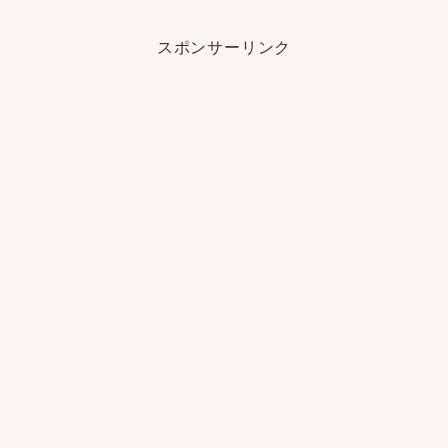
スポンサーリンク