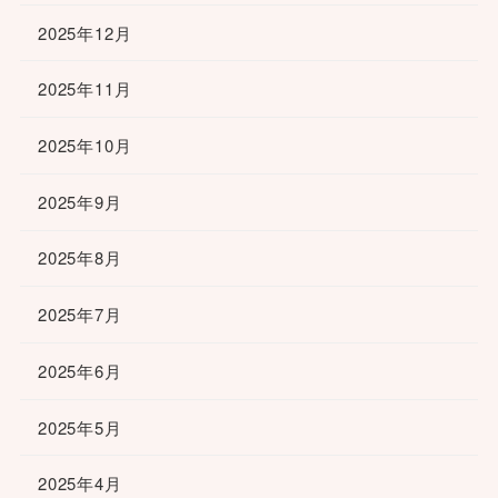
2025年12月
2025年11月
2025年10月
2025年9月
2025年8月
2025年7月
2025年6月
2025年5月
2025年4月