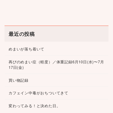
最近の投稿
めまいが落ち着いて
再びのめまい症（軽度）／体重記録6月10日(水)〜7月
17日(金)
買い物記録
カフェイン中毒がおちついてきて
変わってみる！と決めた日。