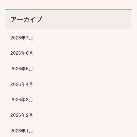
アーカイブ
2026年7月
2026年6月
2026年5月
2026年4月
2026年3月
2026年2月
2026年1月