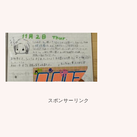
スポンサーリンク