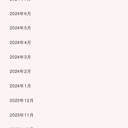
2024年6月
2024年5月
2024年4月
2024年3月
2024年2月
2024年1月
2023年12月
2023年11月