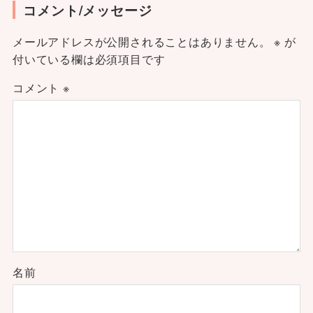
コメント/メッセージ
メールアドレスが公開されることはありません。
※
が
付いている欄は必須項目です
コメント
※
名前