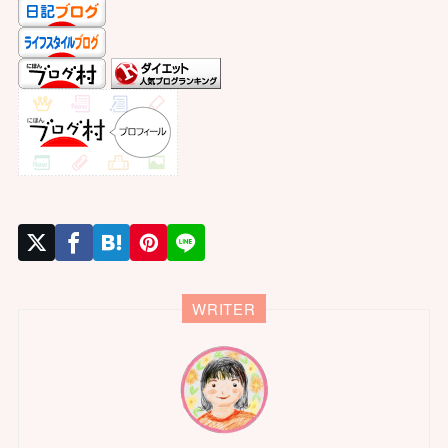
WRITER