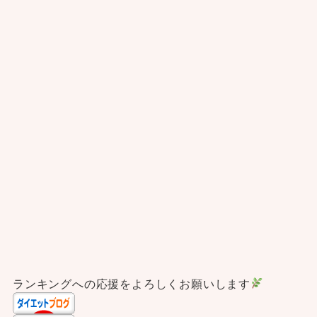
ランキングへの応援をよろしくお願いします