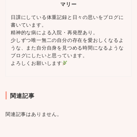
マリー
日課にしている体重記録と日々の思いをブログに
書いています。
精神的な病による入院・再発歴あり。
少しずつ唯一無二の自分の存在を愛おしくなるよ
うな、また自分自身を見つめる時間になるような
ブログにしたいと思っています。
よろしくお願いします
関連記事
関連記事はありません。