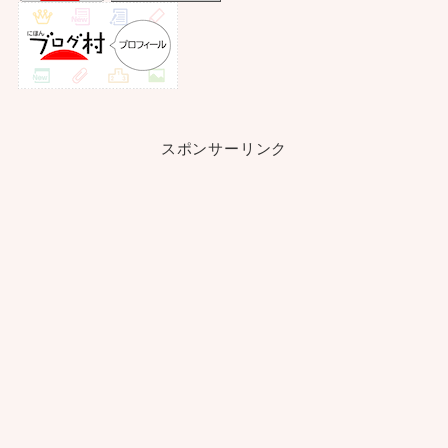
スポンサーリンク