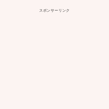
スポンサーリンク