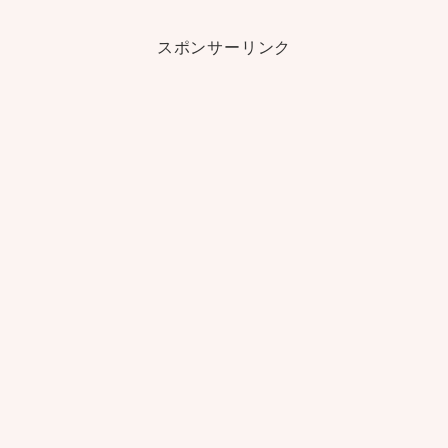
スポンサーリンク