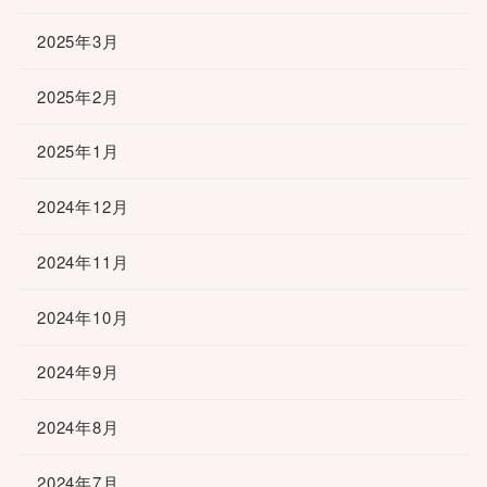
2025年3月
2025年2月
2025年1月
2024年12月
2024年11月
2024年10月
2024年9月
2024年8月
2024年7月