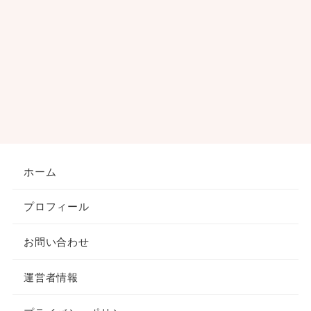
ホーム
プロフィール
お問い合わせ
運営者情報