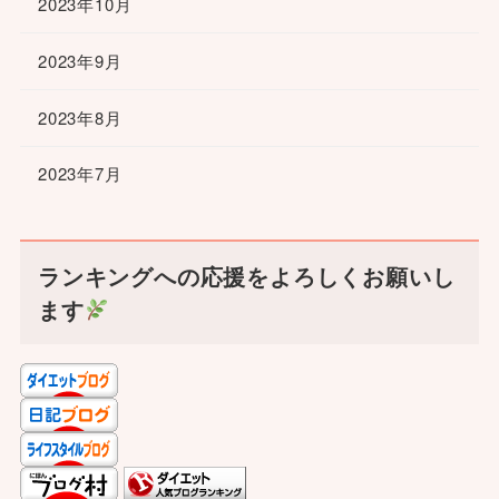
2023年10月
2023年9月
2023年8月
2023年7月
ランキングへの応援をよろしくお願いし
ます