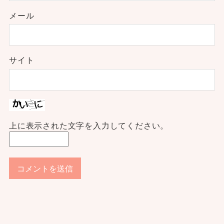
メール
サイト
上に表示された文字を入力してください。