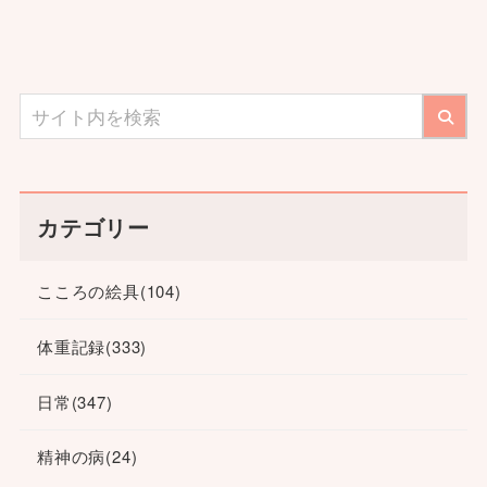
カテゴリー
こころの絵具
(104)
体重記録
(333)
日常
(347)
精神の病
(24)