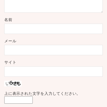
名前
メール
サイト
上に表示された文字を入力してください。