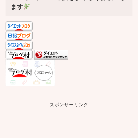
ます
スポンサーリンク