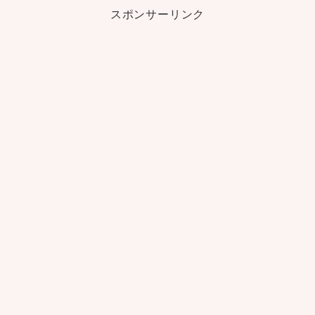
スポンサーリンク