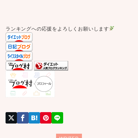
ランキングへの応援をよろしくお願いします