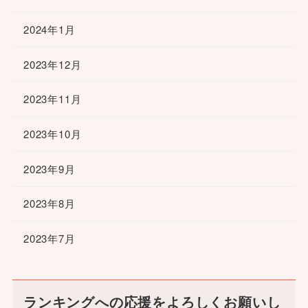
2024年1月
2023年12月
2023年11月
2023年10月
2023年9月
2023年8月
2023年7月
ランキングへの応援をよろしくお願いし