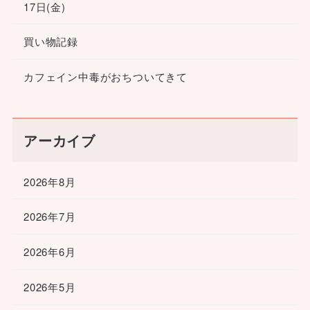
17日(金)
買い物記録
カフェイン中毒がおちついてきて
アーカイブ
2026年8月
2026年7月
2026年6月
2026年5月