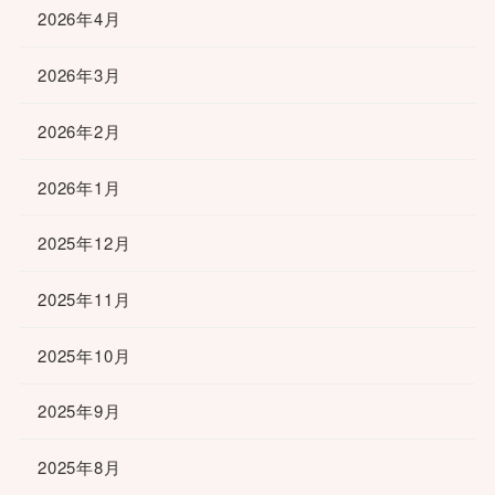
2026年4月
2026年3月
2026年2月
2026年1月
2025年12月
2025年11月
2025年10月
2025年9月
2025年8月