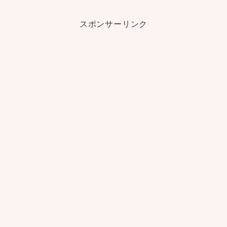
スポンサーリンク