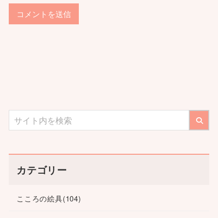
カテゴリー
こころの絵具
(104)