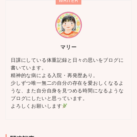
WRITER
マリー
日課にしている体重記録と日々の思いをブログに
書いています。
精神的な病による入院・再発歴あり。
少しずつ唯一無二の自分の存在を愛おしくなるよ
うな、また自分自身を見つめる時間になるような
ブログにしたいと思っています。
よろしくお願いします