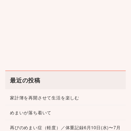
最近の投稿
家計簿を再開させて生活を楽しむ
めまいが落ち着いて
再びのめまい症（軽度）／体重記録6月10日(水)〜7月