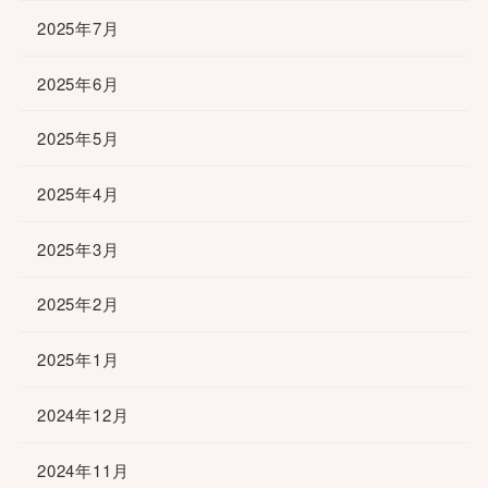
2025年7月
2025年6月
2025年5月
2025年4月
2025年3月
2025年2月
2025年1月
2024年12月
2024年11月