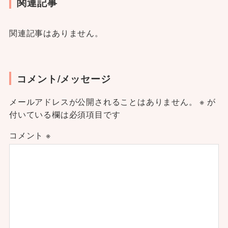
関連記事
関連記事はありません。
コメント/メッセージ
メールアドレスが公開されることはありません。
※
が
付いている欄は必須項目です
コメント
※