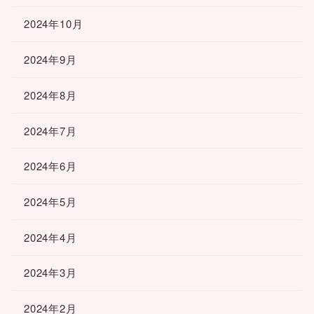
2024年10月
2024年9月
2024年8月
2024年7月
2024年6月
2024年5月
2024年4月
2024年3月
2024年2月