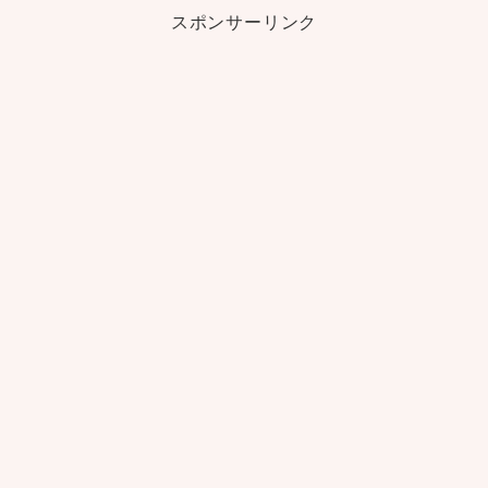
スポンサーリンク