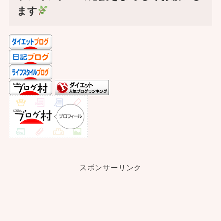
ます
スポンサーリンク