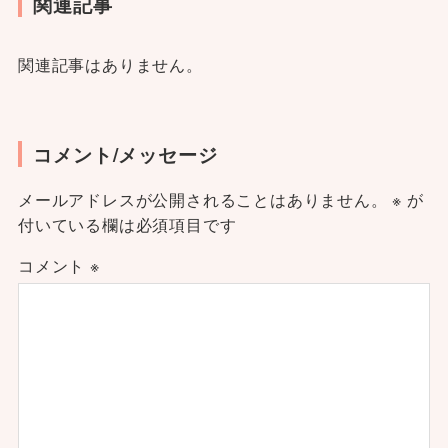
関連記事
関連記事はありません。
コメント/メッセージ
メールアドレスが公開されることはありません。
※
が
付いている欄は必須項目です
コメント
※