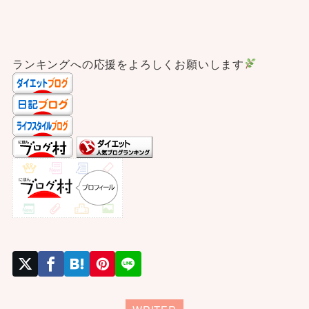
ランキングへの応援をよろしくお願いします