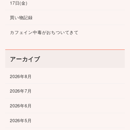
17日(金)
買い物記録
カフェイン中毒がおちついてきて
アーカイブ
2026年8月
2026年7月
2026年6月
2026年5月