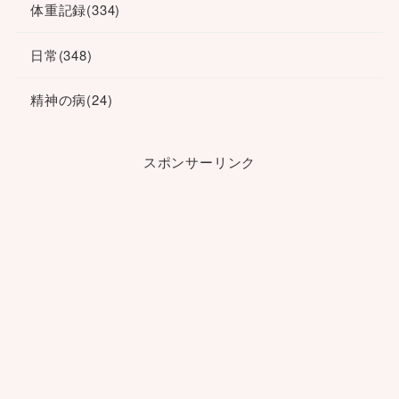
体重記録
(334)
日常
(348)
精神の病
(24)
スポンサーリンク