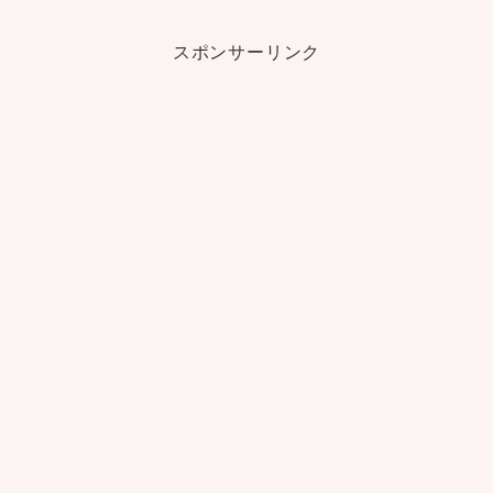
スポンサーリンク