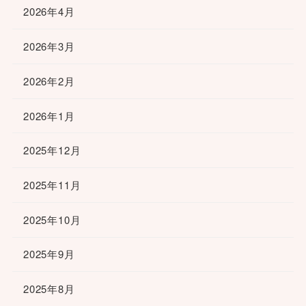
2026年4月
2026年3月
2026年2月
2026年1月
2025年12月
2025年11月
2025年10月
2025年9月
2025年8月