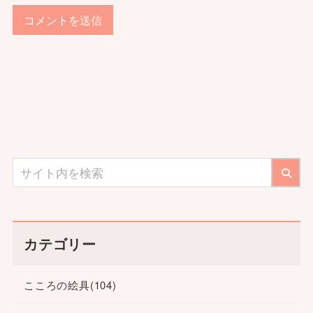
カテゴリー
こころの絵具
(104)