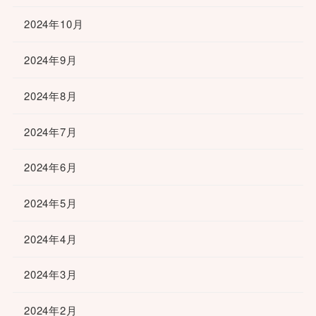
2024年10月
2024年9月
2024年8月
2024年7月
2024年6月
2024年5月
2024年4月
2024年3月
2024年2月