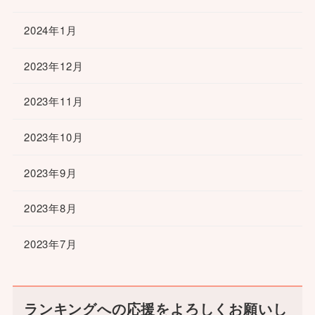
2024年1月
2023年12月
2023年11月
2023年10月
2023年9月
2023年8月
2023年7月
ランキングへの応援をよろしくお願いし