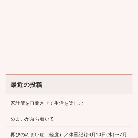
最近の投稿
家計簿を再開させて生活を楽しむ
めまいが落ち着いて
再びのめまい症（軽度）／体重記録6月10日(水)〜7月