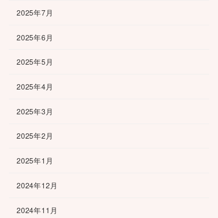
2025年7月
2025年6月
2025年5月
2025年4月
2025年3月
2025年2月
2025年1月
2024年12月
2024年11月