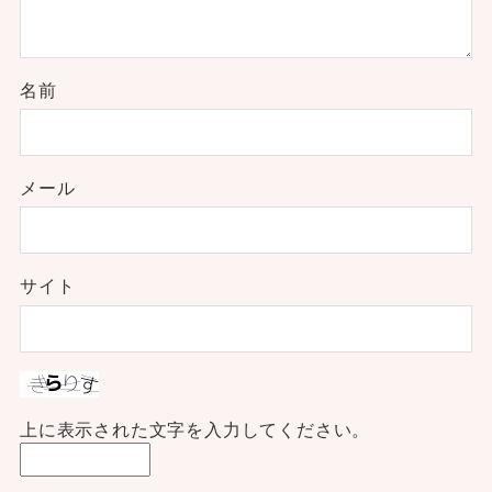
名前
メール
サイト
上に表示された文字を入力してください。