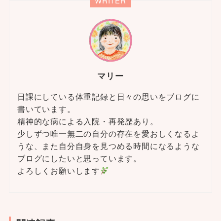
WRITER
マリー
日課にしている体重記録と日々の思いをブログに
書いています。
精神的な病による入院・再発歴あり。
少しずつ唯一無二の自分の存在を愛おしくなるよ
うな、また自分自身を見つめる時間になるような
ブログにしたいと思っています。
よろしくお願いします