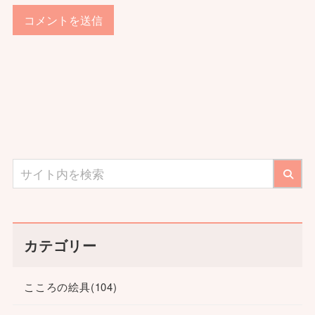
カテゴリー
こころの絵具
(104)