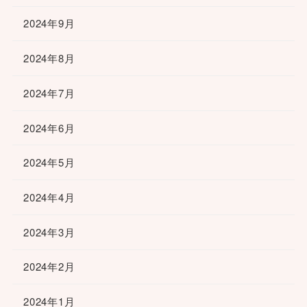
2024年9月
2024年8月
2024年7月
2024年6月
2024年5月
2024年4月
2024年3月
2024年2月
2024年1月