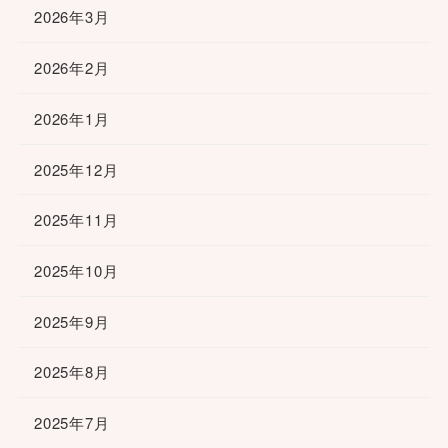
2026年3月
2026年2月
2026年1月
2025年12月
2025年11月
2025年10月
2025年9月
2025年8月
2025年7月