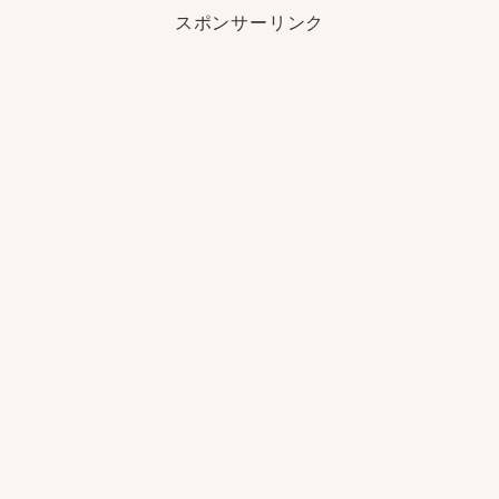
スポンサーリンク