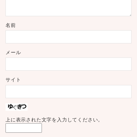
名前
メール
サイト
上に表示された文字を入力してください。