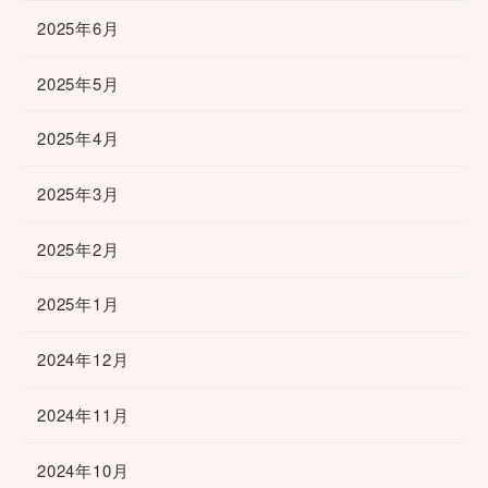
2025年6月
2025年5月
2025年4月
2025年3月
2025年2月
2025年1月
2024年12月
2024年11月
2024年10月