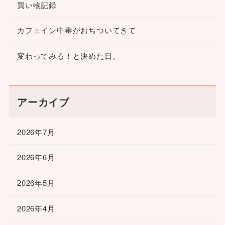
買い物記録
カフェイン中毒がおちついてきて
変わってみる！と決めた日。
アーカイブ
2026年7月
2026年6月
2026年5月
2026年4月