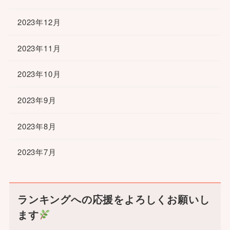
2023年12月
2023年11月
2023年10月
2023年9月
2023年8月
2023年7月
ランキングへの応援をよろしくお願いし
ます