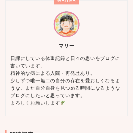
WRITER
マリー
日課にしている体重記録と日々の思いをブログに
書いています。
精神的な病による入院・再発歴あり。
少しずつ唯一無二の自分の存在を愛おしくなるよ
うな、また自分自身を見つめる時間になるような
ブログにしたいと思っています。
よろしくお願いします