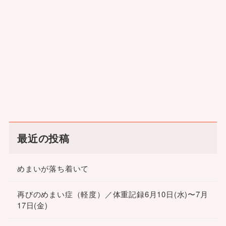
最近の投稿
めまいが落ち着いて
再びのめまい症（軽度）／体重記録6月10日(水)〜7月
17日(金)