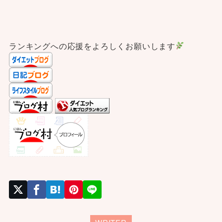
ランキングへの応援をよろしくお願いします