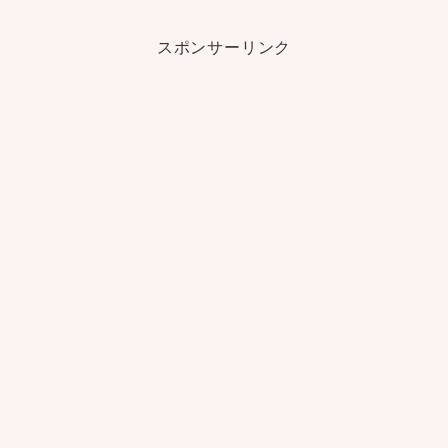
スポンサーリンク