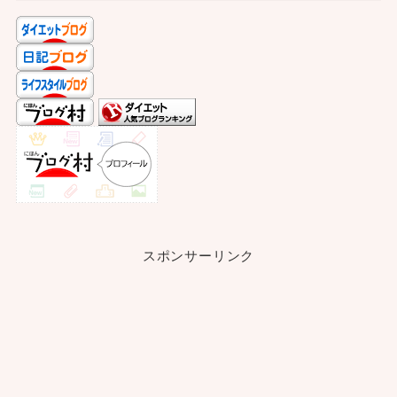
スポンサーリンク