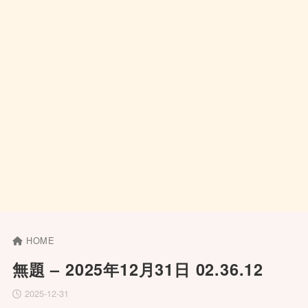
HOME
無題 – 2025年12月31日 02.36.12
2025-12-31