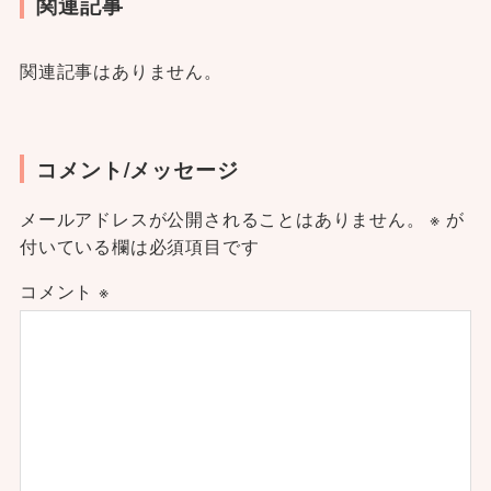
関連記事
関連記事はありません。
コメント/メッセージ
メールアドレスが公開されることはありません。
※
が
付いている欄は必須項目です
コメント
※