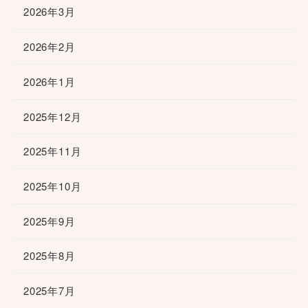
2026年3月
2026年2月
2026年1月
2025年12月
2025年11月
2025年10月
2025年9月
2025年8月
2025年7月