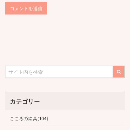
カテゴリー
こころの絵具
(104)