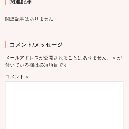
関連記事
関連記事はありません。
コメント/メッセージ
メールアドレスが公開されることはありません。
※
が
付いている欄は必須項目です
コメント
※