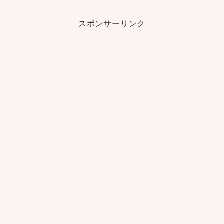
スポンサーリンク