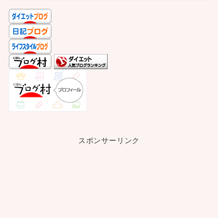
スポンサーリンク