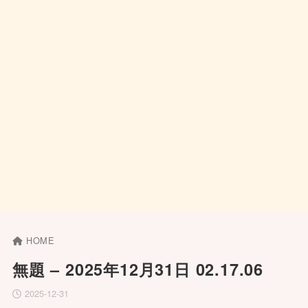
HOME
無題 – 2025年12月31日 02.17.06
2025-12-31