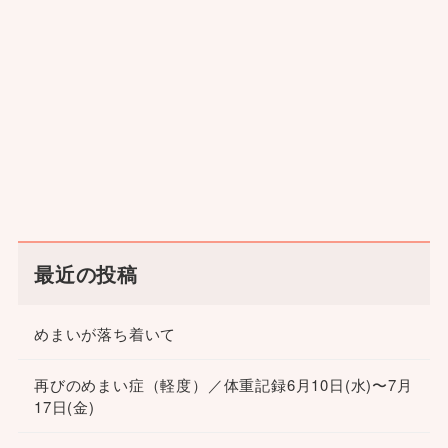
最近の投稿
めまいが落ち着いて
再びのめまい症（軽度）／体重記録6月10日(水)〜7月
17日(金)