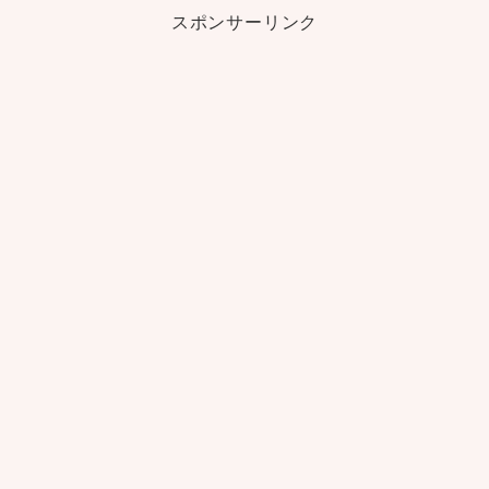
スポンサーリンク