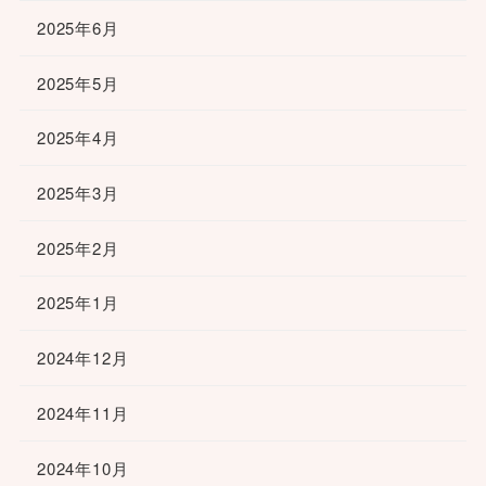
2025年6月
2025年5月
2025年4月
2025年3月
2025年2月
2025年1月
2024年12月
2024年11月
2024年10月