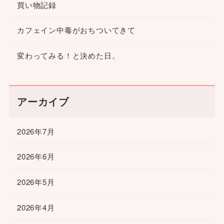
買い物記録
カフェイン中毒がおちついてきて
変わってみる！と決めた日。
アーカイブ
2026年7月
2026年6月
2026年5月
2026年4月