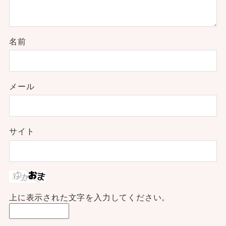
名前
メール
サイト
上に表示された文字を入力してください。