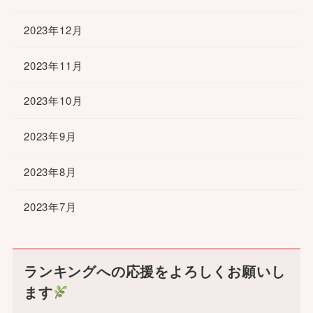
2023年12月
2023年11月
2023年10月
2023年9月
2023年8月
2023年7月
ランキングへの応援をよろしくお願いし
ます