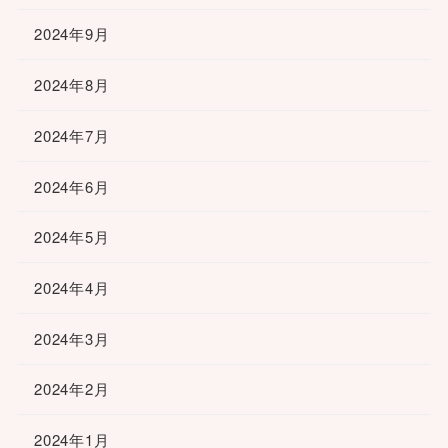
2024年9月
2024年8月
2024年7月
2024年6月
2024年5月
2024年4月
2024年3月
2024年2月
2024年1月