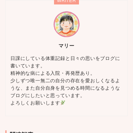
WRITER
マリー
日課にしている体重記録と日々の思いをブログに
書いています。
精神的な病による入院・再発歴あり。
少しずつ唯一無二の自分の存在を愛おしくなるよ
うな、また自分自身を見つめる時間になるような
ブログにしたいと思っています。
よろしくお願いします