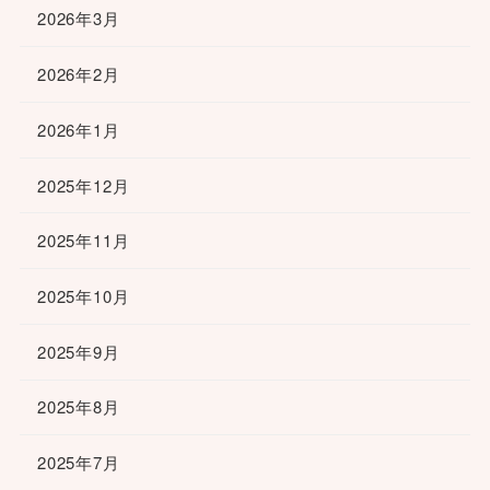
2026年3月
2026年2月
2026年1月
2025年12月
2025年11月
2025年10月
2025年9月
2025年8月
2025年7月