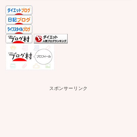
スポンサーリンク