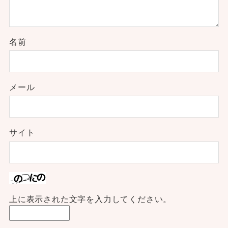
名前
メール
サイト
上に表示された文字を入力してください。