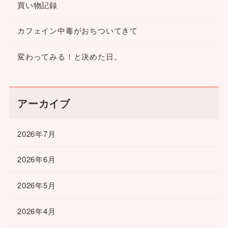
買い物記録
カフェイン中毒がおちついてきて
変わってみる！と決めた日。
アーカイブ
2026年7月
2026年6月
2026年5月
2026年4月