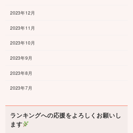
2023年12月
2023年11月
2023年10月
2023年9月
2023年8月
2023年7月
ランキングへの応援をよろしくお願いし
ます