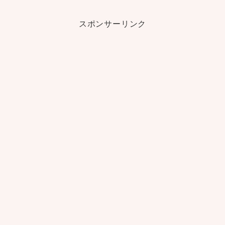
スポンサーリンク