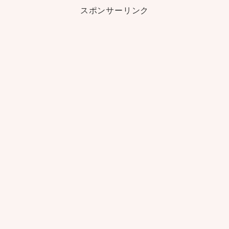
スポンサーリンク