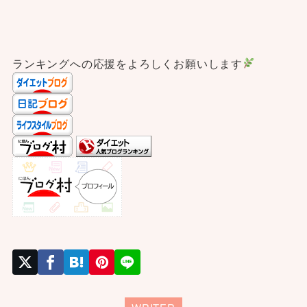
ランキングへの応援をよろしくお願いします