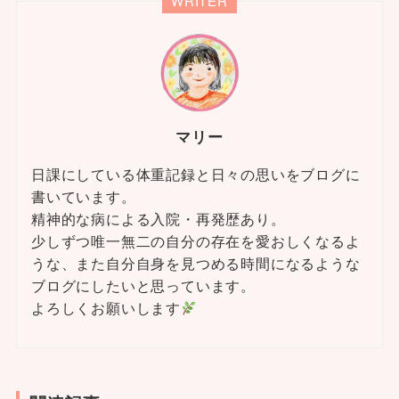
WRITER
マリー
日課にしている体重記録と日々の思いをブログに
書いています。
精神的な病による入院・再発歴あり。
少しずつ唯一無二の自分の存在を愛おしくなるよ
うな、また自分自身を見つめる時間になるような
ブログにしたいと思っています。
よろしくお願いします