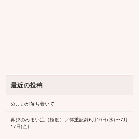
最近の投稿
めまいが落ち着いて
再びのめまい症（軽度）／体重記録6月10日(水)〜7月
17日(金)