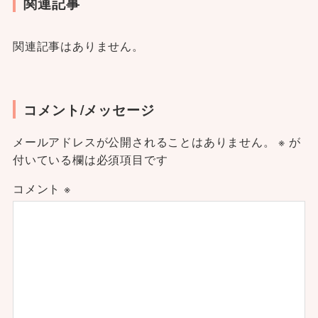
関連記事
関連記事はありません。
コメント/メッセージ
メールアドレスが公開されることはありません。
※
が
付いている欄は必須項目です
コメント
※