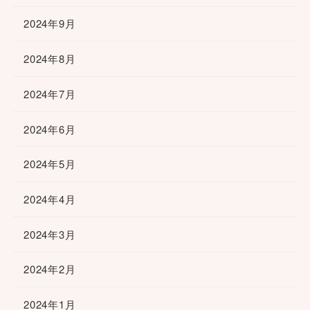
2024年9月
2024年8月
2024年7月
2024年6月
2024年5月
2024年4月
2024年3月
2024年2月
2024年1月