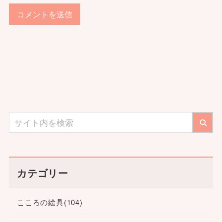
カテゴリー
こころの絵具
(104)