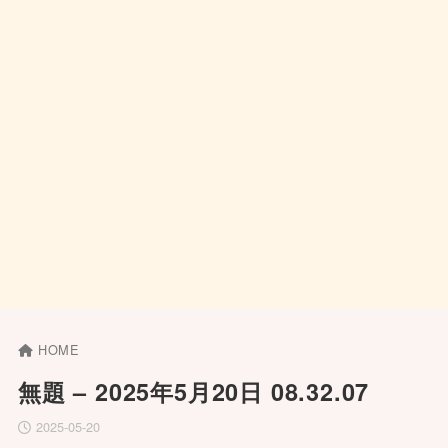
HOME
無題 – 2025年5月20日 08.32.07
2025-05-20