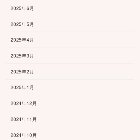
2025年6月
2025年5月
2025年4月
2025年3月
2025年2月
2025年1月
2024年12月
2024年11月
2024年10月