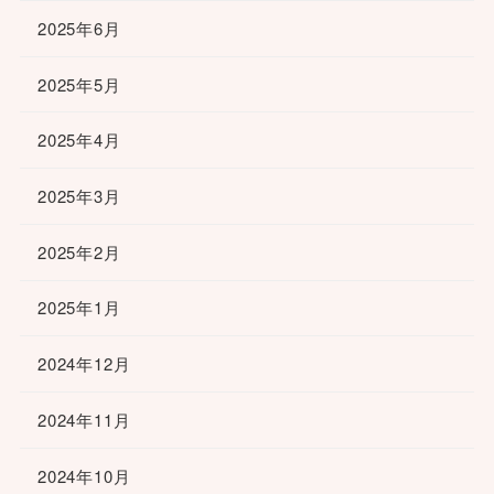
2025年6月
2025年5月
2025年4月
2025年3月
2025年2月
2025年1月
2024年12月
2024年11月
2024年10月