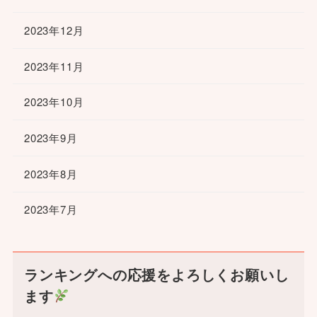
2023年12月
2023年11月
2023年10月
2023年9月
2023年8月
2023年7月
ランキングへの応援をよろしくお願いし
ます