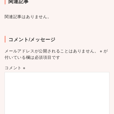
関連記事
関連記事はありません。
コメント/メッセージ
メールアドレスが公開されることはありません。
※
が
付いている欄は必須項目です
コメント
※