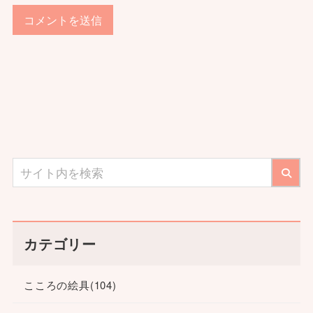
カテゴリー
こころの絵具
(104)