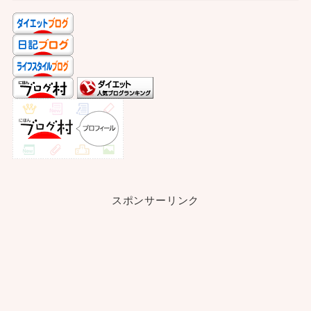
スポンサーリンク