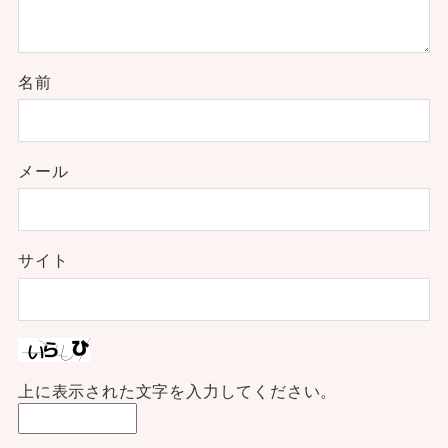
名前
メール
サイト
上に表示された文字を入力してください。