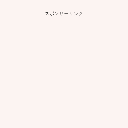
スポンサーリンク