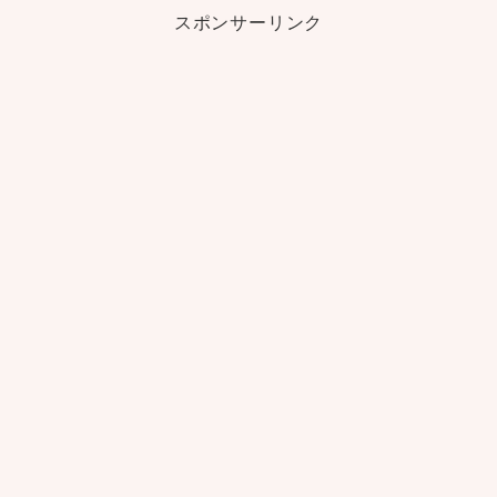
スポンサーリンク