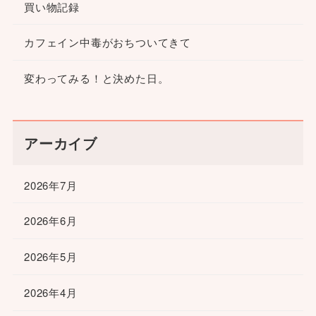
買い物記録
カフェイン中毒がおちついてきて
変わってみる！と決めた日。
アーカイブ
2026年7月
2026年6月
2026年5月
2026年4月