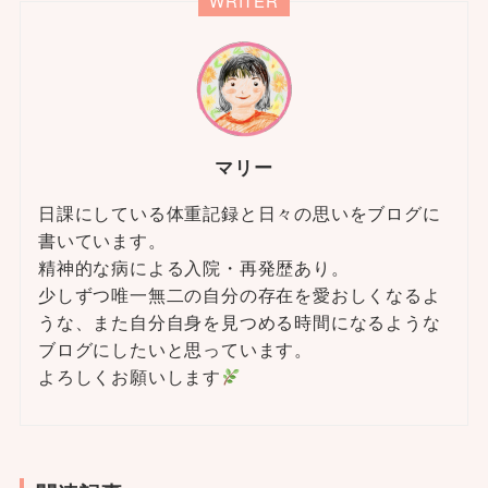
WRITER
マリー
日課にしている体重記録と日々の思いをブログに
書いています。
精神的な病による入院・再発歴あり。
少しずつ唯一無二の自分の存在を愛おしくなるよ
うな、また自分自身を見つめる時間になるような
ブログにしたいと思っています。
よろしくお願いします