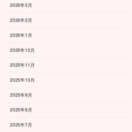
2026年3月
2026年2月
2026年1月
2025年12月
2025年11月
2025年10月
2025年9月
2025年8月
2025年7月