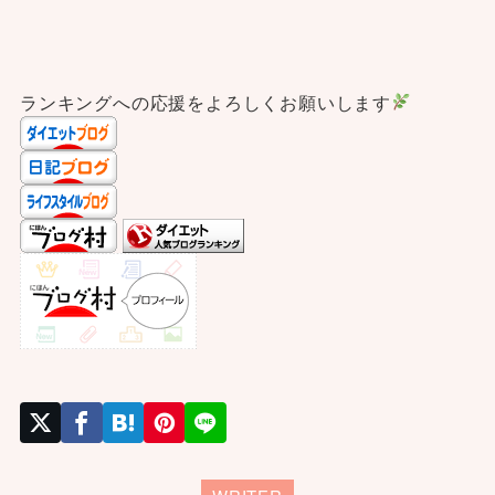
ランキングへの応援をよろしくお願いします