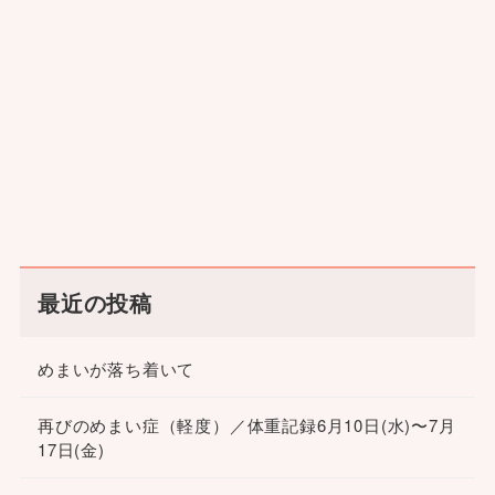
最近の投稿
めまいが落ち着いて
再びのめまい症（軽度）／体重記録6月10日(水)〜7月
17日(金)