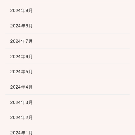
2024年9月
2024年8月
2024年7月
2024年6月
2024年5月
2024年4月
2024年3月
2024年2月
2024年1月