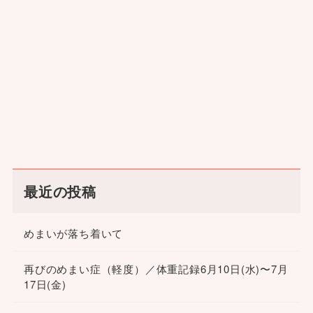
最近の投稿
めまいが落ち着いて
再びのめまい症（軽度）／体重記録6月10日(水)〜7月
17日(金)