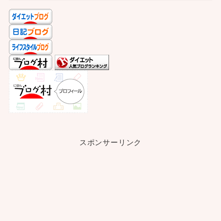
スポンサーリンク