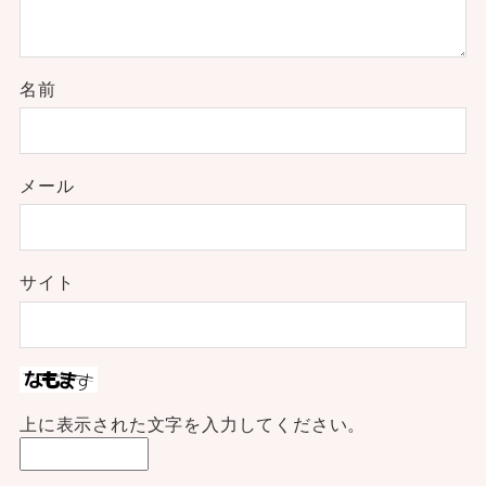
名前
メール
サイト
上に表示された文字を入力してください。