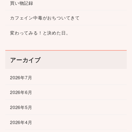
買い物記録
カフェイン中毒がおちついてきて
変わってみる！と決めた日。
アーカイブ
2026年7月
2026年6月
2026年5月
2026年4月