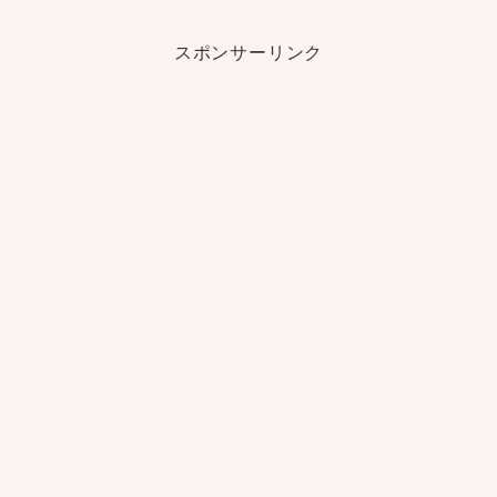
スポンサーリンク