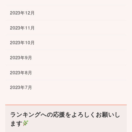
2023年12月
2023年11月
2023年10月
2023年9月
2023年8月
2023年7月
ランキングへの応援をよろしくお願いし
ます