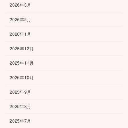
2026年3月
2026年2月
2026年1月
2025年12月
2025年11月
2025年10月
2025年9月
2025年8月
2025年7月