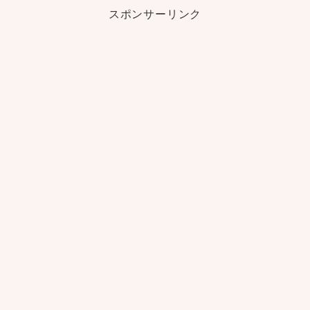
スポンサーリンク