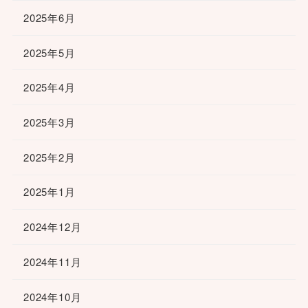
2025年6月
2025年5月
2025年4月
2025年3月
2025年2月
2025年1月
2024年12月
2024年11月
2024年10月