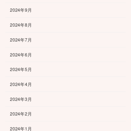
2024年9月
2024年8月
2024年7月
2024年6月
2024年5月
2024年4月
2024年3月
2024年2月
2024年1月