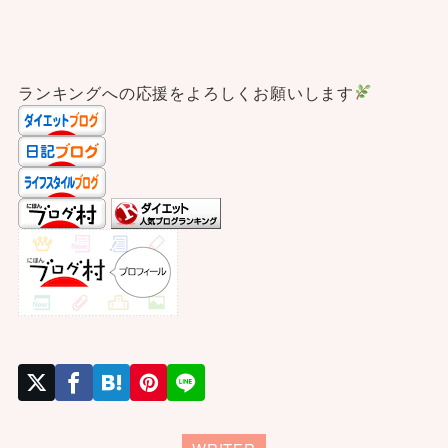
ランキングへの応援をよろしくお願いします