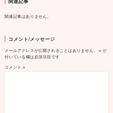
関連記事
関連記事はありません。
コメント/メッセージ
メールアドレスが公開されることはありません。
※
が
付いている欄は必須項目です
コメント
※