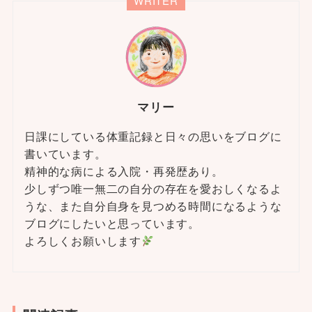
WRITER
マリー
日課にしている体重記録と日々の思いをブログに
書いています。
精神的な病による入院・再発歴あり。
少しずつ唯一無二の自分の存在を愛おしくなるよ
うな、また自分自身を見つめる時間になるような
ブログにしたいと思っています。
よろしくお願いします