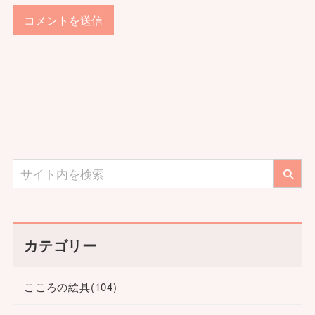
カテゴリー
こころの絵具
(104)