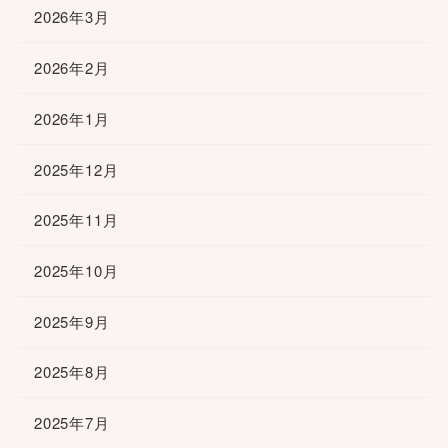
2026年3月
2026年2月
2026年1月
2025年12月
2025年11月
2025年10月
2025年9月
2025年8月
2025年7月