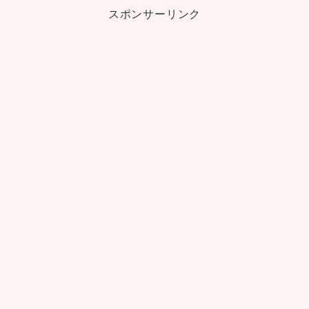
スポンサーリンク