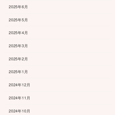
2025年6月
2025年5月
2025年4月
2025年3月
2025年2月
2025年1月
2024年12月
2024年11月
2024年10月