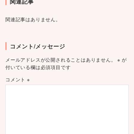
関連記事
関連記事はありません。
コメント/メッセージ
メールアドレスが公開されることはありません。
※
が
付いている欄は必須項目です
コメント
※