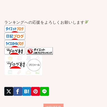
ランキングへの応援をよろしくお願いします