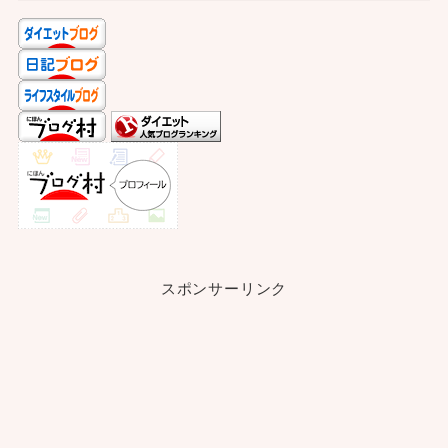
スポンサーリンク