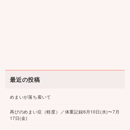
最近の投稿
めまいが落ち着いて
再びのめまい症（軽度）／体重記録6月10日(水)〜7月
17日(金)