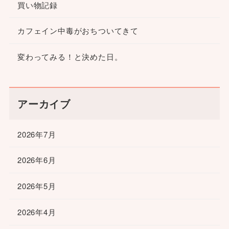
買い物記録
カフェイン中毒がおちついてきて
変わってみる！と決めた日。
アーカイブ
2026年7月
2026年6月
2026年5月
2026年4月