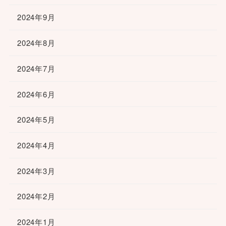
2024年9月
2024年8月
2024年7月
2024年6月
2024年5月
2024年4月
2024年3月
2024年2月
2024年1月