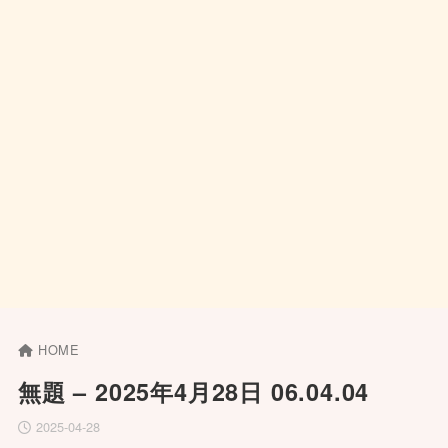
HOME
無題 – 2025年4月28日 06.04.04
2025-04-28