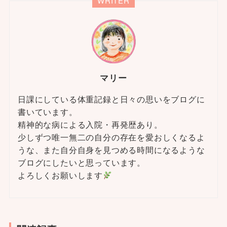
WRITER
マリー
日課にしている体重記録と日々の思いをブログに
書いています。
精神的な病による入院・再発歴あり。
少しずつ唯一無二の自分の存在を愛おしくなるよ
うな、また自分自身を見つめる時間になるような
ブログにしたいと思っています。
よろしくお願いします