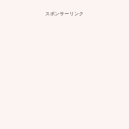
スポンサーリンク