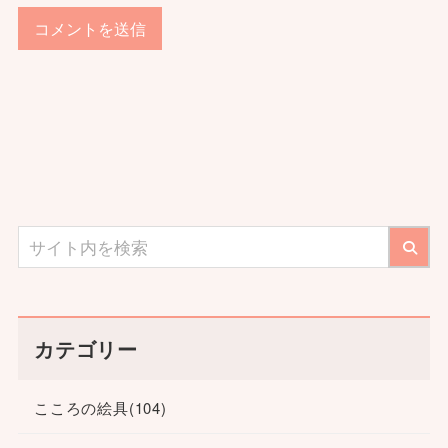
カテゴリー
こころの絵具
(104)