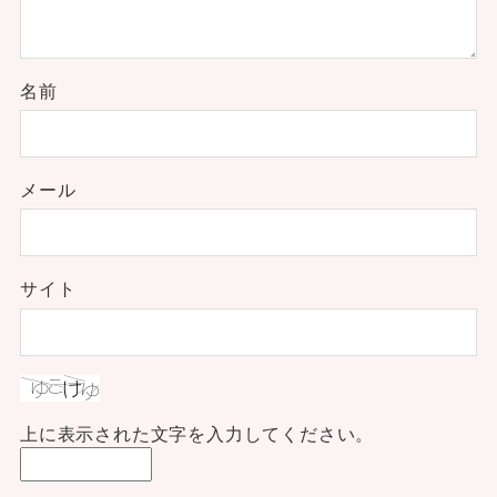
名前
メール
サイト
上に表示された文字を入力してください。