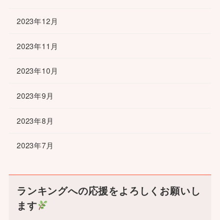
2023年12月
2023年11月
2023年10月
2023年9月
2023年8月
2023年7月
ランキングへの応援をよろしくお願いし
ます