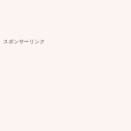
スポンサーリンク