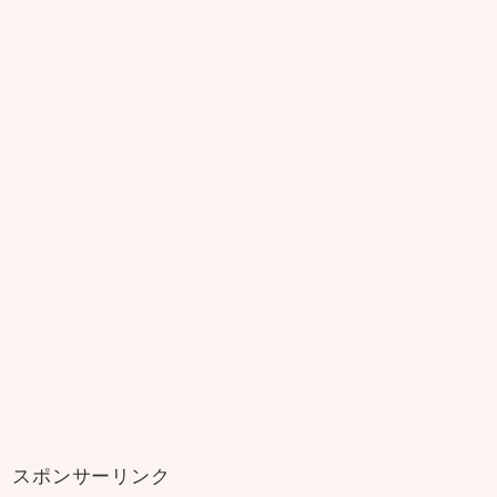
スポンサーリンク