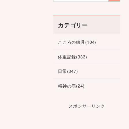
カテゴリー
こころの絵具
(104)
体重記録
(333)
日常
(347)
精神の病
(24)
スポンサーリンク