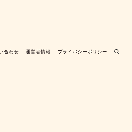
い合わせ
運営者情報
プライバシーポリシー