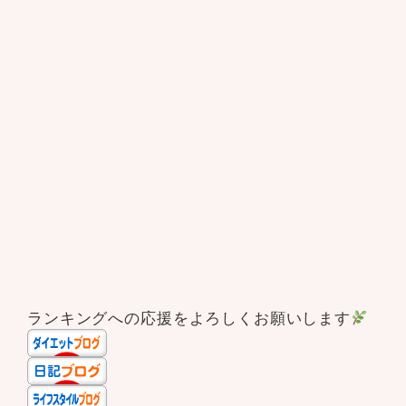
ランキングへの応援をよろしくお願いします