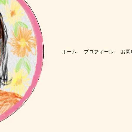
ホーム
プロフィール
お問