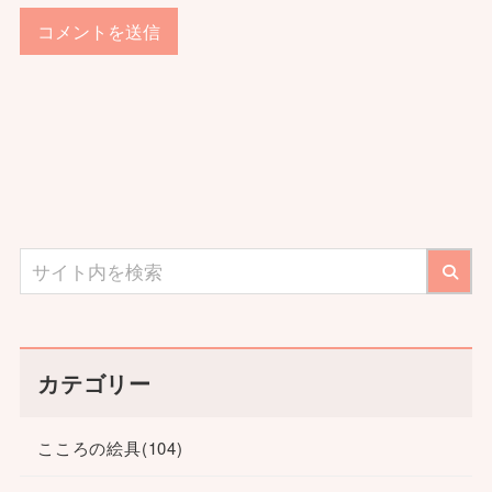
カテゴリー
こころの絵具
(104)