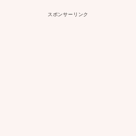
スポンサーリンク