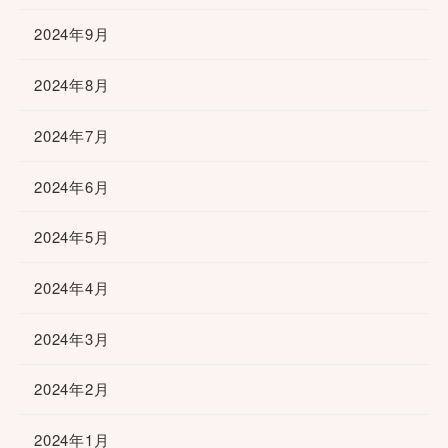
2024年9月
2024年8月
2024年7月
2024年6月
2024年5月
2024年4月
2024年3月
2024年2月
2024年1月