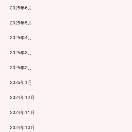
2025年6月
2025年5月
2025年4月
2025年3月
2025年2月
2025年1月
2024年12月
2024年11月
2024年10月