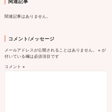
関連記事
関連記事はありません。
コメント/メッセージ
メールアドレスが公開されることはありません。
※
が
付いている欄は必須項目です
コメント
※