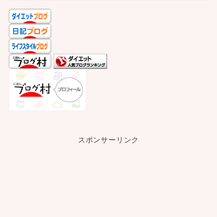
スポンサーリンク