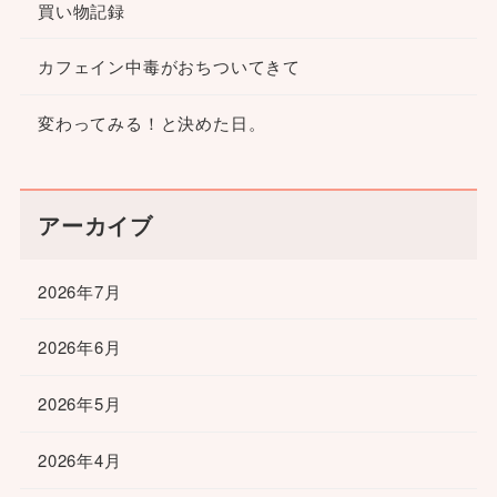
買い物記録
カフェイン中毒がおちついてきて
変わってみる！と決めた日。
アーカイブ
2026年7月
2026年6月
2026年5月
2026年4月