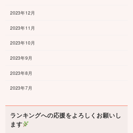
2023年12月
2023年11月
2023年10月
2023年9月
2023年8月
2023年7月
ランキングへの応援をよろしくお願いし
ます