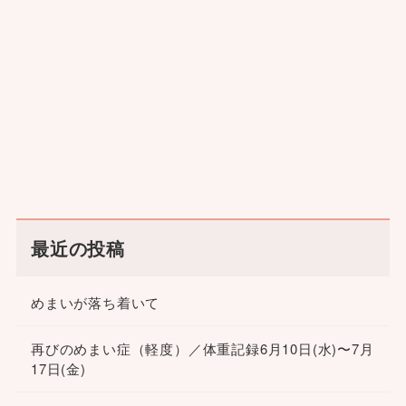
最近の投稿
めまいが落ち着いて
再びのめまい症（軽度）／体重記録6月10日(水)〜7月
17日(金)