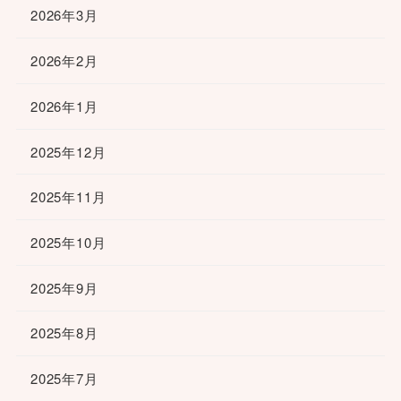
2026年3月
2026年2月
2026年1月
2025年12月
2025年11月
2025年10月
2025年9月
2025年8月
2025年7月