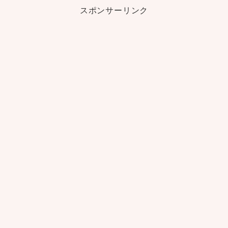
スポンサーリンク