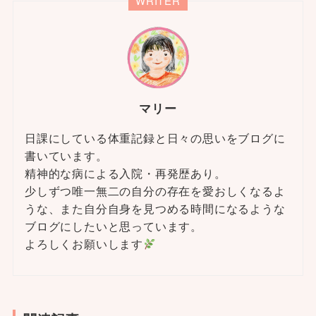
WRITER
マリー
日課にしている体重記録と日々の思いをブログに
書いています。
精神的な病による入院・再発歴あり。
少しずつ唯一無二の自分の存在を愛おしくなるよ
うな、また自分自身を見つめる時間になるような
ブログにしたいと思っています。
よろしくお願いします