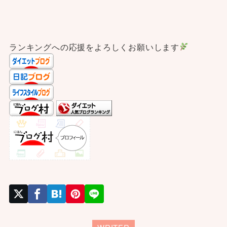
ランキングへの応援をよろしくお願いします