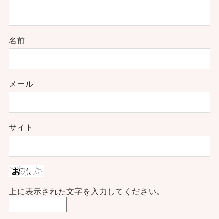
名前
メール
サイト
上に表示された文字を入力してください。