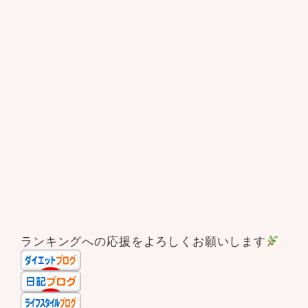
ランキングへの応援をよろしくお願いします