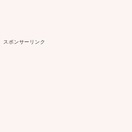
スポンサーリンク