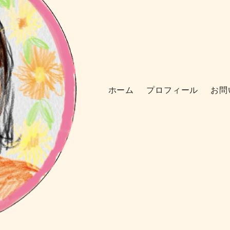
ホーム
プロフィール
お問