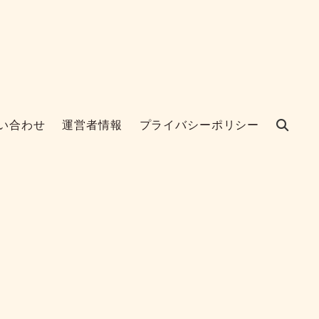
い合わせ
運営者情報
プライバシーポリシー