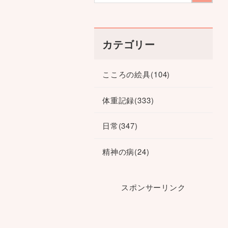
カテゴリー
こころの絵具
(104)
体重記録
(333)
日常
(347)
精神の病
(24)
スポンサーリンク