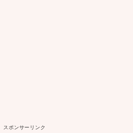
スポンサーリンク