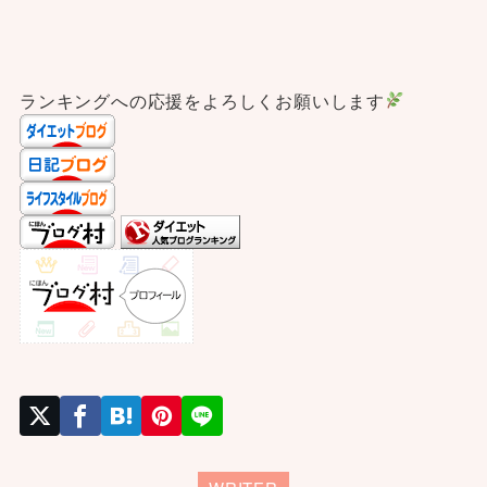
ランキングへの応援をよろしくお願いします