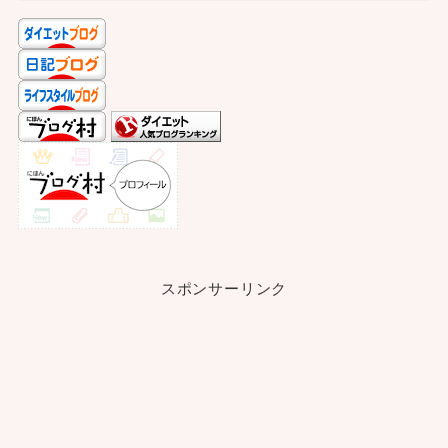
スポンサーリンク