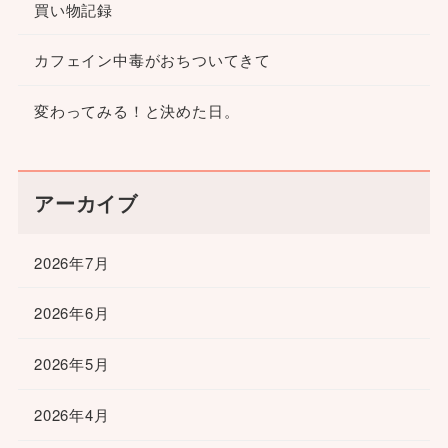
買い物記録
カフェイン中毒がおちついてきて
変わってみる！と決めた日。
アーカイブ
2026年7月
2026年6月
2026年5月
2026年4月