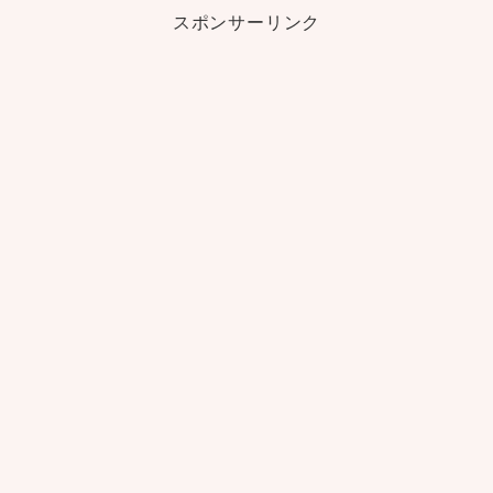
スポンサーリンク