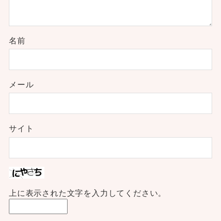
名前
メール
サイト
上に表示された文字を入力してください。