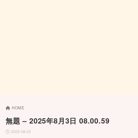
HOME
無題 – 2025年8月3日 08.00.59
2025-08-03