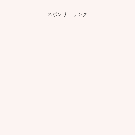
スポンサーリンク