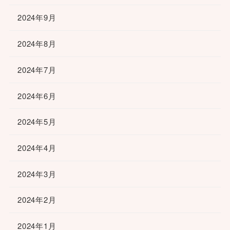
2024年9月
2024年8月
2024年7月
2024年6月
2024年5月
2024年4月
2024年3月
2024年2月
2024年1月