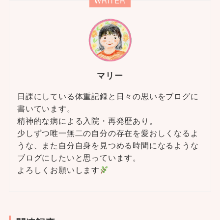
WRITER
マリー
日課にしている体重記録と日々の思いをブログに
書いています。
精神的な病による入院・再発歴あり。
少しずつ唯一無二の自分の存在を愛おしくなるよ
うな、また自分自身を見つめる時間になるような
ブログにしたいと思っています。
よろしくお願いします