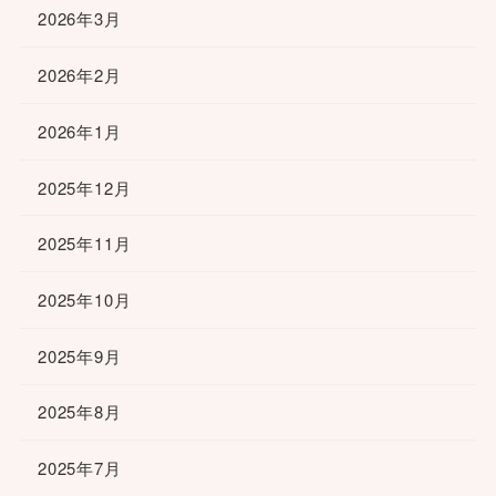
2026年3月
2026年2月
2026年1月
2025年12月
2025年11月
2025年10月
2025年9月
2025年8月
2025年7月