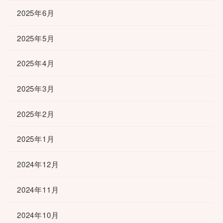
2025年6月
2025年5月
2025年4月
2025年3月
2025年2月
2025年1月
2024年12月
2024年11月
2024年10月