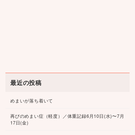
最近の投稿
めまいが落ち着いて
再びのめまい症（軽度）／体重記録6月10日(水)〜7月
17日(金)