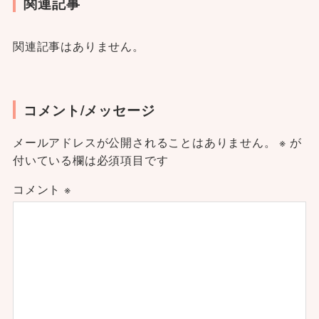
関連記事
関連記事はありません。
コメント/メッセージ
メールアドレスが公開されることはありません。
※
が
付いている欄は必須項目です
コメント
※