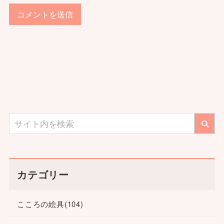
カテゴリー
こころの絵具
(104)