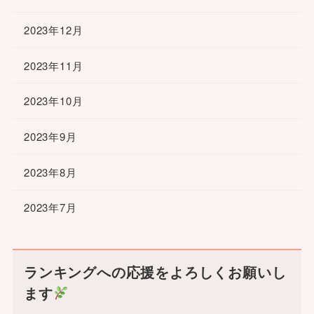
2023年12月
2023年11月
2023年10月
2023年9月
2023年8月
2023年7月
ランキングへの応援をよろしくお願いし
ます