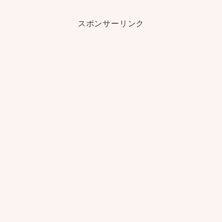
スポンサーリンク