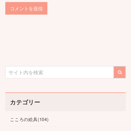
カテゴリー
こころの絵具
(104)