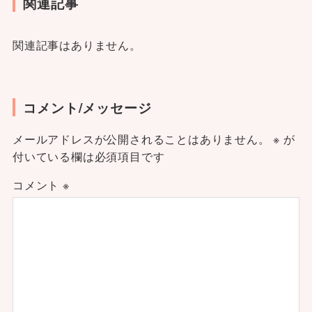
関連記事
関連記事はありません。
コメント/メッセージ
メールアドレスが公開されることはありません。
※
が
付いている欄は必須項目です
コメント
※