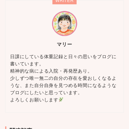
WRITER
マリー
日課にしている体重記録と日々の思いをブログに
書いています。
精神的な病による入院・再発歴あり。
少しずつ唯一無二の自分の存在を愛おしくなるよ
うな、また自分自身を見つめる時間になるような
ブログにしたいと思っています。
よろしくお願いします