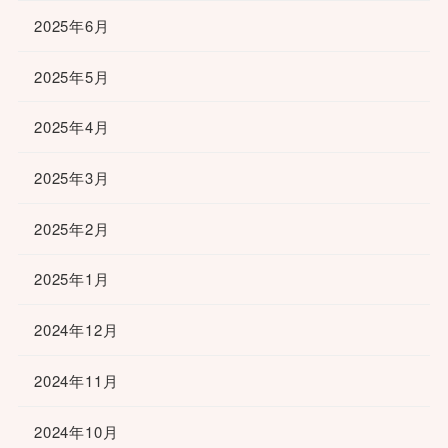
2025年6月
2025年5月
2025年4月
2025年3月
2025年2月
2025年1月
2024年12月
2024年11月
2024年10月