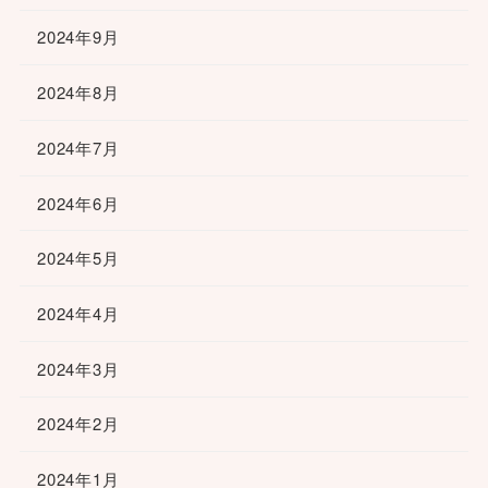
2024年9月
2024年8月
2024年7月
2024年6月
2024年5月
2024年4月
2024年3月
2024年2月
2024年1月