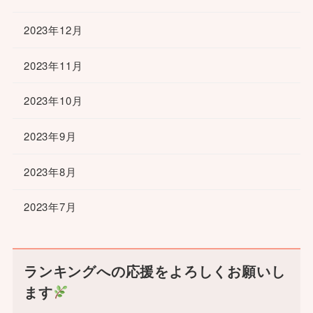
2023年12月
2023年11月
2023年10月
2023年9月
2023年8月
2023年7月
ランキングへの応援をよろしくお願いし
ます