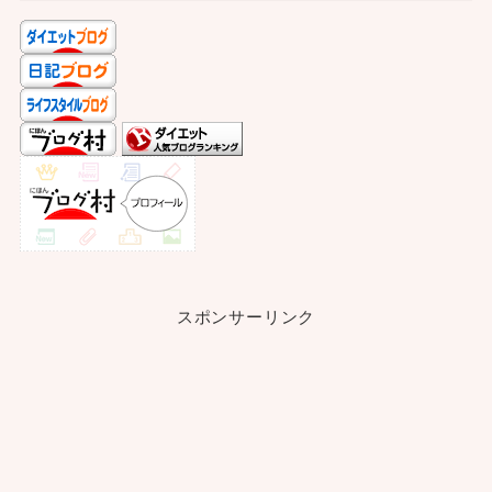
スポンサーリンク