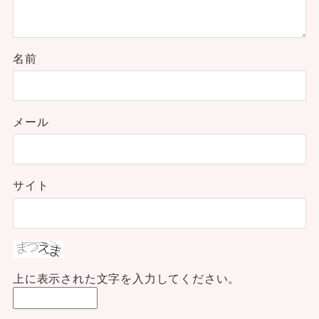
名前
メール
サイト
上に表示された文字を入力してください。