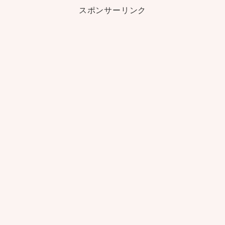
スポンサーリンク