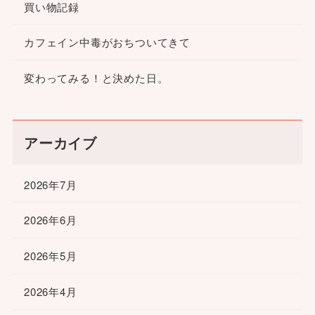
買い物記録
カフェイン中毒がおちついてきて
変わってみる！と決めた日。
アーカイブ
2026年7月
2026年6月
2026年5月
2026年4月