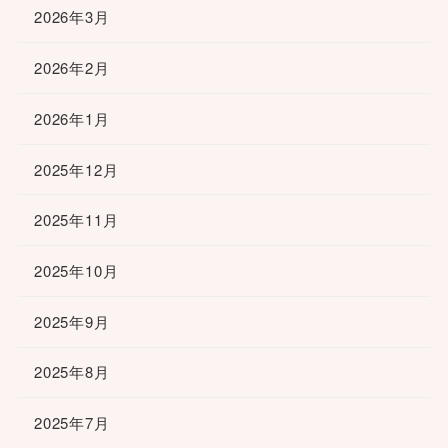
2026年3月
2026年2月
2026年1月
2025年12月
2025年11月
2025年10月
2025年9月
2025年8月
2025年7月