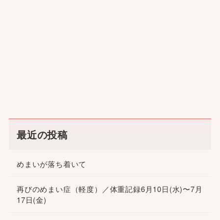
最近の投稿
めまいが落ち着いて
再びのめまい症（軽度）／体重記録6月10日(水)〜7月
17日(金)