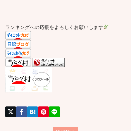
ランキングへの応援をよろしくお願いします