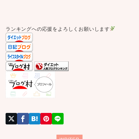
ランキングへの応援をよろしくお願いします