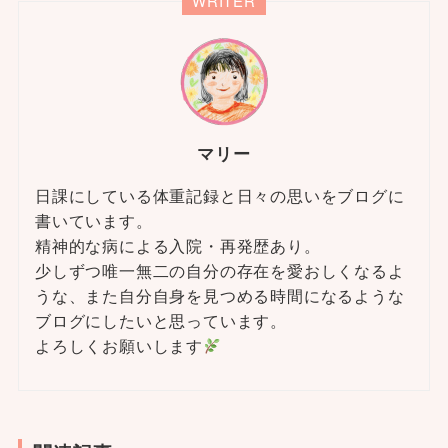
WRITER
マリー
日課にしている体重記録と日々の思いをブログに
書いています。
精神的な病による入院・再発歴あり。
少しずつ唯一無二の自分の存在を愛おしくなるよ
うな、また自分自身を見つめる時間になるような
ブログにしたいと思っています。
よろしくお願いします