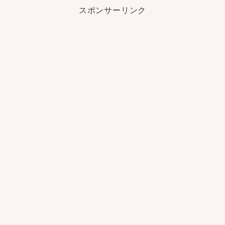
スポンサーリンク