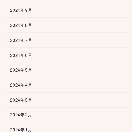
2024年9月
2024年8月
2024年7月
2024年6月
2024年5月
2024年4月
2024年3月
2024年2月
2024年1月