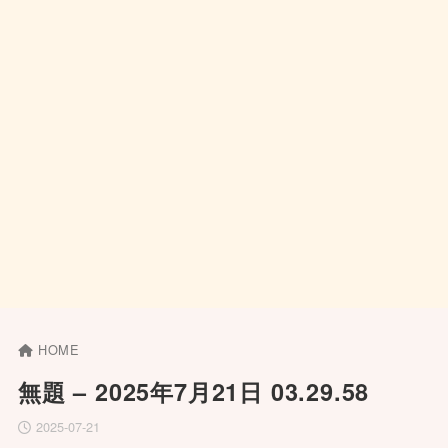
HOME
無題 – 2025年7月21日 03.29.58
2025-07-21