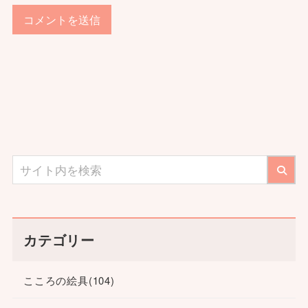
カテゴリー
こころの絵具
(104)