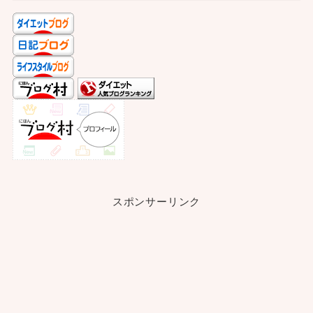
スポンサーリンク