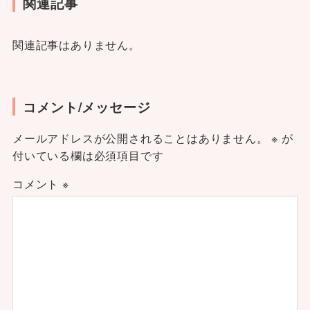
関連記事
関連記事はありません。
コメント/メッセージ
メールアドレスが公開されることはありません。
※
が
付いている欄は必須項目です
コメント
※