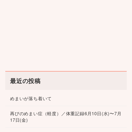
最近の投稿
めまいが落ち着いて
再びのめまい症（軽度）／体重記録6月10日(水)〜7月
17日(金)