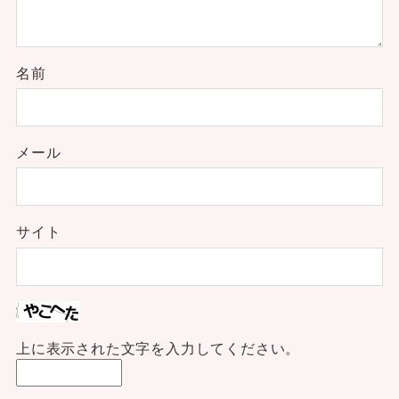
名前
メール
サイト
上に表示された文字を入力してください。