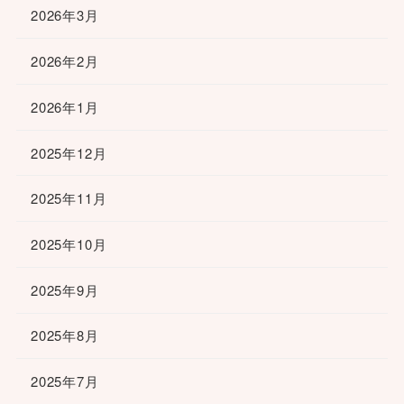
2026年3月
2026年2月
2026年1月
2025年12月
2025年11月
2025年10月
2025年9月
2025年8月
2025年7月