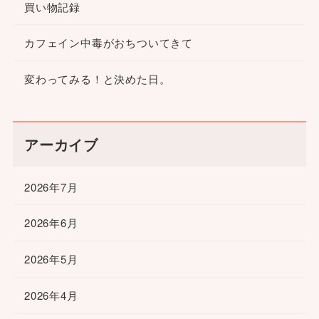
買い物記録
カフェイン中毒がおちついてきて
変わってみる！と決めた日。
アーカイブ
2026年7月
2026年6月
2026年5月
2026年4月