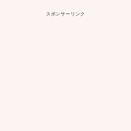
スポンサーリンク