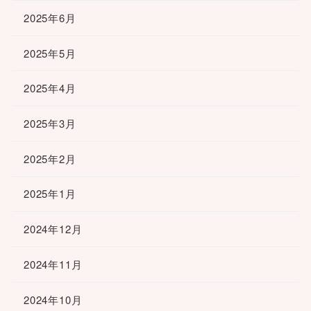
2025年6月
2025年5月
2025年4月
2025年3月
2025年2月
2025年1月
2024年12月
2024年11月
2024年10月