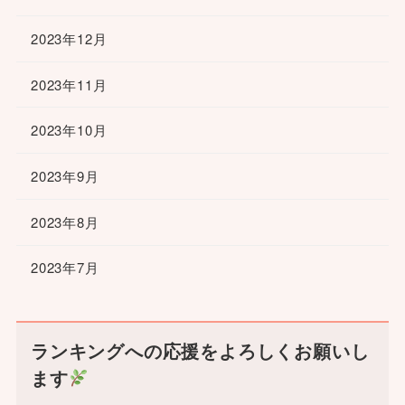
2023年12月
2023年11月
2023年10月
2023年9月
2023年8月
2023年7月
ランキングへの応援をよろしくお願いし
ます