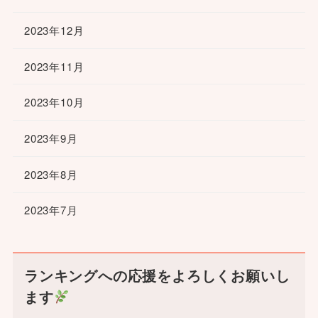
2023年12月
2023年11月
2023年10月
2023年9月
2023年8月
2023年7月
ランキングへの応援をよろしくお願いし
ます