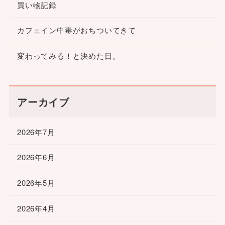
買い物記録
カフェイン中毒がおちついてきて
変わってみる！と決めた日。
アーカイブ
2026年7月
2026年6月
2026年5月
2026年4月