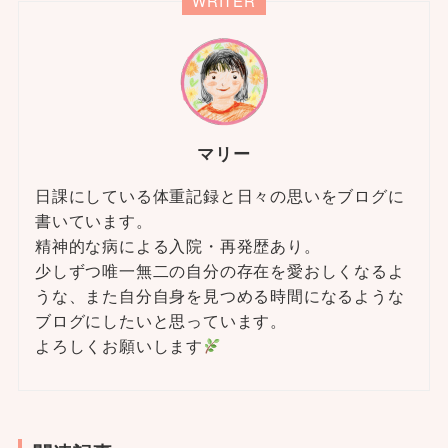
WRITER
マリー
日課にしている体重記録と日々の思いをブログに
書いています。
精神的な病による入院・再発歴あり。
少しずつ唯一無二の自分の存在を愛おしくなるよ
うな、また自分自身を見つめる時間になるような
ブログにしたいと思っています。
よろしくお願いします