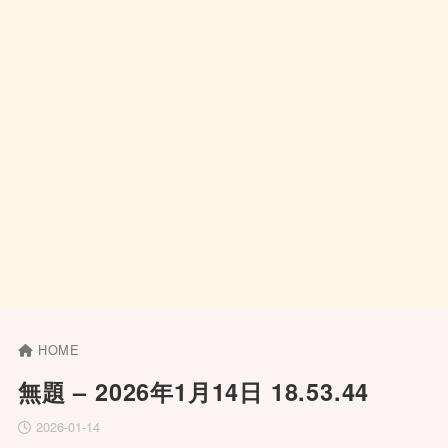
HOME
無題 – 2026年1月14日 18.53.44
2026-01-14