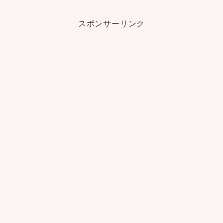
スポンサーリンク