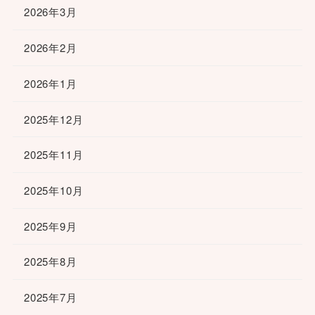
2026年3月
2026年2月
2026年1月
2025年12月
2025年11月
2025年10月
2025年9月
2025年8月
2025年7月