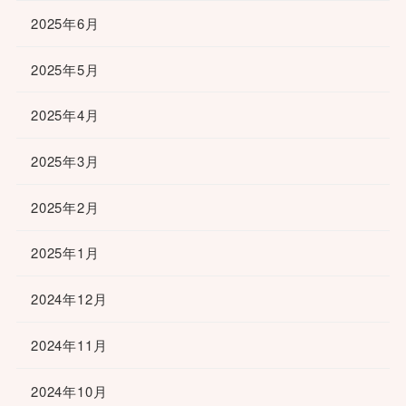
2025年6月
2025年5月
2025年4月
2025年3月
2025年2月
2025年1月
2024年12月
2024年11月
2024年10月