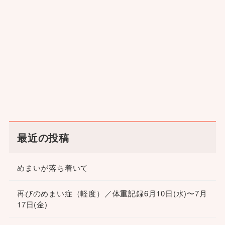
最近の投稿
めまいが落ち着いて
再びのめまい症（軽度）／体重記録6月10日(水)〜7月
17日(金)