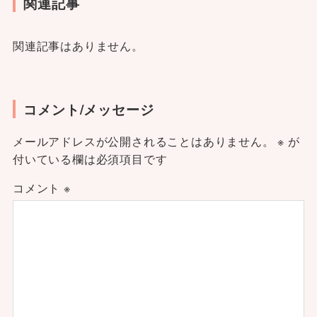
関連記事
関連記事はありません。
コメント/メッセージ
メールアドレスが公開されることはありません。
※
が
付いている欄は必須項目です
コメント
※