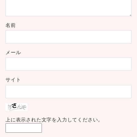
名前
メール
サイト
上に表示された文字を入力してください。