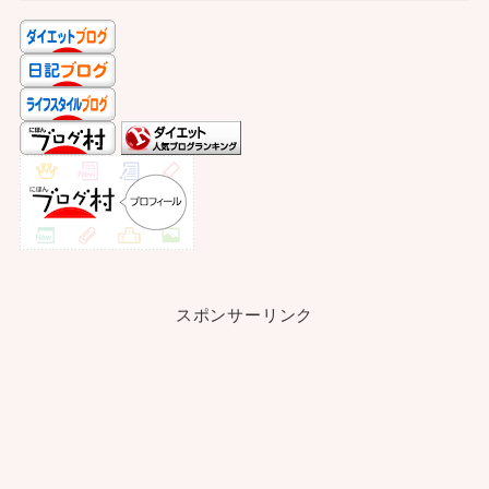
スポンサーリンク