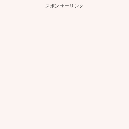
スポンサーリンク