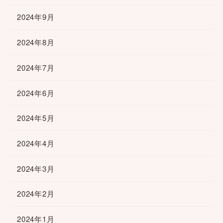
2024年9月
2024年8月
2024年7月
2024年6月
2024年5月
2024年4月
2024年3月
2024年2月
2024年1月