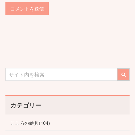
カテゴリー
こころの絵具
(104)