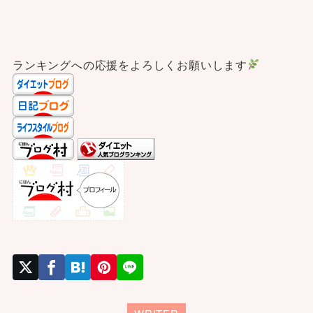
ランキングへの応援をよろしくお願いします