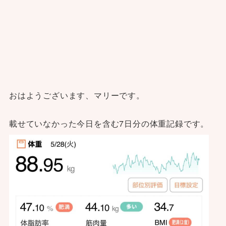
おはようございます、マリーです。
載せていなかった今日を含む7日分の体重記録です。