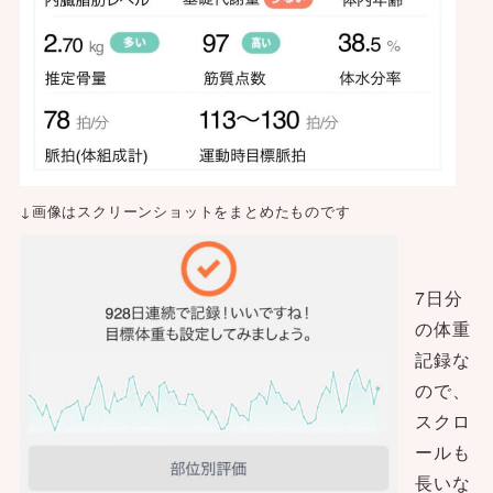
↓画像はスクリーンショットをまとめたものです
7日分
の体重
記録な
ので、
スクロ
ールも
長いな