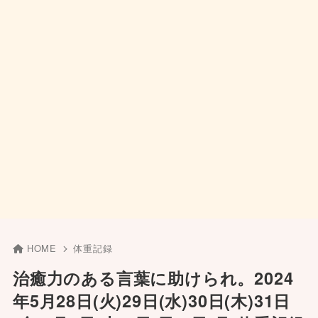
HOME
体重記録
治癒力のある言葉に助けられ。2024
年5月28日(火)29日(水)30日(木)31日