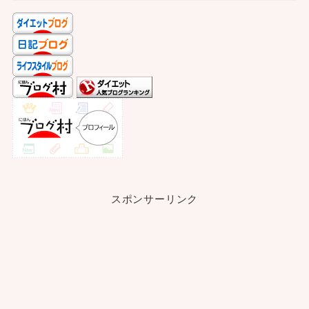
スポンサーリンク