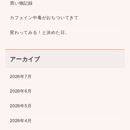
買い物記録
カフェイン中毒がおちついてきて
変わってみる！と決めた日。
アーカイブ
2026年7月
2026年6月
2026年5月
2026年4月