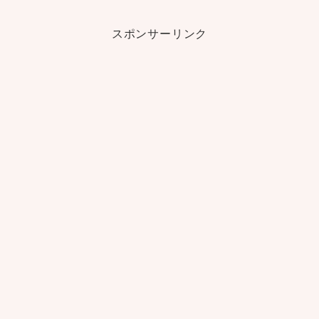
スポンサーリンク