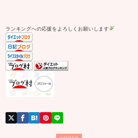
ランキングへの応援をよろしくお願いします