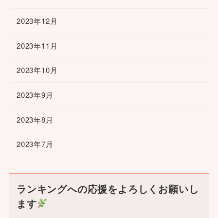
2023年12月
2023年11月
2023年10月
2023年9月
2023年8月
2023年7月
ランキングへの応援をよろしくお願いし
ます