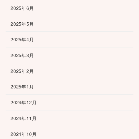
2025年6月
2025年5月
2025年4月
2025年3月
2025年2月
2025年1月
2024年12月
2024年11月
2024年10月