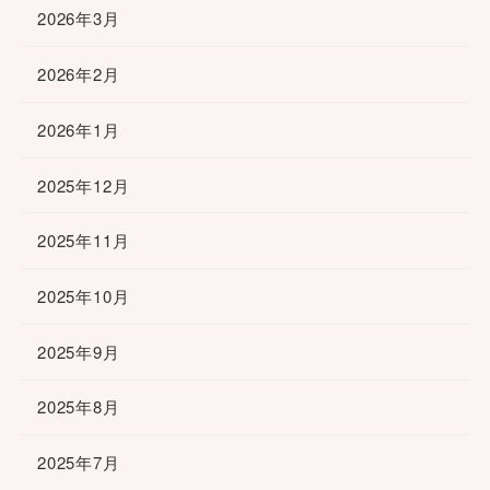
2026年3月
2026年2月
2026年1月
2025年12月
2025年11月
2025年10月
2025年9月
2025年8月
2025年7月