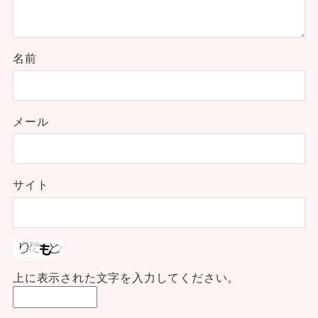
名前
メール
サイト
上に表示された文字を入力してください。