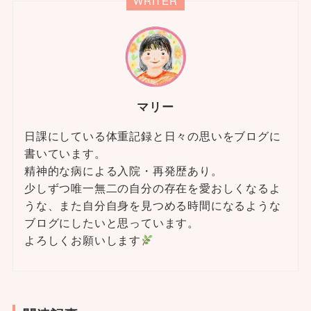
WRITER
マリー
日課にしている体重記録と日々の思いをブログに
書いています。
精神的な病による入院・再発歴あり。
少しずつ唯一無二の自分の存在を愛おしくなるよ
うな、また自分自身を見つめる時間になるような
ブログにしたいと思っています。
よろしくお願いします