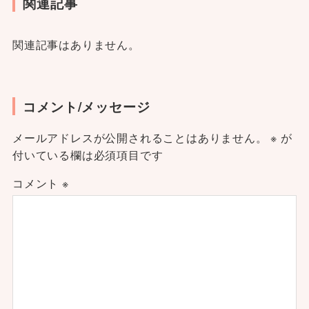
関連記事
関連記事はありません。
コメント/メッセージ
メールアドレスが公開されることはありません。
※
が
付いている欄は必須項目です
コメント
※