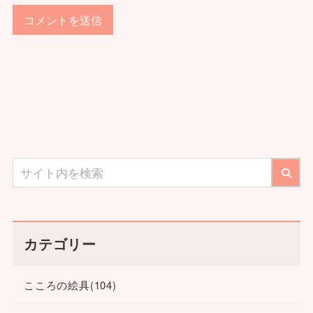
カテゴリー
こころの絵具
(104)