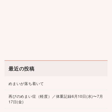
最近の投稿
めまいが落ち着いて
再びのめまい症（軽度）／体重記録6月10日(水)〜7月
17日(金)