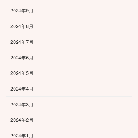
2024年9月
2024年8月
2024年7月
2024年6月
2024年5月
2024年4月
2024年3月
2024年2月
2024年1月