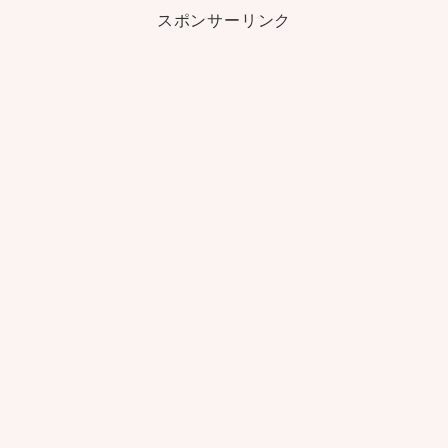
スポンサーリンク