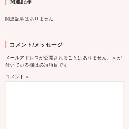
関連記事
関連記事はありません。
コメント/メッセージ
メールアドレスが公開されることはありません。
※
が
付いている欄は必須項目です
コメント
※