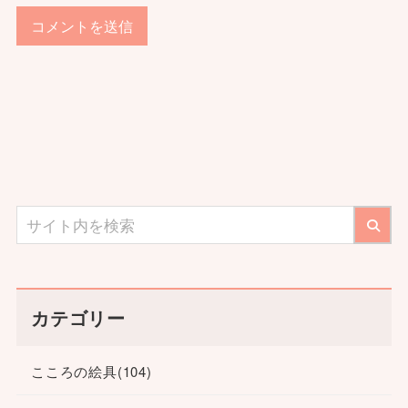
カテゴリー
こころの絵具
(104)