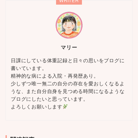
WRITER
マリー
日課にしている体重記録と日々の思いをブログに
書いています。
精神的な病による入院・再発歴あり。
少しずつ唯一無二の自分の存在を愛おしくなるよ
うな、また自分自身を見つめる時間になるような
ブログにしたいと思っています。
よろしくお願いします