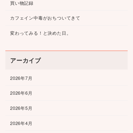
買い物記録
カフェイン中毒がおちついてきて
変わってみる！と決めた日。
アーカイブ
2026年7月
2026年6月
2026年5月
2026年4月