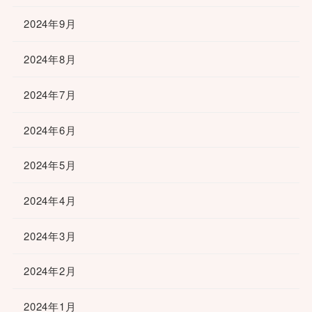
2024年9月
2024年8月
2024年7月
2024年6月
2024年5月
2024年4月
2024年3月
2024年2月
2024年1月