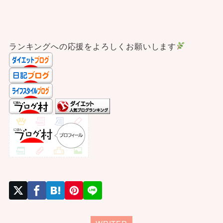
ランキングへの応援をよろしくお願いします