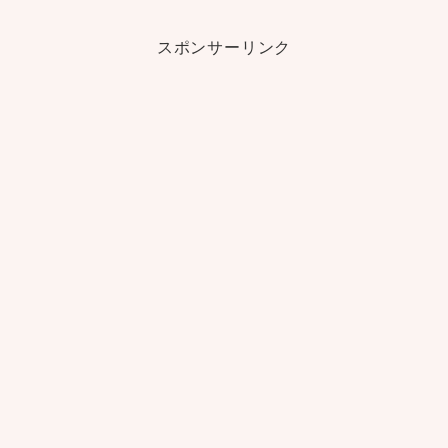
スポンサーリンク