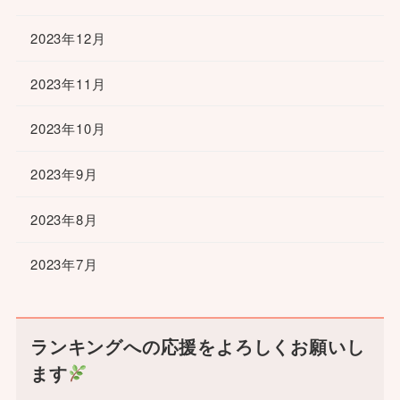
2023年12月
2023年11月
2023年10月
2023年9月
2023年8月
2023年7月
ランキングへの応援をよろしくお願いし
ます