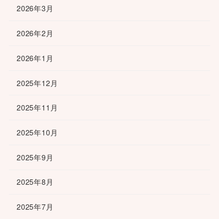
2026年3月
2026年2月
2026年1月
2025年12月
2025年11月
2025年10月
2025年9月
2025年8月
2025年7月