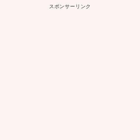
スポンサーリンク