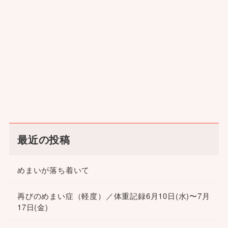
最近の投稿
めまいが落ち着いて
再びのめまい症（軽度）／体重記録6月10日(水)〜7月
17日(金)