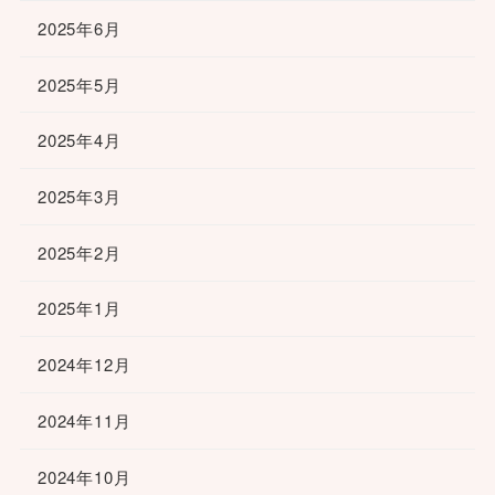
2025年6月
2025年5月
2025年4月
2025年3月
2025年2月
2025年1月
2024年12月
2024年11月
2024年10月