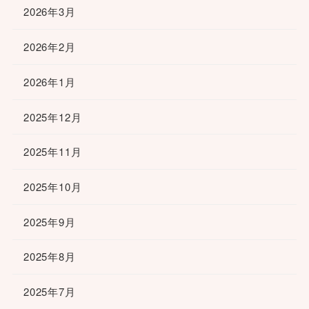
2026年3月
2026年2月
2026年1月
2025年12月
2025年11月
2025年10月
2025年9月
2025年8月
2025年7月