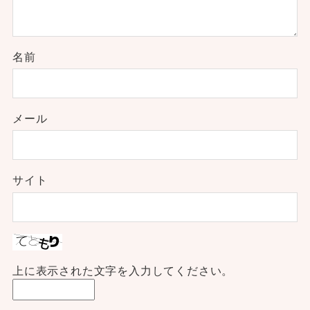
名前
メール
サイト
上に表示された文字を入力してください。