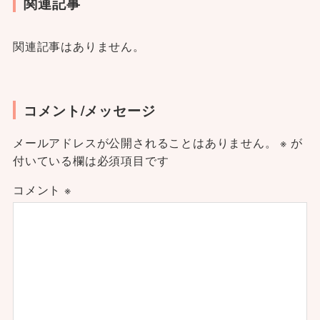
関連記事
関連記事はありません。
コメント/メッセージ
メールアドレスが公開されることはありません。
※
が
付いている欄は必須項目です
コメント
※