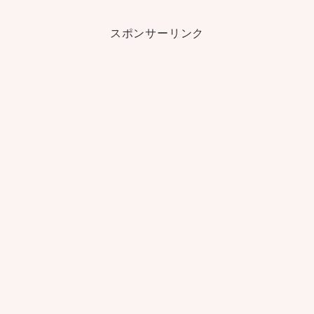
スポンサーリンク