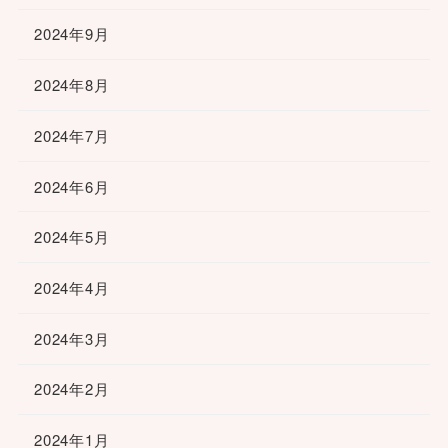
2024年9月
2024年8月
2024年7月
2024年6月
2024年5月
2024年4月
2024年3月
2024年2月
2024年1月