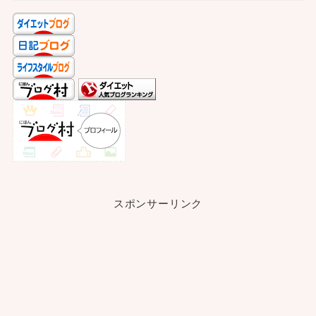
スポンサーリンク