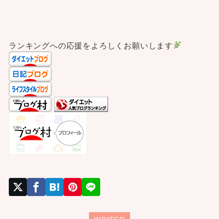
ランキングへの応援をよろしくお願いします