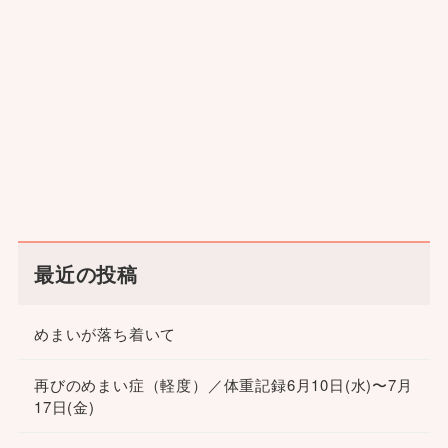
最近の投稿
めまいが落ち着いて
再びのめまい症（軽度）／体重記録6月10日(水)〜7月
17日(金)