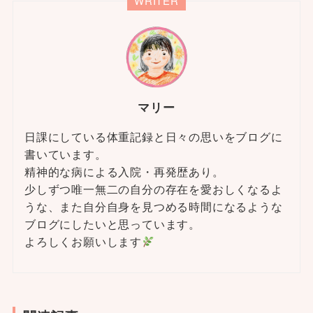
WRITER
マリー
日課にしている体重記録と日々の思いをブログに
書いています。
精神的な病による入院・再発歴あり。
少しずつ唯一無二の自分の存在を愛おしくなるよ
うな、また自分自身を見つめる時間になるような
ブログにしたいと思っています。
よろしくお願いします