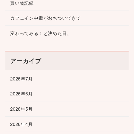
買い物記録
カフェイン中毒がおちついてきて
変わってみる！と決めた日。
アーカイブ
2026年7月
2026年6月
2026年5月
2026年4月