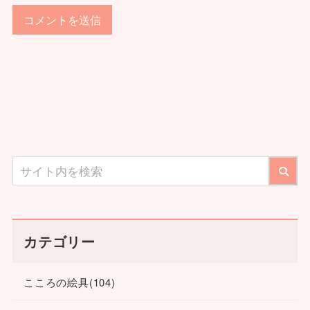
カテゴリー
こころの絵具
(104)