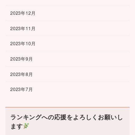
2023年12月
2023年11月
2023年10月
2023年9月
2023年8月
2023年7月
ランキングへの応援をよろしくお願いし
ます