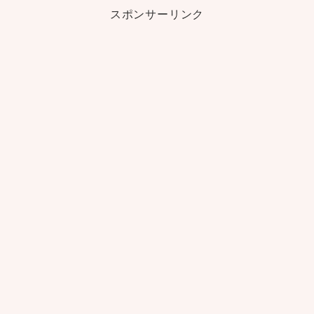
スポンサーリンク