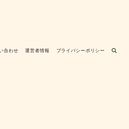
い合わせ
運営者情報
プライバシーポリシー