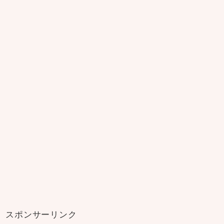
スポンサーリンク