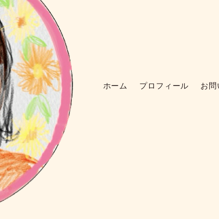
ホーム
プロフィール
お問