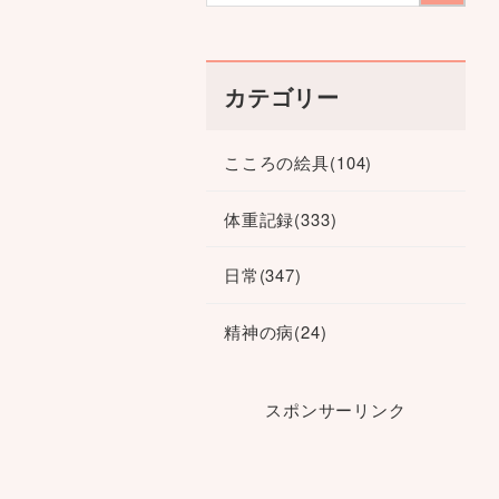
カテゴリー
こころの絵具
(104)
体重記録
(333)
日常
(347)
精神の病
(24)
スポンサーリンク