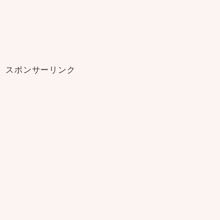
スポンサーリンク