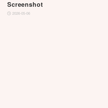
Screenshot
2026-05-06