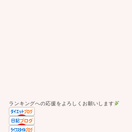
ランキングへの応援をよろしくお願いします