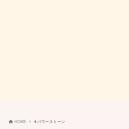
HOME
＃パワーストーン