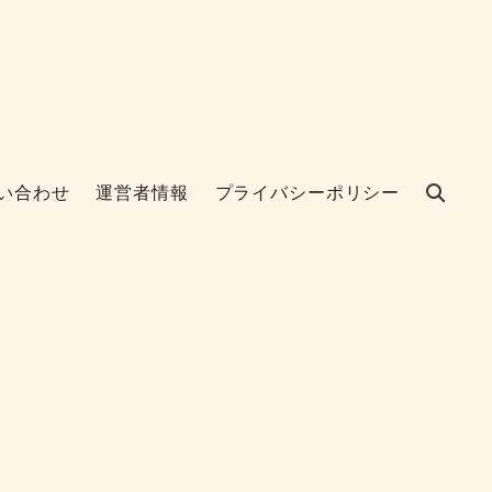
い合わせ
運営者情報
プライバシーポリシー