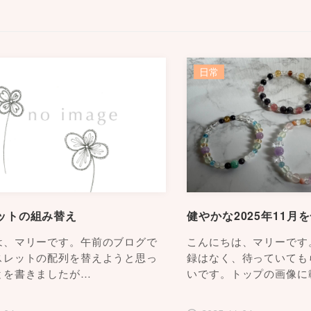
日常
ットの組み替え
健やかな2025年11月
は、マリーです。午前のブログで
こんにちは、マリーです
スレットの配列を替えようと思っ
録はなく、待っていても
とを書きましたが…
いです。トップの画像に