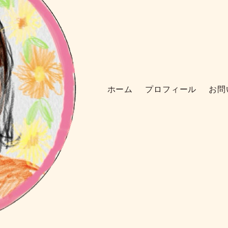
ホーム
プロフィール
お問