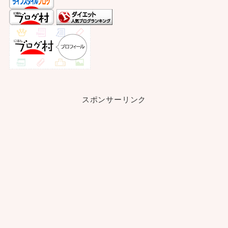
スポンサーリンク