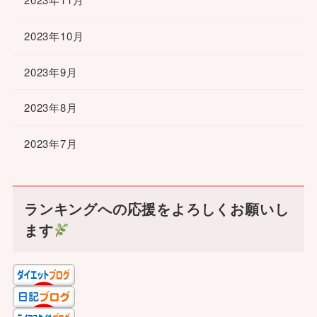
2023年10月
2023年9月
2023年8月
2023年7月
ランキングへの応援をよろしくお願いし
ます