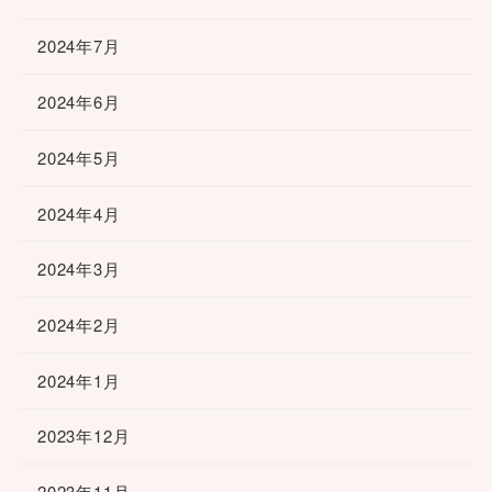
2024年7月
2024年6月
2024年5月
2024年4月
2024年3月
2024年2月
2024年1月
2023年12月
2023年11月