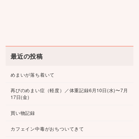
最近の投稿
めまいが落ち着いて
再びのめまい症（軽度）／体重記録6月10日(水)〜7月
17日(金)
買い物記録
カフェイン中毒がおちついてきて