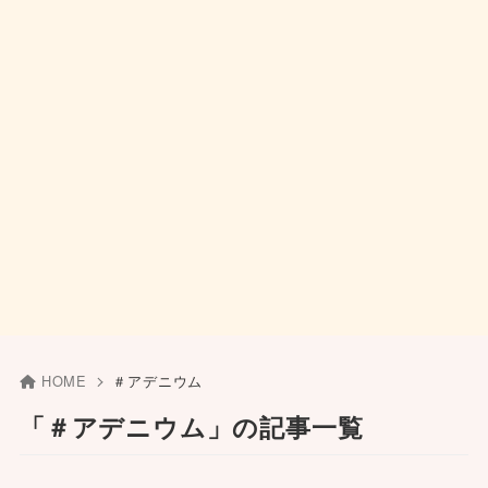
HOME
＃アデニウム
「＃アデニウム」の記事一覧