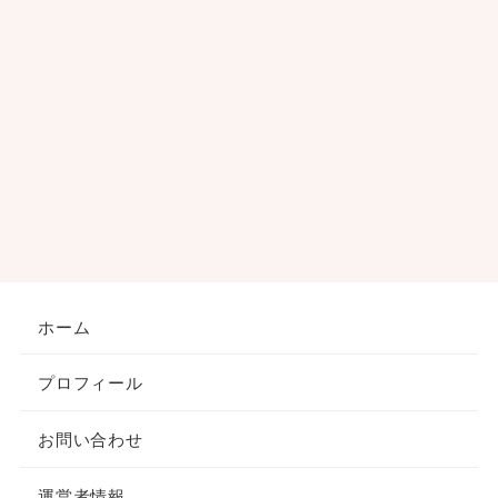
ホーム
プロフィール
お問い合わせ
運営者情報