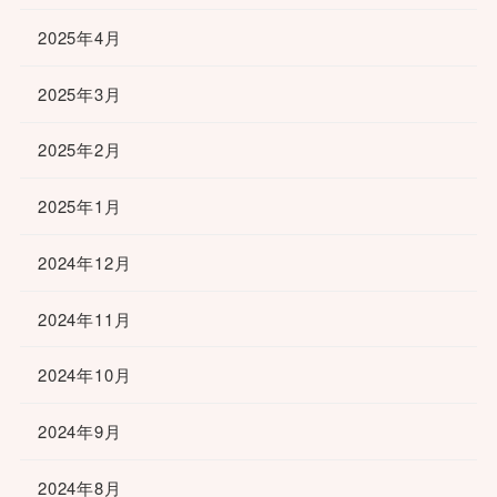
2025年4月
2025年3月
2025年2月
2025年1月
2024年12月
2024年11月
2024年10月
2024年9月
2024年8月