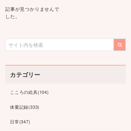
記事が見つかりませんで
した。
カテゴリー
こころの絵具
(104)
体重記録
(333)
日常
(347)