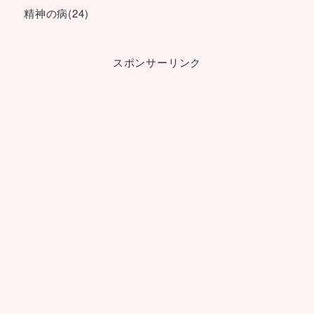
精神の病
(24)
スポンサーリンク