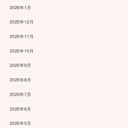
2026年1月
2025年12月
2025年11月
2025年10月
2025年9月
2025年8月
2025年7月
2025年6月
2025年5月