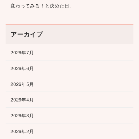
変わってみる！と決めた日。
アーカイブ
2026年7月
2026年6月
2026年5月
2026年4月
2026年3月
2026年2月