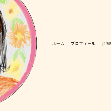
ホーム
プロフィール
お問