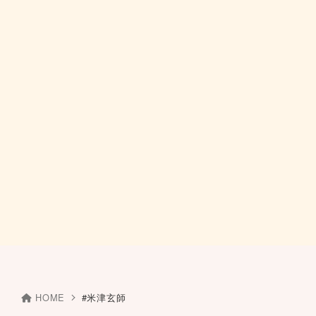
HOME
#米津玄師