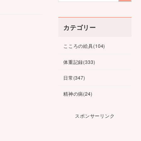
カテゴリー
こころの絵具
(104)
体重記録
(333)
日常
(347)
精神の病
(24)
スポンサーリンク