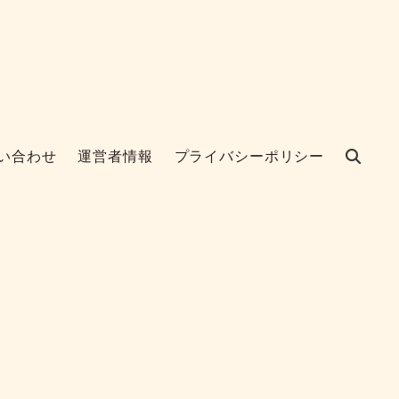
い合わせ
運営者情報
プライバシーポリシー