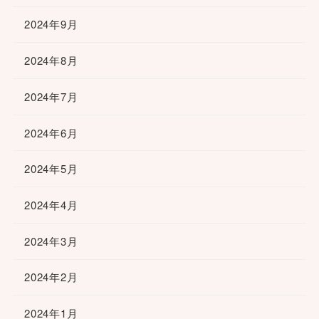
2024年9月
2024年8月
2024年7月
2024年6月
2024年5月
2024年4月
2024年3月
2024年2月
2024年1月