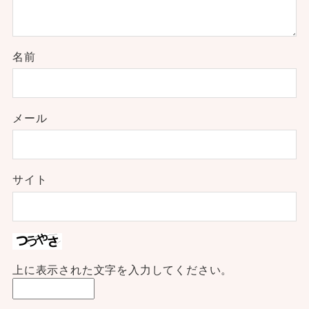
名前
メール
サイト
上に表示された文字を入力してください。