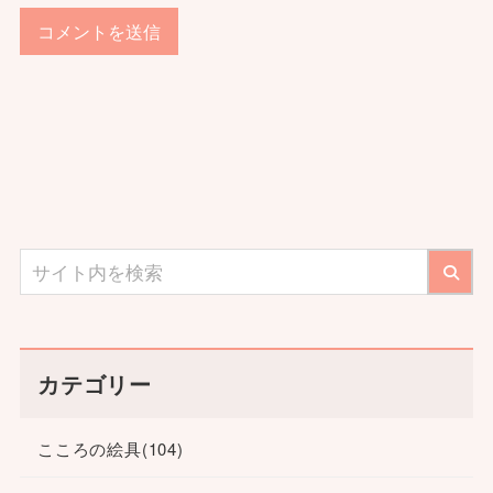
カテゴリー
こころの絵具
(104)