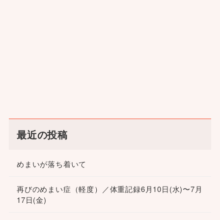
最近の投稿
めまいが落ち着いて
再びのめまい症（軽度）／体重記録6月10日(水)〜7月
17日(金)