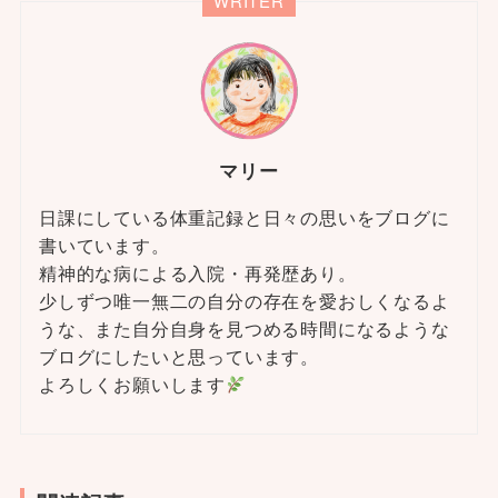
WRITER
マリー
日課にしている体重記録と日々の思いをブログに
書いています。
精神的な病による入院・再発歴あり。
少しずつ唯一無二の自分の存在を愛おしくなるよ
うな、また自分自身を見つめる時間になるような
ブログにしたいと思っています。
よろしくお願いします