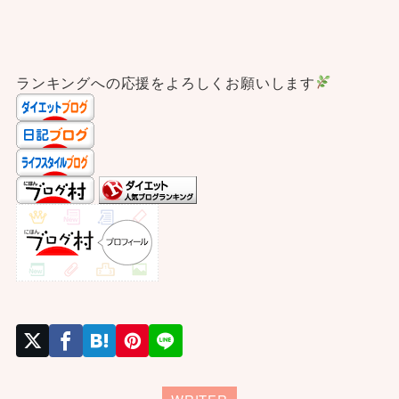
ランキングへの応援をよろしくお願いします