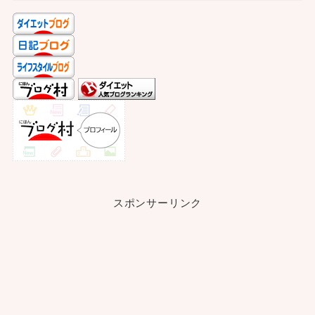
スポンサーリンク