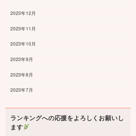
2023年12月
2023年11月
2023年10月
2023年9月
2023年8月
2023年7月
ランキングへの応援をよろしくお願いし
ます