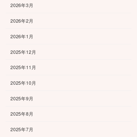
2026年3月
2026年2月
2026年1月
2025年12月
2025年11月
2025年10月
2025年9月
2025年8月
2025年7月