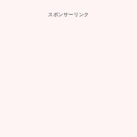
スポンサーリンク