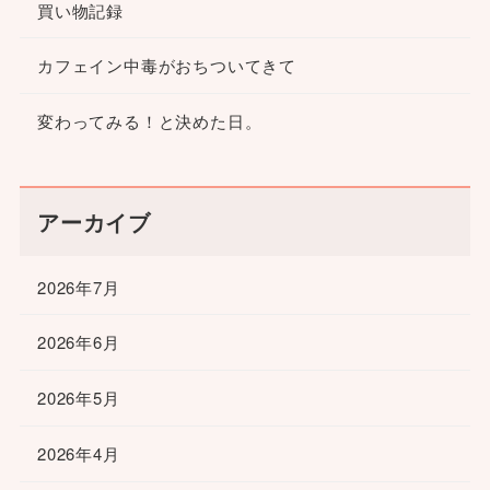
買い物記録
カフェイン中毒がおちついてきて
変わってみる！と決めた日。
アーカイブ
2026年7月
2026年6月
2026年5月
2026年4月