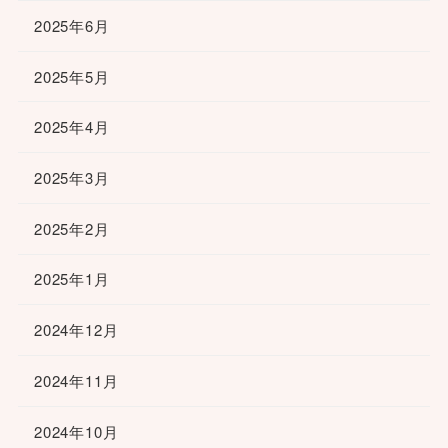
2025年6月
2025年5月
2025年4月
2025年3月
2025年2月
2025年1月
2024年12月
2024年11月
2024年10月