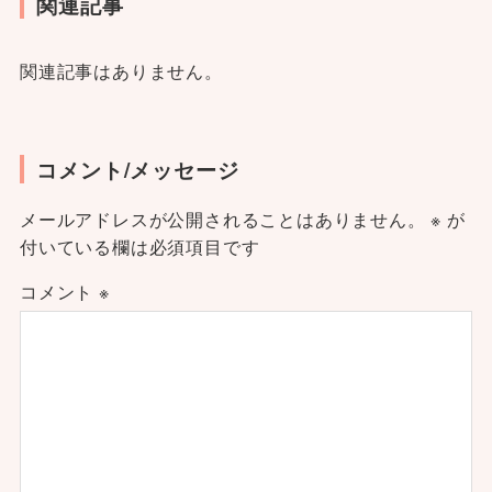
関連記事
関連記事はありません。
コメント/メッセージ
メールアドレスが公開されることはありません。
※
が
付いている欄は必須項目です
コメント
※