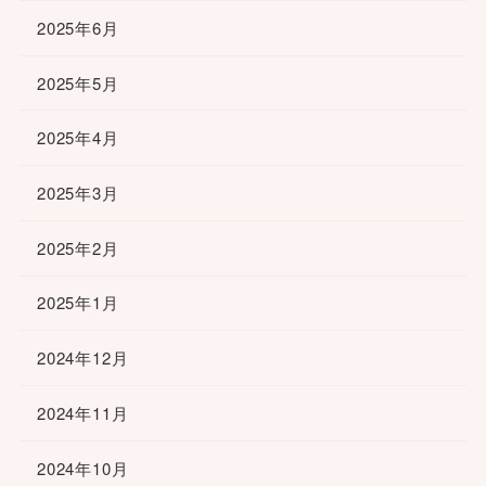
2025年6月
2025年5月
2025年4月
2025年3月
2025年2月
2025年1月
2024年12月
2024年11月
2024年10月