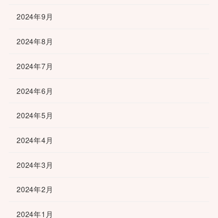
2024年9月
2024年8月
2024年7月
2024年6月
2024年5月
2024年4月
2024年3月
2024年2月
2024年1月