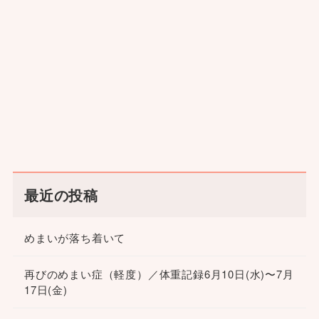
最近の投稿
めまいが落ち着いて
再びのめまい症（軽度）／体重記録6月10日(水)〜7月
17日(金)