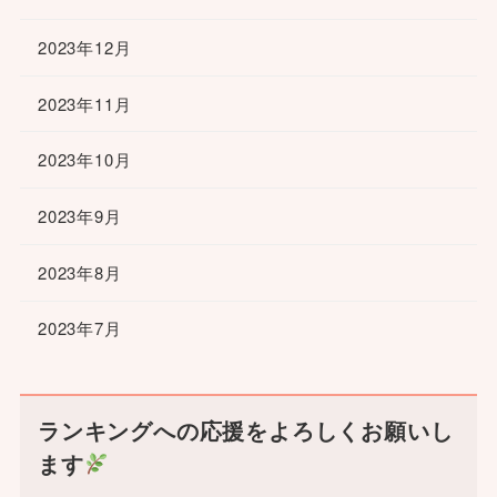
2023年12月
2023年11月
2023年10月
2023年9月
2023年8月
2023年7月
ランキングへの応援をよろしくお願いし
ます