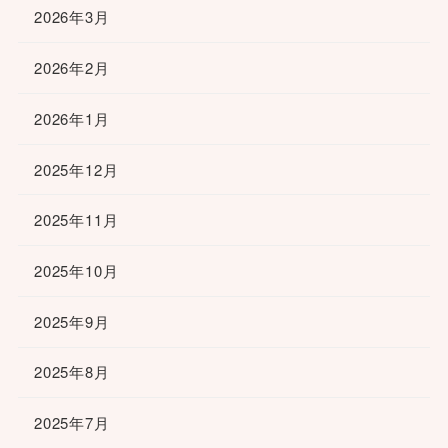
2026年3月
2026年2月
2026年1月
2025年12月
2025年11月
2025年10月
2025年9月
2025年8月
2025年7月