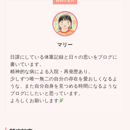
WRITER
マリー
日課にしている体重記録と日々の思いをブログに
書いています。
精神的な病による入院・再発歴あり。
少しずつ唯一無二の自分の存在を愛おしくなるよ
うな、また自分自身を見つめる時間になるような
ブログにしたいと思っています。
よろしくお願いします