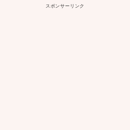
スポンサーリンク