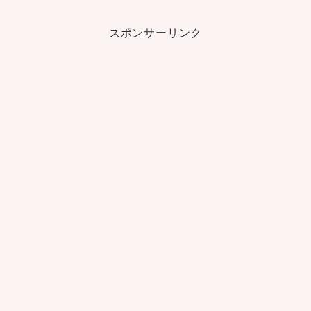
スポンサーリンク