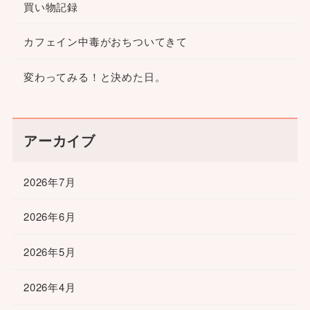
買い物記録
カフェイン中毒がおちついてきて
変わってみる！と決めた日。
アーカイブ
2026年7月
2026年6月
2026年5月
2026年4月