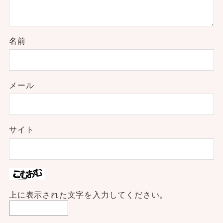
名前
メール
サイト
上に表示された文字を入力してください。