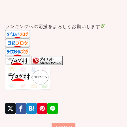
ランキングへの応援をよろしくお願いします