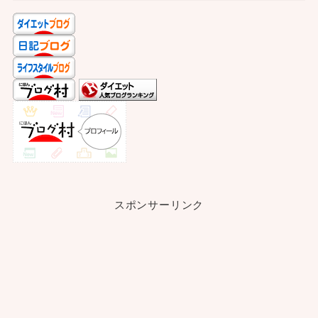
スポンサーリンク