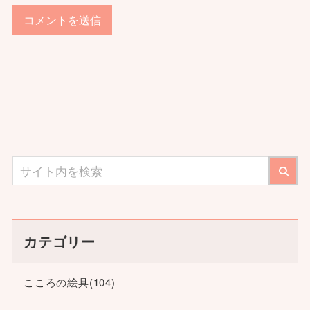
カテゴリー
こころの絵具
(104)