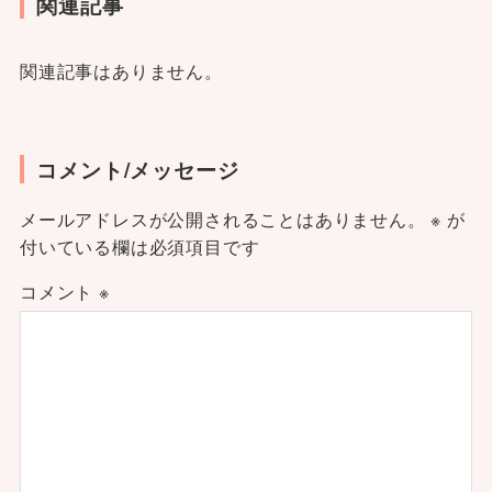
関連記事
関連記事はありません。
コメント/メッセージ
メールアドレスが公開されることはありません。
※
が
付いている欄は必須項目です
コメント
※