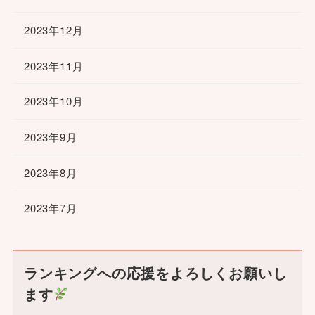
2023年12月
2023年11月
2023年10月
2023年9月
2023年8月
2023年7月
ランキングへの応援をよろしくお願いし
ます