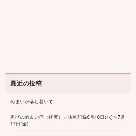
最近の投稿
めまいが落ち着いて
再びのめまい症（軽度）／体重記録6月10日(水)〜7月
17日(金)