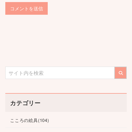
カテゴリー
こころの絵具
(104)