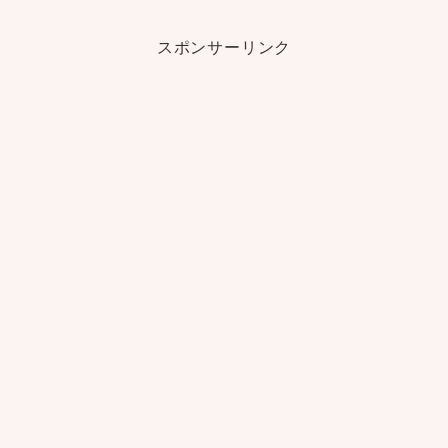
スポンサーリンク