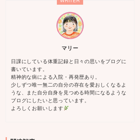
WRITER
マリー
日課にしている体重記録と日々の思いをブログに
書いています。
精神的な病による入院・再発歴あり。
少しずつ唯一無二の自分の存在を愛おしくなるよ
うな、また自分自身を見つめる時間になるような
ブログにしたいと思っています。
よろしくお願いします