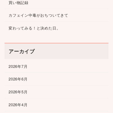
買い物記録
カフェイン中毒がおちついてきて
変わってみる！と決めた日。
アーカイブ
2026年7月
2026年6月
2026年5月
2026年4月