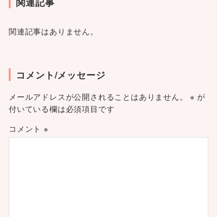
関連記事
関連記事はありません。
コメント/メッセージ
メールアドレスが公開されることはありません。
※
が
付いている欄は必須項目です
コメント
※