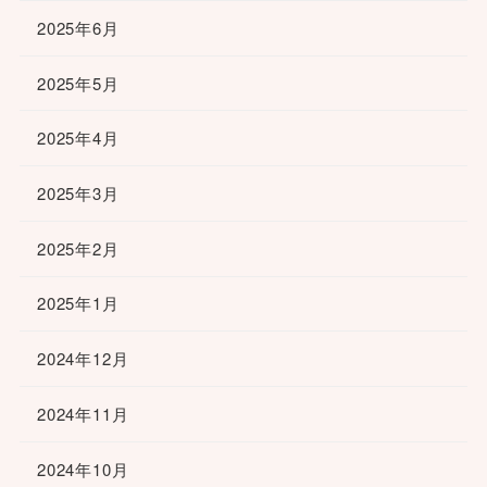
2025年6月
2025年5月
2025年4月
2025年3月
2025年2月
2025年1月
2024年12月
2024年11月
2024年10月