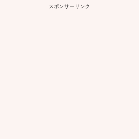
スポンサーリンク