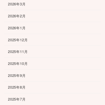
2026年3月
2026年2月
2026年1月
2025年12月
2025年11月
2025年10月
2025年9月
2025年8月
2025年7月