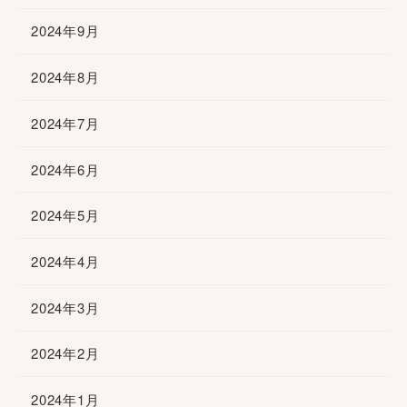
2024年9月
2024年8月
2024年7月
2024年6月
2024年5月
2024年4月
2024年3月
2024年2月
2024年1月