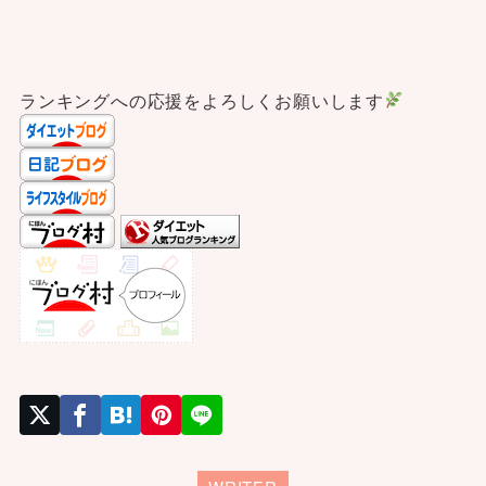
ランキングへの応援をよろしくお願いします