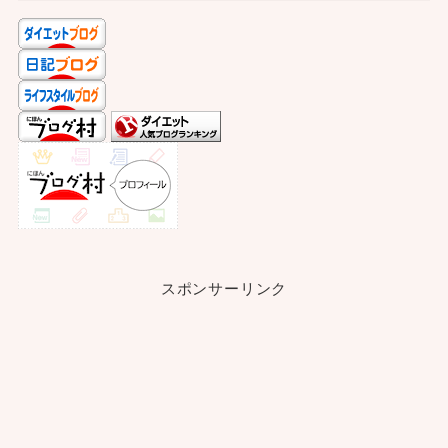
スポンサーリンク