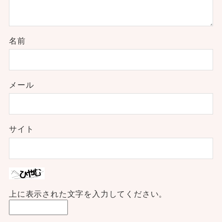
名前
メール
サイト
上に表示された文字を入力してください。