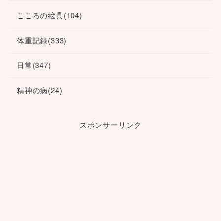
こころの絵具
(104)
体重記録
(333)
日常
(347)
精神の病
(24)
スポンサーリンク