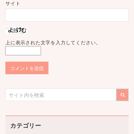
サイト
上に表示された文字を入力してください。
カテゴリー