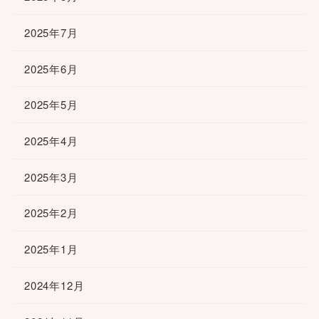
2025年7月
2025年6月
2025年5月
2025年4月
2025年3月
2025年2月
2025年1月
2024年12月