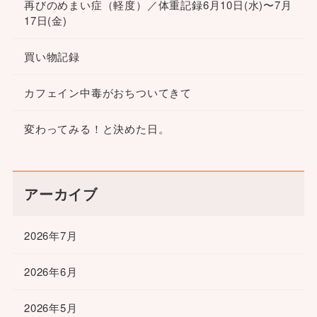
再びのめまい症（軽度）／体重記録6月10日(水)〜7月
17日(金)
買い物記録
カフェイン中毒がおちついてきて
変わってみる！と決めた日。
アーカイブ
2026年7月
2026年6月
2026年5月