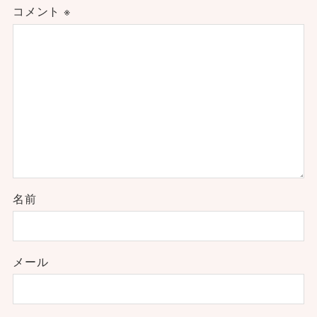
コメント
※
名前
メール