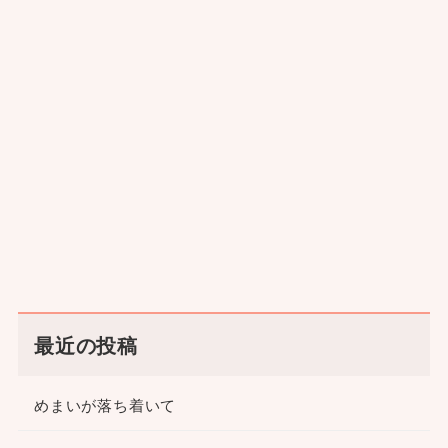
最近の投稿
めまいが落ち着いて