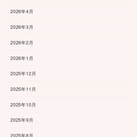
2026年4月
2026年3月
2026年2月
2026年1月
2025年12月
2025年11月
2025年10月
2025年9月
2025年8月