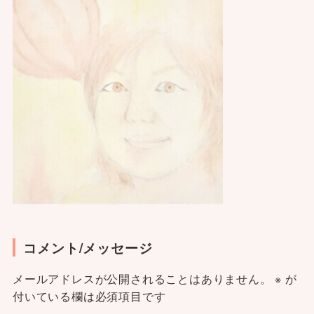
コメント/メッセージ
メールアドレスが公開されることはありません。
※
が
付いている欄は必須項目です