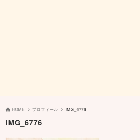
HOME
プロフィール
IMG_6776
IMG_6776