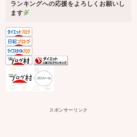
ランキングへの応援をよろしくお願いし
ます
スポンサーリンク