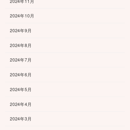
2024年11月
2024年10月
2024年9月
2024年8月
2024年7月
2024年6月
2024年5月
2024年4月
2024年3月