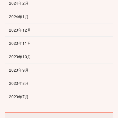
2024年2月
2024年1月
2023年12月
2023年11月
2023年10月
2023年9月
2023年8月
2023年7月