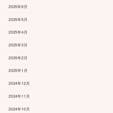
2025年6月
2025年5月
2025年4月
2025年3月
2025年2月
2025年1月
2024年12月
2024年11月
2024年10月