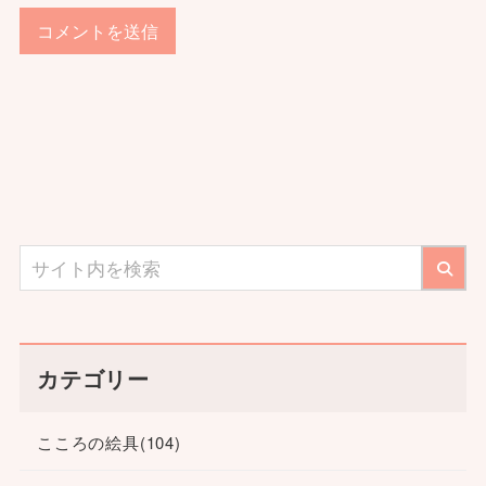
カテゴリー
こころの絵具
(104)