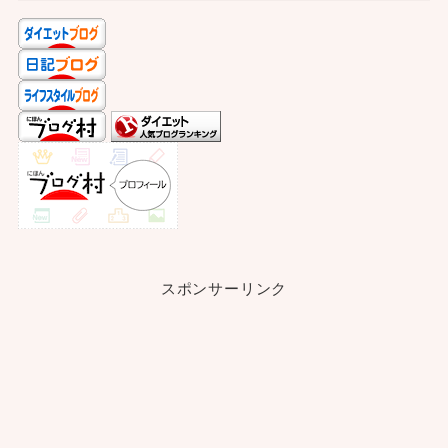
スポンサーリンク