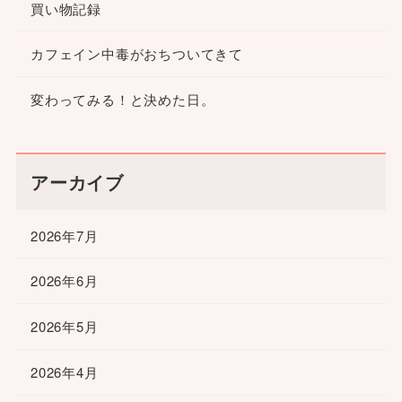
買い物記録
カフェイン中毒がおちついてきて
変わってみる！と決めた日。
アーカイブ
2026年7月
2026年6月
2026年5月
2026年4月