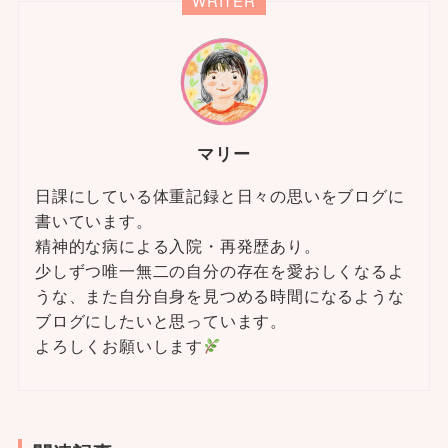
WRITER
マリー
日課にしている体重記録と日々の思いをブログに
書いています。
精神的な病による入院・再発歴あり。
少しずつ唯一無二の自分の存在を愛おしくなるよ
うな、また自分自身を見つめる時間になるような
ブログにしたいと思っています。
よろしくお願いします