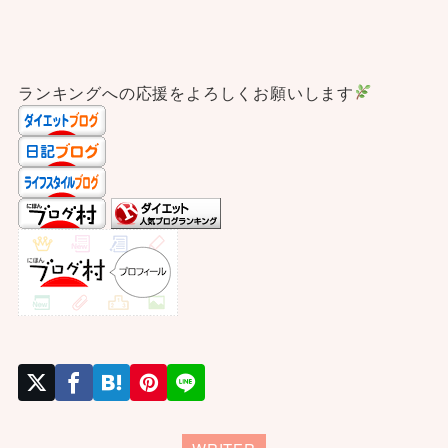
ランキングへの応援をよろしくお願いします