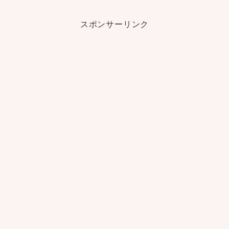
スポンサーリンク