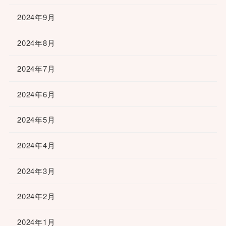
2024年9月
2024年8月
2024年7月
2024年6月
2024年5月
2024年4月
2024年3月
2024年2月
2024年1月