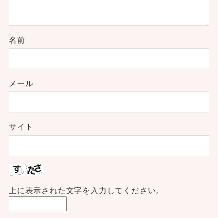
名前
メール
サイト
上に表示された文字を入力してください。