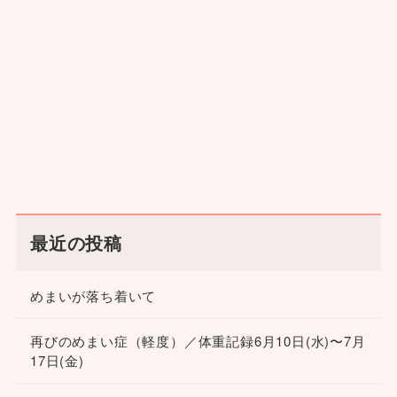
最近の投稿
めまいが落ち着いて
再びのめまい症（軽度）／体重記録6月10日(水)〜7月
17日(金)