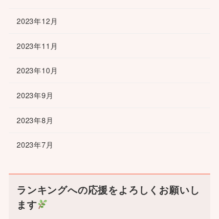
2023年12月
2023年11月
2023年10月
2023年9月
2023年8月
2023年7月
ランキングへの応援をよろしくお願いし
ます