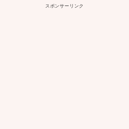
スポンサーリンク