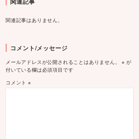
関連記事
関連記事はありません。
コメント/メッセージ
メールアドレスが公開されることはありません。
※
が
付いている欄は必須項目です
コメント
※