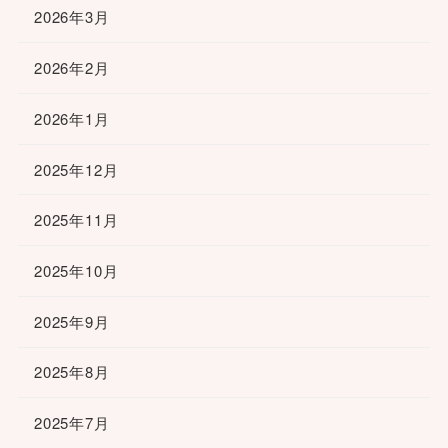
2026年3月
2026年2月
2026年1月
2025年12月
2025年11月
2025年10月
2025年9月
2025年8月
2025年7月