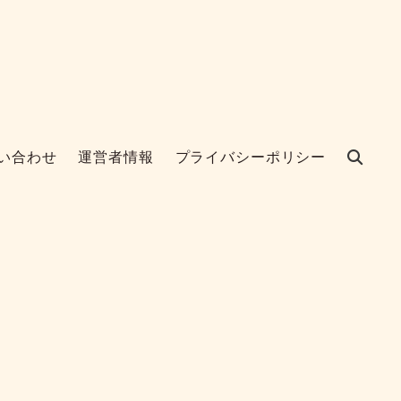
い合わせ
運営者情報
プライバシーポリシー