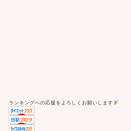
ランキングへの応援をよろしくお願いします