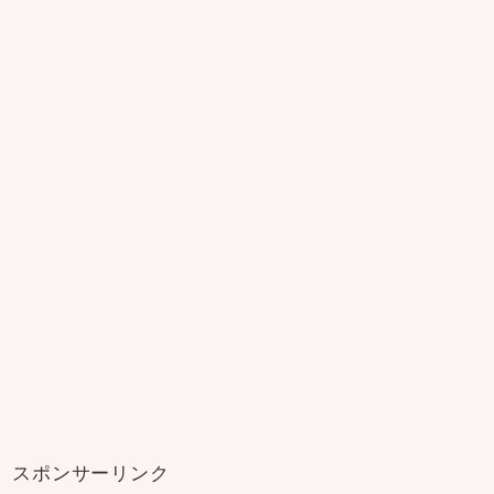
スポンサーリンク