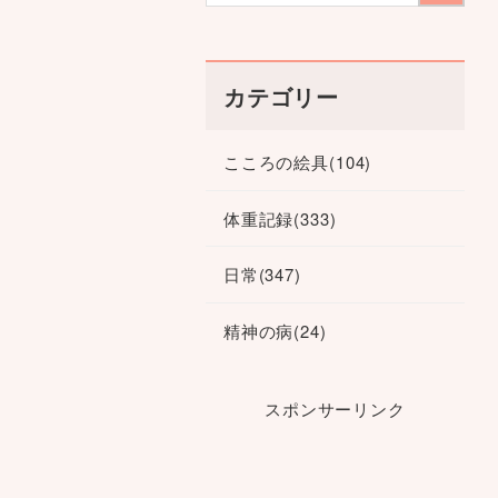
カテゴリー
こころの絵具
(104)
体重記録
(333)
日常
(347)
精神の病
(24)
スポンサーリンク