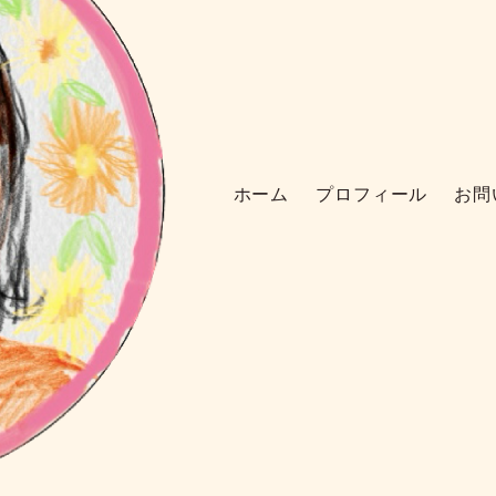
ホーム
プロフィール
お問