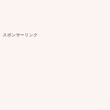
スポンサーリンク