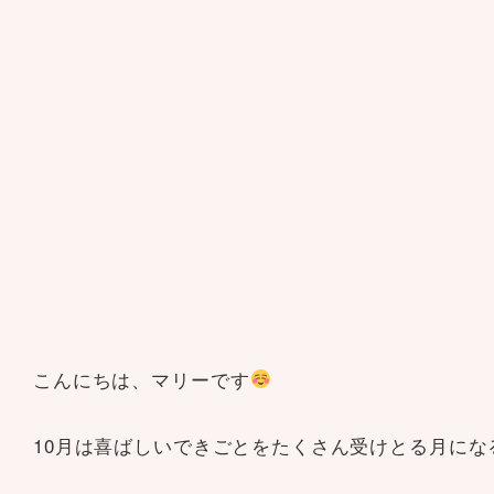
こんにちは、マリーです
10月は喜ばしいできごとをたくさん受けとる月にな