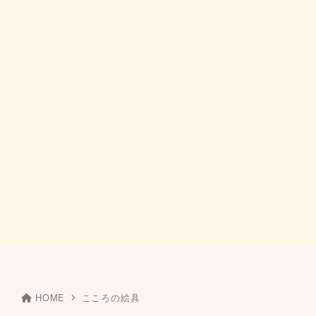
HOME
こころの絵具