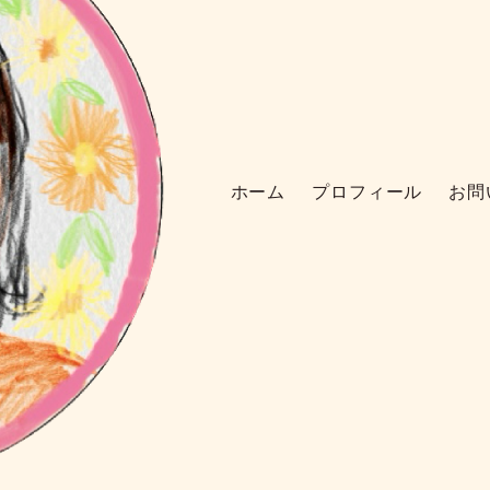
ホーム
プロフィール
お問