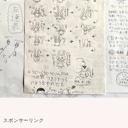
スポンサーリンク