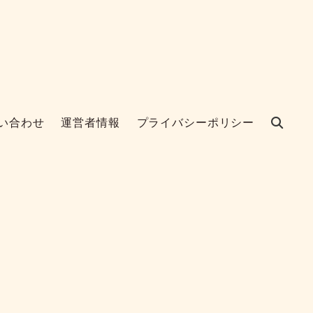
い合わせ
運営者情報
プライバシーポリシー