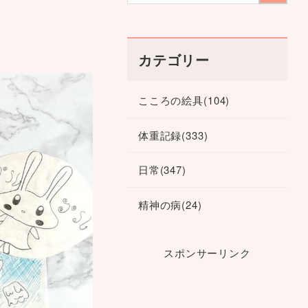
カテゴリー
こころの絵具
(104)
体重記録
(333)
日常
(347)
精神の病
(24)
スポンサーリンク