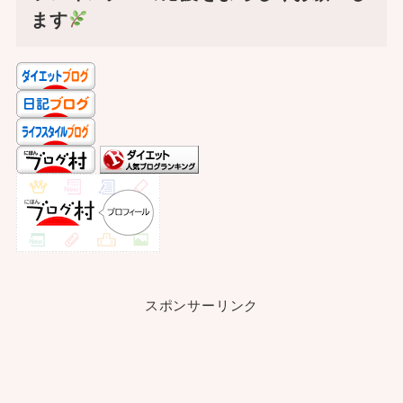
ます
スポンサーリンク