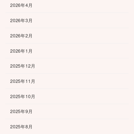
2026年4月
2026年3月
2026年2月
2026年1月
2025年12月
2025年11月
2025年10月
2025年9月
2025年8月