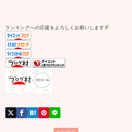
ランキングへの応援をよろしくお願いします