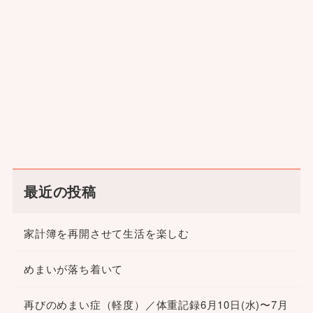
最近の投稿
家計簿を再開させて生活を楽しむ
めまいが落ち着いて
再びのめまい症（軽度）／体重記録6月10日(水)〜7月