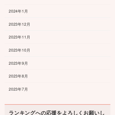
2024年1月
2023年12月
2023年11月
2023年10月
2023年9月
2023年8月
2023年7月
ランキングへの応援をよろしくお願いし