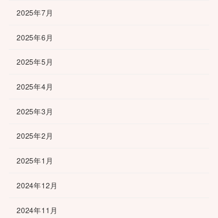
2025年7月
2025年6月
2025年5月
2025年4月
2025年3月
2025年2月
2025年1月
2024年12月
2024年11月