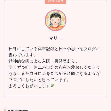
WRITER
マリー
日課にしている体重記録と日々の思いをブログに
書いています。
精神的な病による入院・再発歴あり。
少しずつ唯一無二の自分の存在を愛おしくなるよ
うな、また自分自身を見つめる時間になるような
ブログにしたいと思っています。
よろしくお願いします