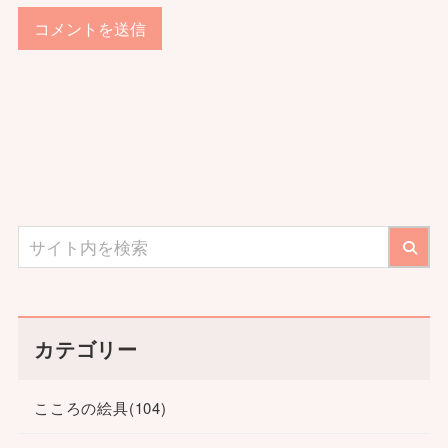
カテゴリー
こころの絵具
(104)