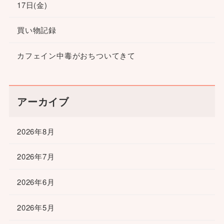
17日(金)
買い物記録
カフェイン中毒がおちついてきて
アーカイブ
2026年8月
2026年7月
2026年6月
2026年5月