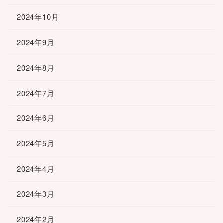
2024年10月
2024年9月
2024年8月
2024年7月
2024年6月
2024年5月
2024年4月
2024年3月
2024年2月