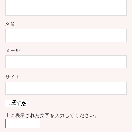
名前
メール
サイト
上に表示された文字を入力してください。