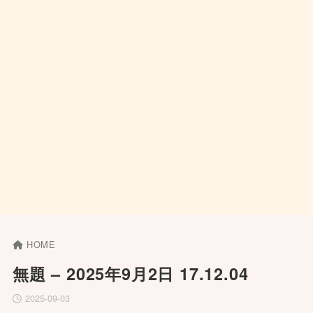
HOME
無題 – 2025年9月2日 17.12.04
2025-09-03