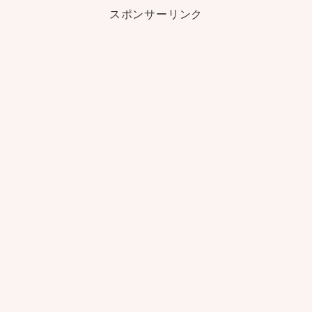
スポンサーリンク