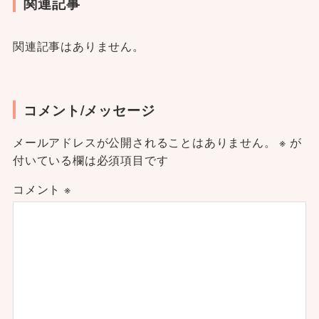
関連記事
関連記事はありません。
コメント/メッセージ
メールアドレスが公開されることはありません。
※
が
付いている欄は必須項目です
コメント
※