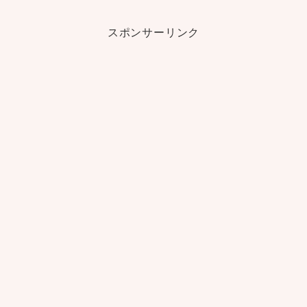
スポンサーリンク