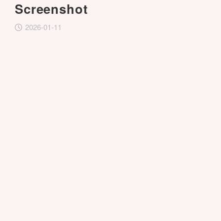
Screenshot
2026-01-11