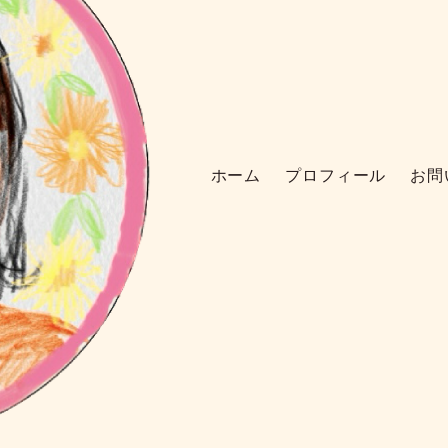
ホーム
プロフィール
お問