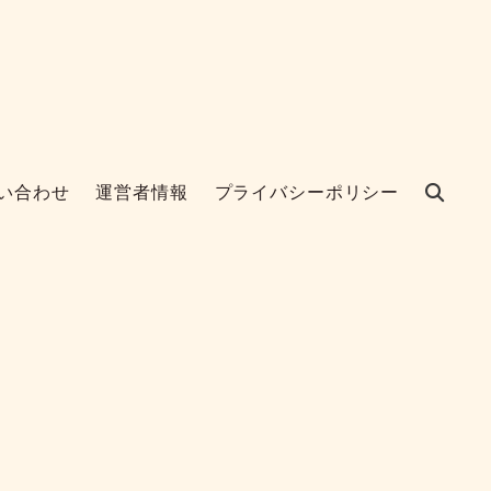
い合わせ
運営者情報
プライバシーポリシー