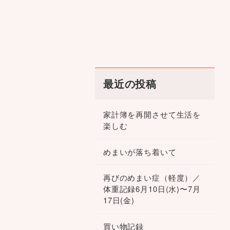
最近の投稿
家計簿を再開させて生活を
楽しむ
めまいが落ち着いて
再びのめまい症（軽度）／
体重記録6月10日(水)〜7月
17日(金)
買い物記録