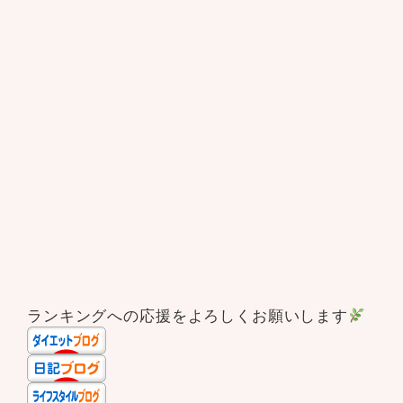
ランキングへの応援をよろしくお願いします