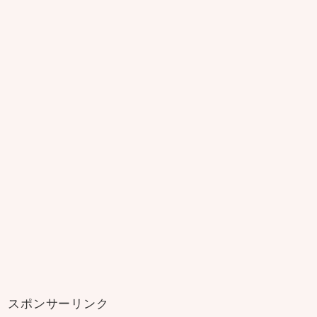
スポンサーリンク