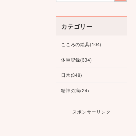
カテゴリー
こころの絵具
(104)
体重記録
(334)
日常
(348)
精神の病
(24)
スポンサーリンク