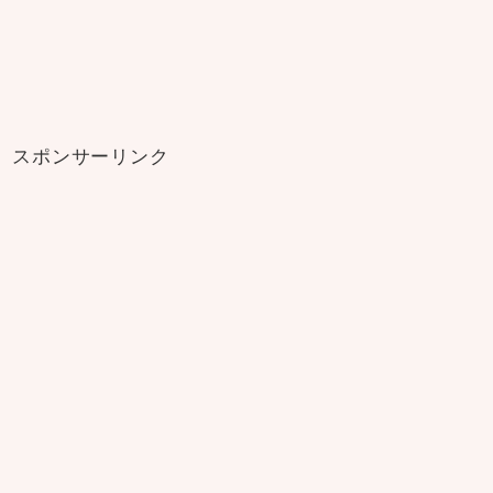
スポンサーリンク