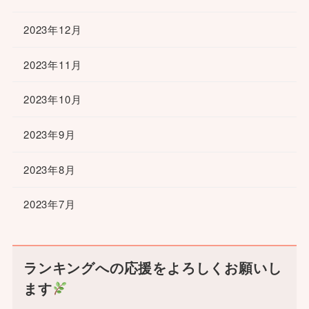
2023年12月
2023年11月
2023年10月
2023年9月
2023年8月
2023年7月
ランキングへの応援をよろしくお願いし
ます