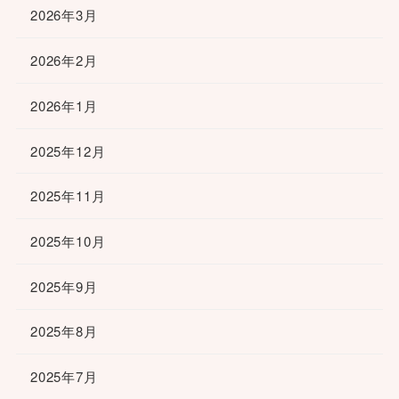
2026年3月
2026年2月
2026年1月
2025年12月
2025年11月
2025年10月
2025年9月
2025年8月
2025年7月