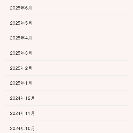
2025年6月
2025年5月
2025年4月
2025年3月
2025年2月
2025年1月
2024年12月
2024年11月
2024年10月