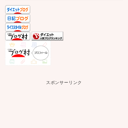
スポンサーリンク