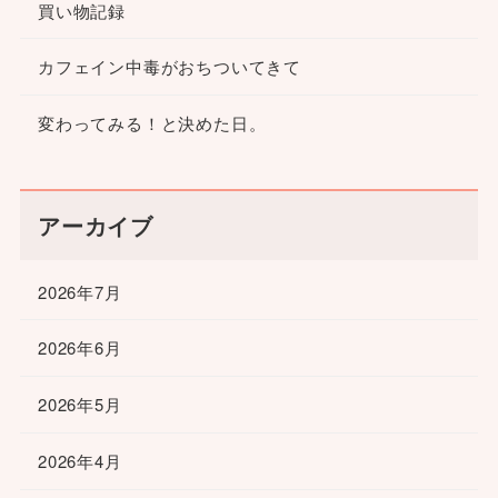
買い物記録
カフェイン中毒がおちついてきて
変わってみる！と決めた日。
アーカイブ
2026年7月
2026年6月
2026年5月
2026年4月