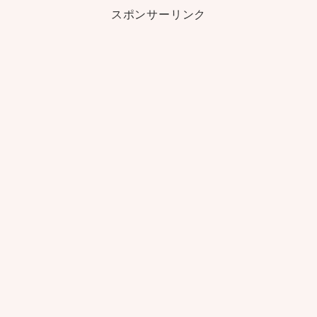
スポンサーリンク