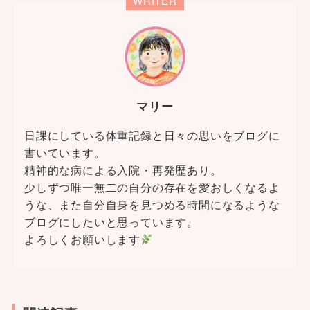
WRITER
マリー
日課にしている体重記録と日々の思いをブログに
書いています。
精神的な病による入院・再発歴あり。
少しずつ唯一無二の自分の存在を愛おしくなるよ
うな、また自分自身を見つめる時間になるような
ブログにしたいと思っています。
よろしくお願いします