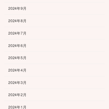
2024年9月
2024年8月
2024年7月
2024年6月
2024年5月
2024年4月
2024年3月
2024年2月
2024年1月