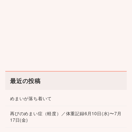
最近の投稿
めまいが落ち着いて
再びのめまい症（軽度）／体重記録6月10日(水)〜7月
17日(金)