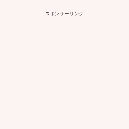
スポンサーリンク