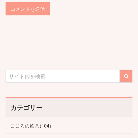
カテゴリー
こころの絵具
(104)