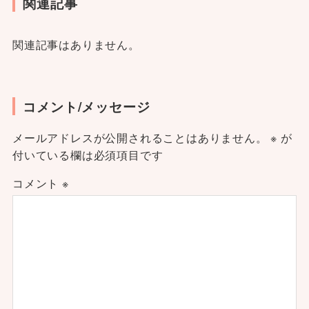
関連記事
関連記事はありません。
コメント/メッセージ
メールアドレスが公開されることはありません。
※
が
付いている欄は必須項目です
コメント
※