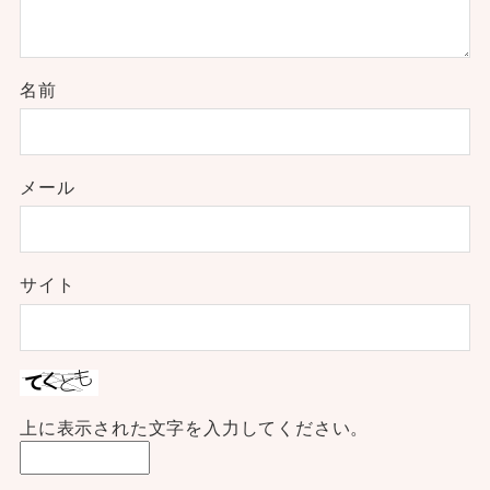
名前
メール
サイト
上に表示された文字を入力してください。