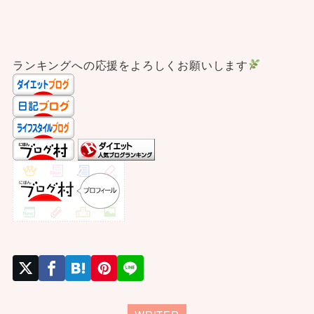
ランキングへの応援をよろしくお願いします