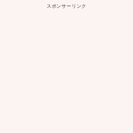
スポンサーリンク