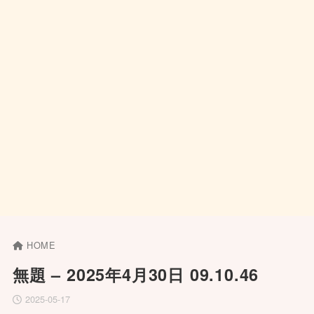
HOME
無題 – 2025年4月30日 09.10.46
2025-05-17