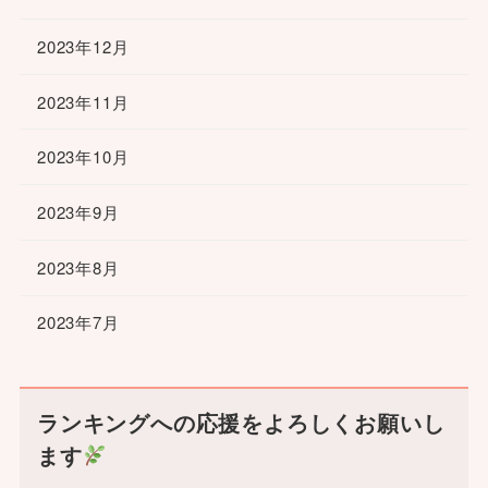
2023年12月
2023年11月
2023年10月
2023年9月
2023年8月
2023年7月
ランキングへの応援をよろしくお願いし
ます