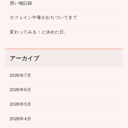
買い物記録
カフェイン中毒がおちついてきて
変わってみる！と決めた日。
アーカイブ
2026年7月
2026年6月
2026年5月
2026年4月