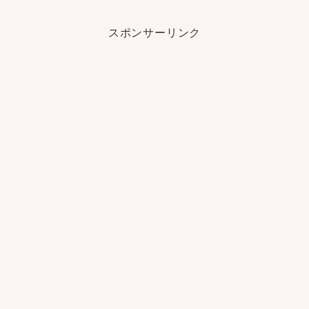
スポンサーリンク