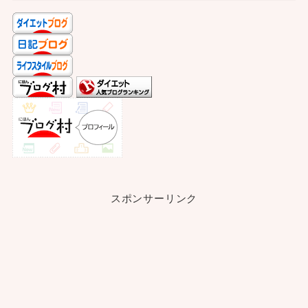
スポンサーリンク