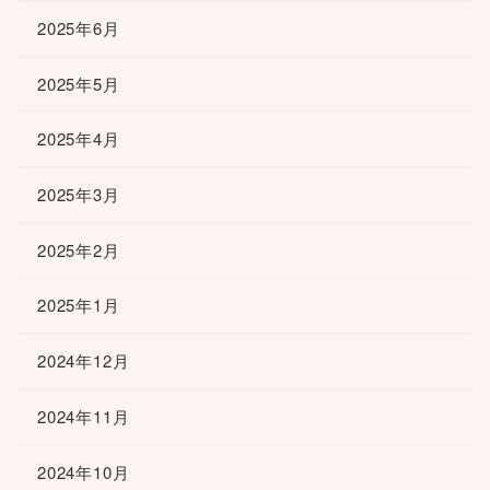
2025年6月
2025年5月
2025年4月
2025年3月
2025年2月
2025年1月
2024年12月
2024年11月
2024年10月