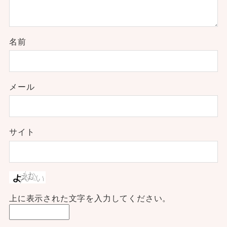
名前
メール
サイト
上に表示された文字を入力してください。