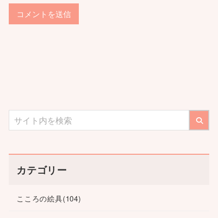
カテゴリー
こころの絵具
(104)