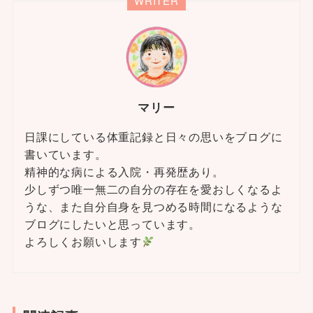
WRITER
マリー
日課にしている体重記録と日々の思いをブログに
書いています。
精神的な病による入院・再発歴あり。
少しずつ唯一無二の自分の存在を愛おしくなるよ
うな、また自分自身を見つめる時間になるような
ブログにしたいと思っています。
よろしくお願いします