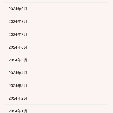
2024年9月
2024年8月
2024年7月
2024年6月
2024年5月
2024年4月
2024年3月
2024年2月
2024年1月