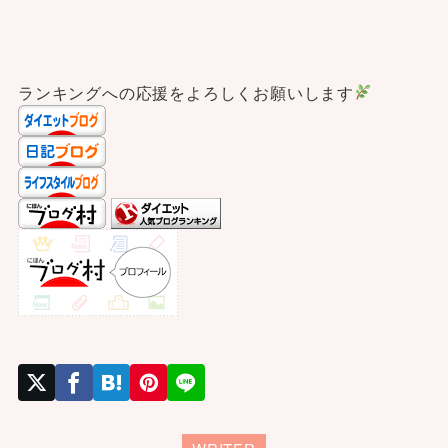
ランキングへの応援をよろしくお願いします