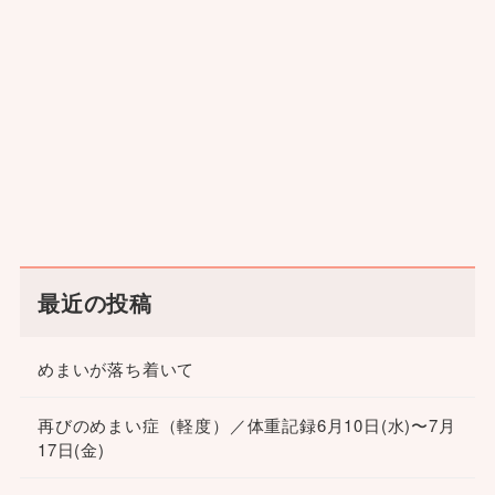
最近の投稿
めまいが落ち着いて
再びのめまい症（軽度）／体重記録6月10日(水)〜7月
17日(金)