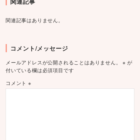
関連記事
関連記事はありません。
コメント/メッセージ
メールアドレスが公開されることはありません。
※
が
付いている欄は必須項目です
コメント
※