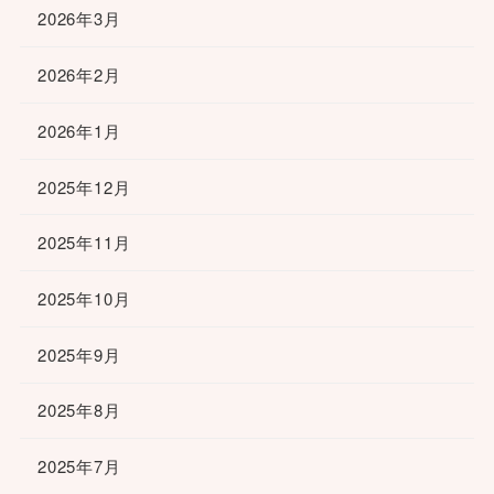
2026年3月
2026年2月
2026年1月
2025年12月
2025年11月
2025年10月
2025年9月
2025年8月
2025年7月