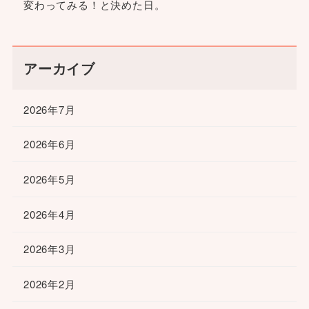
変わってみる！と決めた日。
アーカイブ
2026年7月
2026年6月
2026年5月
2026年4月
2026年3月
2026年2月