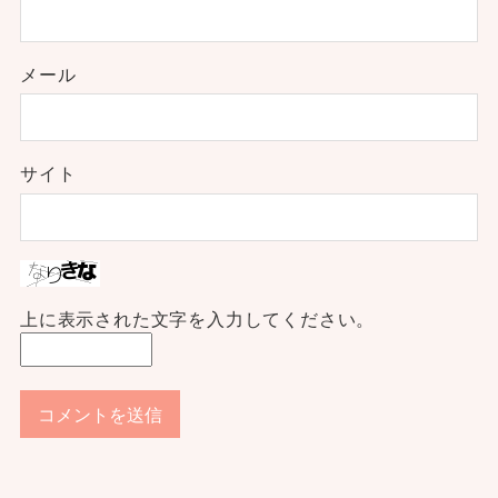
メール
サイト
上に表示された文字を入力してください。