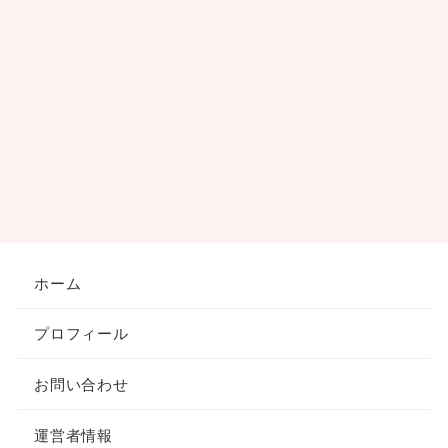
ホーム
プロフィール
お問い合わせ
運営者情報