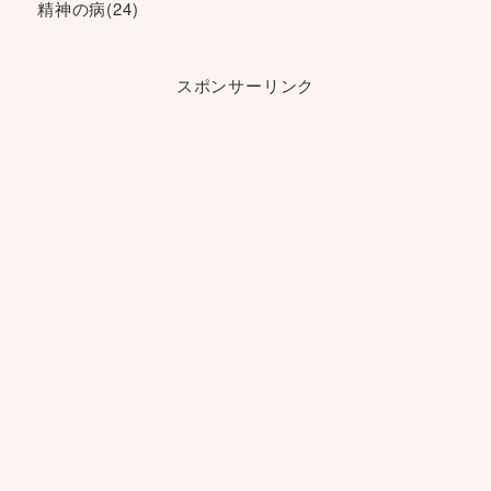
精神の病
(24)
スポンサーリンク