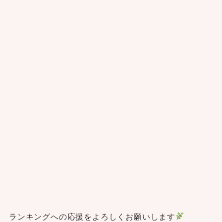
ランキングへの応援をよろしくお願いします