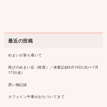
最近の投稿
めまいが落ち着いて
再びのめまい症（軽度）／体重記録6月10日(水)〜7月
17日(金)
買い物記録
カフェイン中毒がおちついてきて