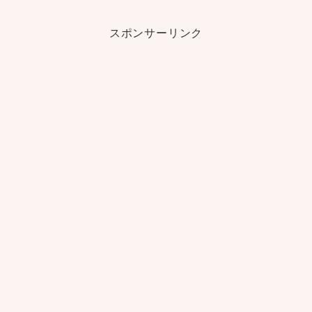
スポンサーリンク