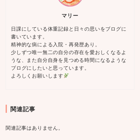
マリー
日課にしている体重記録と日々の思いをブログに
書いています。
精神的な病による入院・再発歴あり。
少しずつ唯一無二の自分の存在を愛おしくなるよ
うな、また自分自身を見つめる時間になるような
ブログにしたいと思っています。
よろしくお願いします
関連記事
関連記事はありません。