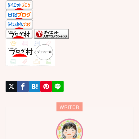
WRITER