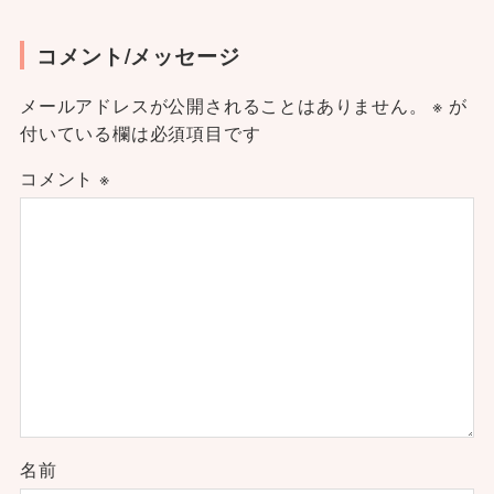
コメント/メッセージ
メールアドレスが公開されることはありません。
※
が
付いている欄は必須項目です
コメント
※
名前