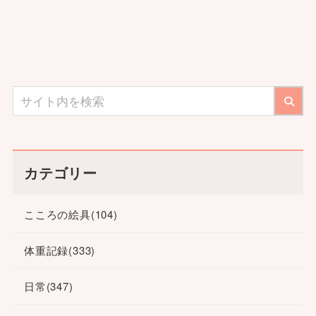
カテゴリー
こころの絵具
(104)
体重記録
(333)
日常
(347)