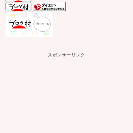
スポンサーリンク