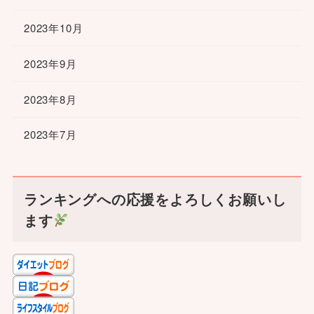
2023年10月
2023年9月
2023年8月
2023年7月
ランキングへの応援をよろしくお願いし
ます