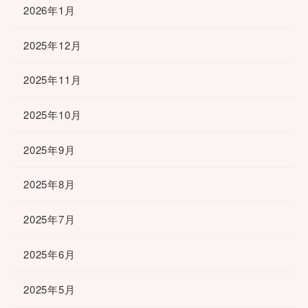
2026年1月
2025年12月
2025年11月
2025年10月
2025年9月
2025年8月
2025年7月
2025年6月
2025年5月