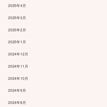
2025年4月
2025年3月
2025年2月
2025年1月
2024年12月
2024年11月
2024年10月
2024年9月
2024年8月