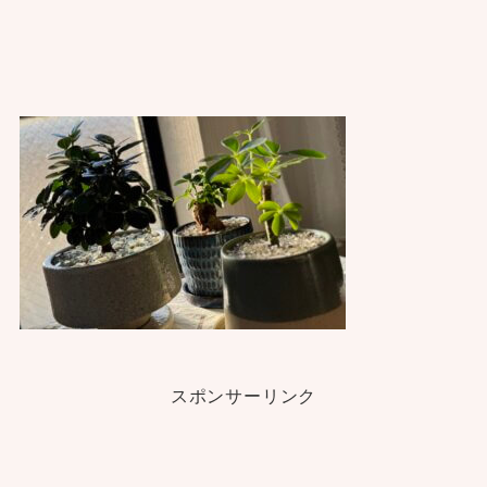
スポンサーリンク