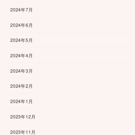
2024年7月
2024年6月
2024年5月
2024年4月
2024年3月
2024年2月
2024年1月
2023年12月
2023年11月