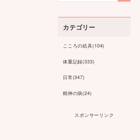
カテゴリー
こころの絵具
(104)
体重記録
(333)
日常
(347)
精神の病
(24)
スポンサーリンク