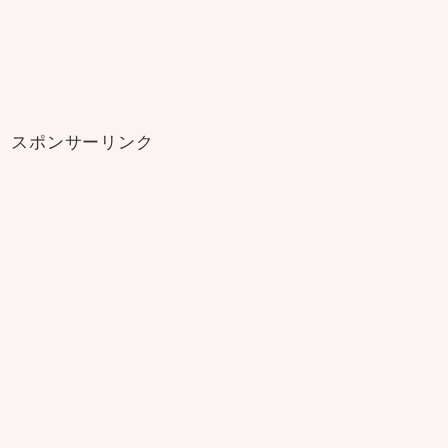
スポンサーリンク