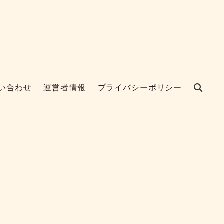
い合わせ
運営者情報
プライバシーポリシー