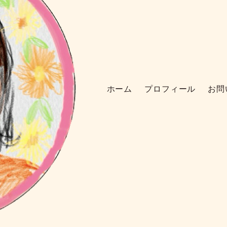
ホーム
プロフィール
お問