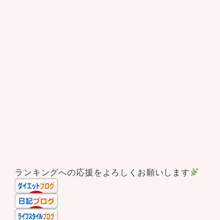
ランキングへの応援をよろしくお願いします