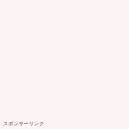
スポンサーリンク