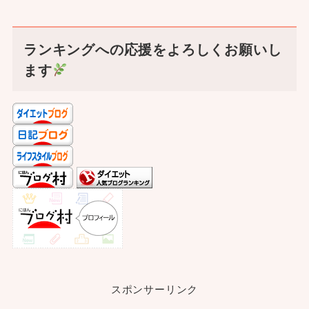
ランキングへの応援をよろしくお願いし
ます
スポンサーリンク