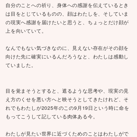
自分のことへの祈り、身体への感謝を伝えているとき
は目をとじているものの、顔はわたしを、そしていま
の現実へ感謝を届けたいと思うと、ちょっとだけ顔が
上を向いていて。
なんでもない気づきなのに、見えない存在がその顔を
向けた先に確実にいるんだろうなと、わたしは感動し
ていました。
目を覚まそうとすると、遮るような思考や、現実の見
え方のくせを悪い方へと映そうとしてきたけれど、そ
れでもわたしが2025年のこの9月19日という時に命を
もってこうして記している肉体ある今。
わたしが見たい世界に近づくためのことはわたしがで