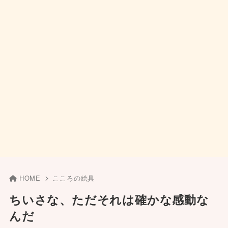
HOME
こころの絵具
ちいさな、ただそれは確かな感動な
んだ