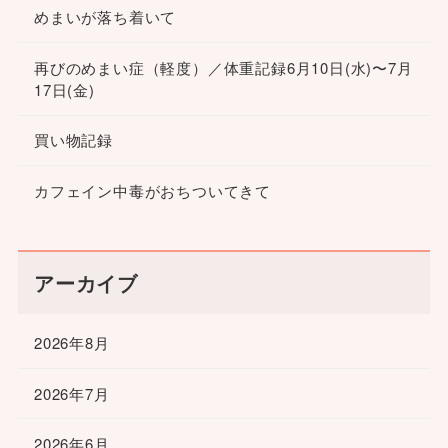
めまいが落ち着いて
再びのめまい症（軽度）／体重記録6月10日(水)〜7月
17日(金)
買い物記録
カフェイン中毒がおちついてきて
アーカイブ
2026年8月
2026年7月
2026年6月