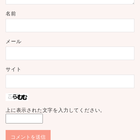
名前
メール
サイト
上に表示された文字を入力してください。