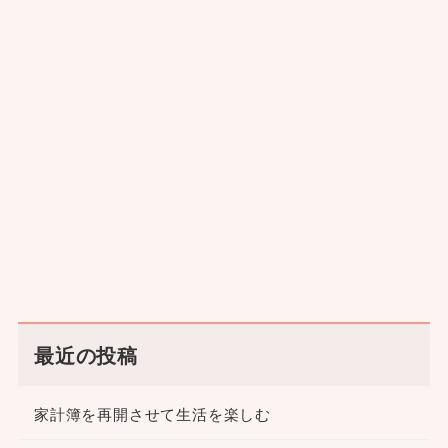
最近の投稿
家計簿を再開させて生活を楽しむ