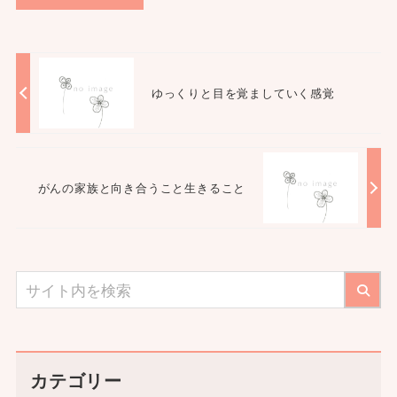
ゆっくりと目を覚ましていく感覚
がんの家族と向き合うこと生きること
カテゴリー