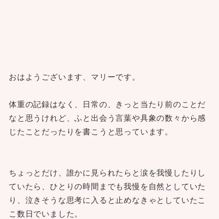
おはようございます、マリーです。
体重の記録はなく、日常の、きっと当たり前のことだ
なと思うけれど、ふと出会う言葉や具象の数々から感
じたことだったりを書こうと思っています。
ちょっとだけ、誰かに見られたらと涙を我慢したりし
ていたら、ひとりの時間までも我慢を自然としていた
り、泣きそうな思考に入ると止めなきゃとしていたこ
こ数日でいました。