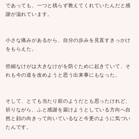
であっても、一つと残らず教えてくれていたんだと感
謝が溢れています。
小さな痛みがあるから、自分の歩みを見直すきっかけ
をもらえた。
些細なけがは大きなけがを防ぐために起きていて、そ
れも今の道を改めようと思う出来事にもなった。
そして、とても当たり前のようだとも思ったけれど、
祈りながら、ふと感謝を届けようとしている方向へ自
然と顔の向きって向いているなと今更のように気づい
たんです。