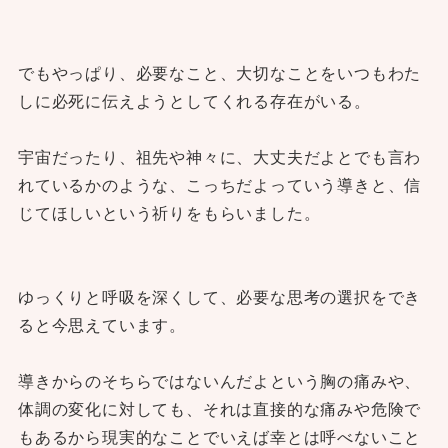
でもやっぱり、必要なこと、大切なことをいつもわた
しに必死に伝えようとしてくれる存在がいる。
宇宙だったり、祖先や神々に、大丈夫だよとでも言わ
れているかのような、こっちだよっていう導きと、信
じてほしいという祈りをもらいました。
ゆっくりと呼吸を深くして、必要な思考の選択をでき
ると今思えています。
導きからのそちらではないんだよという胸の痛みや、
体調の変化に対しても、それは直接的な痛みや危険で
もあるから現実的なことでいえば幸とは呼べないこと