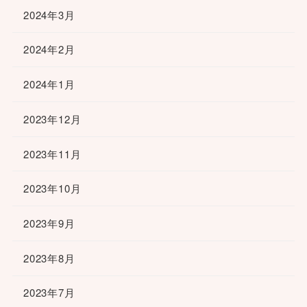
2024年3月
2024年2月
2024年1月
2023年12月
2023年11月
2023年10月
2023年9月
2023年8月
2023年7月