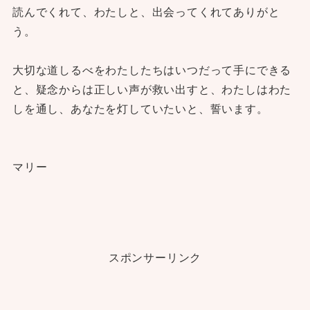
読んでくれて、わたしと、出会ってくれてありがと
う。
大切な道しるべをわたしたちはいつだって手にできる
と、疑念からは正しい声が救い出すと、わたしはわた
しを通し、あなたを灯していたいと、誓います。
マリー
スポンサーリンク