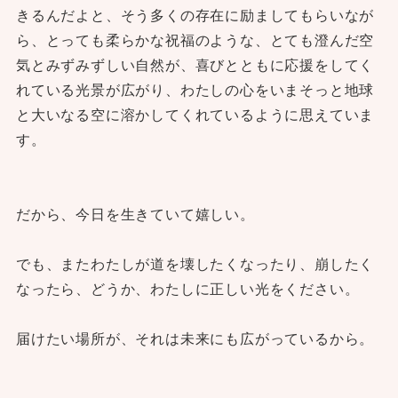
きるんだよと、そう多くの存在に励ましてもらいなが
ら、とっても柔らかな祝福のような、とても澄んだ空
気とみずみずしい自然が、喜びとともに応援をしてく
れている光景が広がり、わたしの心をいまそっと地球
と大いなる空に溶かしてくれているように思えていま
す。
だから、今日を生きていて嬉しい。
でも、またわたしが道を壊したくなったり、崩したく
なったら、どうか、わたしに正しい光をください。
届けたい場所が、それは未来にも広がっているから。