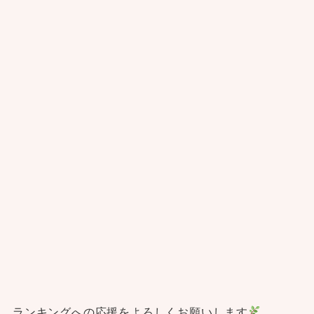
ランキングへの応援をよろしくお願いします