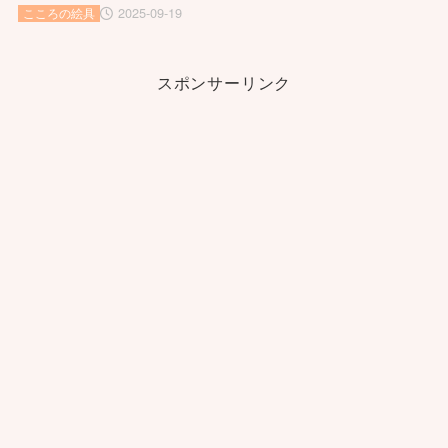
2025-09-19
こころの絵具
スポンサーリンク