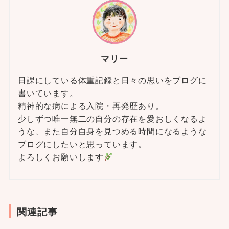
マリー
日課にしている体重記録と日々の思いをブログに
書いています。
精神的な病による入院・再発歴あり。
少しずつ唯一無二の自分の存在を愛おしくなるよ
うな、また自分自身を見つめる時間になるような
ブログにしたいと思っています。
よろしくお願いします
関連記事