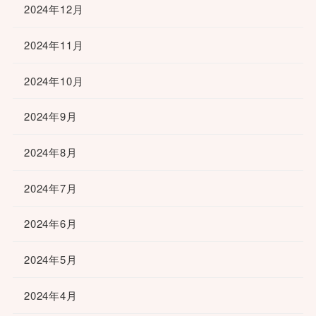
2024年12月
2024年11月
2024年10月
2024年9月
2024年8月
2024年7月
2024年6月
2024年5月
2024年4月