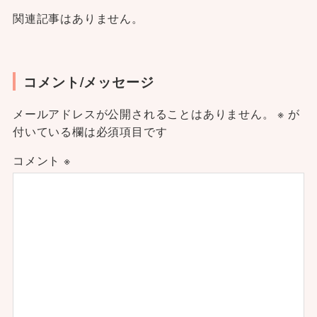
関連記事はありません。
コメント/メッセージ
メールアドレスが公開されることはありません。
※
が
付いている欄は必須項目です
コメント
※