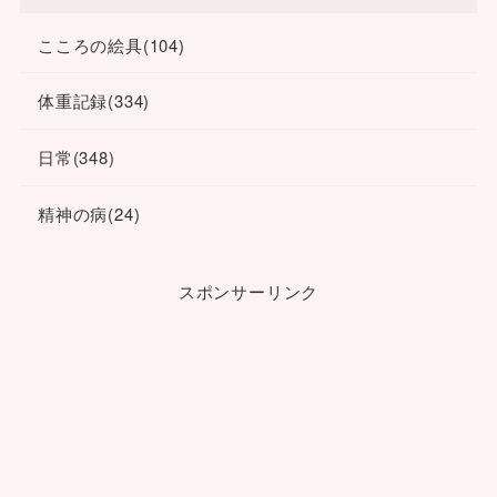
こころの絵具
(104)
体重記録
(334)
日常
(348)
精神の病
(24)
スポンサーリンク