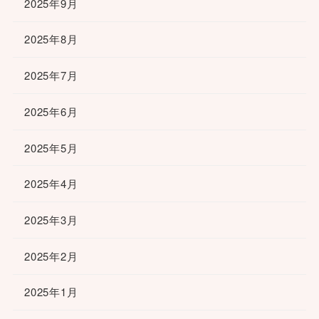
2025年9月
2025年8月
2025年7月
2025年6月
2025年5月
2025年4月
2025年3月
2025年2月
2025年1月