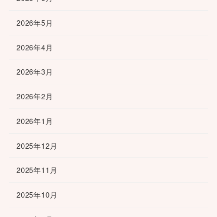
2026年5月
2026年4月
2026年3月
2026年2月
2026年1月
2025年12月
2025年11月
2025年10月