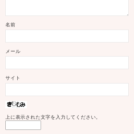
名前
メール
サイト
上に表示された文字を入力してください。