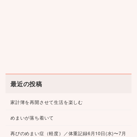
最近の投稿
家計簿を再開させて生活を楽しむ
めまいが落ち着いて
再びのめまい症（軽度）／体重記録6月10日(水)〜7月