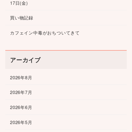
17日(金)
買い物記録
カフェイン中毒がおちついてきて
アーカイブ
2026年8月
2026年7月
2026年6月
2026年5月