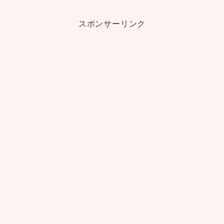
スポンサーリンク