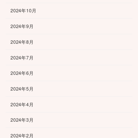
2024年10月
2024年9月
2024年8月
2024年7月
2024年6月
2024年5月
2024年4月
2024年3月
2024年2月