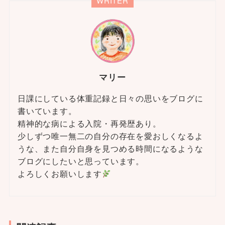
WRITER
マリー
日課にしている体重記録と日々の思いをブログに
書いています。
精神的な病による入院・再発歴あり。
少しずつ唯一無二の自分の存在を愛おしくなるよ
うな、また自分自身を見つめる時間になるような
ブログにしたいと思っています。
よろしくお願いします