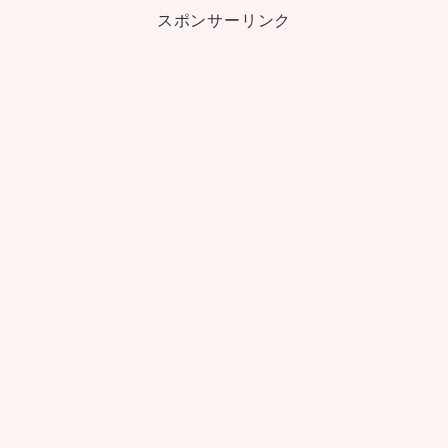
スポンサーリンク