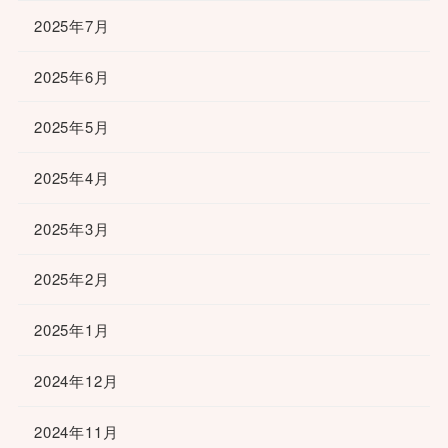
2025年7月
2025年6月
2025年5月
2025年4月
2025年3月
2025年2月
2025年1月
2024年12月
2024年11月