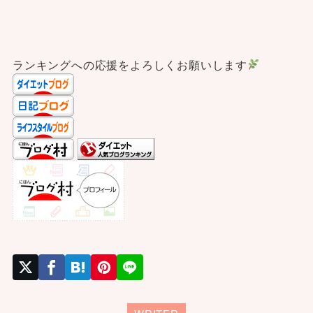
ランキングへの応援をよろしくお願いします