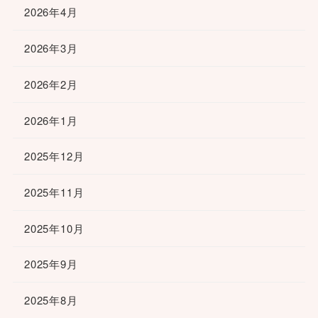
2026年4月
2026年3月
2026年2月
2026年1月
2025年12月
2025年11月
2025年10月
2025年9月
2025年8月