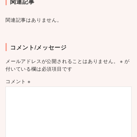
関連記事
関連記事はありません。
コメント/メッセージ
メールアドレスが公開されることはありません。
※
が
付いている欄は必須項目です
コメント
※