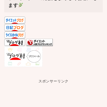
ます
スポンサーリンク