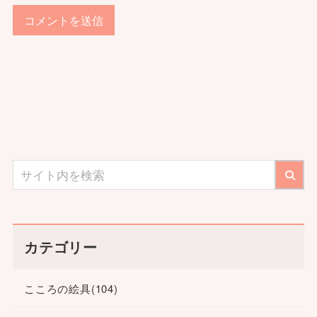
カテゴリー
こころの絵具
(104)