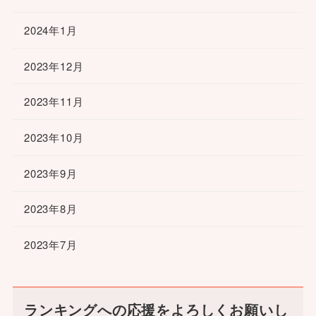
2024年1月
2023年12月
2023年11月
2023年10月
2023年9月
2023年8月
2023年7月
ランキングへの応援をよろしくお願いし